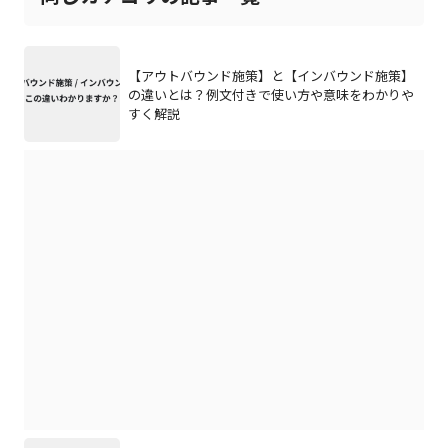
【アウトバウンド施策】と【インバウンド施策】
の違いとは？例文付きで使い方や意味をわかりや
すく解説