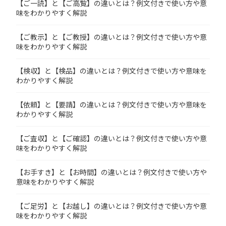
【ご一読】と【ご高覧】の違いとは？例文付きで使い方や意
味をわかりやすく解説
【ご教示】と【ご教授】の違いとは？例文付きで使い方や意
味をわかりやすく解説
【検収】と【検品】の違いとは？例文付きで使い方や意味を
わかりやすく解説
【依頼】と【要請】の違いとは？例文付きで使い方や意味を
わかりやすく解説
【ご査収】と【ご確認】の違いとは？例文付きで使い方や意
味をわかりやすく解説
【お手すき】と【お時間】の違いとは？例文付きで使い方や
意味をわかりやすく解説
【ご足労】と【お越し】の違いとは？例文付きで使い方や意
味をわかりやすく解説