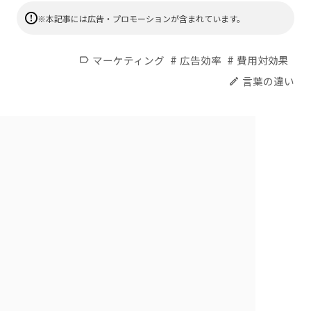
※本記事には広告・プロモーションが含まれています。
#
#
マーケティング
広告効率
費用対効果
label
言葉の違い
edit