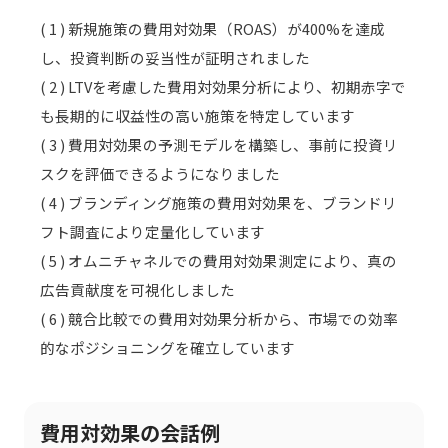
( 1 ) 新規施策の費用対効果（ROAS）が400%を達成
し、投資判断の妥当性が証明されました
( 2 ) LTVを考慮した費用対効果分析により、初期赤字で
も長期的に収益性の高い施策を特定しています
( 3 ) 費用対効果の予測モデルを構築し、事前に投資リ
スクを評価できるようになりました
( 4 ) ブランディング施策の費用対効果を、ブランドリ
フト調査により定量化しています
( 5 ) オムニチャネルでの費用対効果測定により、真の
広告貢献度を可視化しました
( 6 ) 競合比較での費用対効果分析から、市場での効率
的なポジショニングを確立しています
費用対効果の会話例