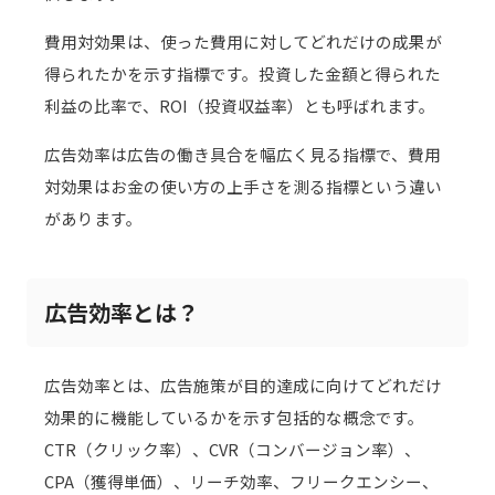
費用対効果は、使った費用に対してどれだけの成果が
得られたかを示す指標です。投資した金額と得られた
利益の比率で、ROI（投資収益率）とも呼ばれます。
広告効率は広告の働き具合を幅広く見る指標で、費用
対効果はお金の使い方の上手さを測る指標という違い
があります。
広告効率とは？
広告効率とは、広告施策が目的達成に向けてどれだけ
効果的に機能しているかを示す包括的な概念です。
CTR（クリック率）、CVR（コンバージョン率）、
CPA（獲得単価）、リーチ効率、フリークエンシー、