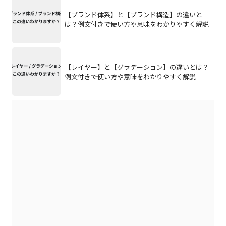
【ブランド体系】と【ブランド構造】の違いと
は？例文付きで使い方や意味をわかりやすく解説
【レイヤー】と【グラデーション】の違いとは？
例文付きで使い方や意味をわかりやすく解説