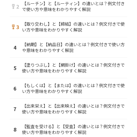
【ルーチン】と【ルーティン】の違いとは？例文付き
2
military_tech
で使い方や意味をわかりやすく解説
【取り交わし】と【締結】の違いとは？例文付きで使
3
military_tech
い方や意味をわかりやすく解説
【納期】と【納品日】の違いとは？例文付きで使い方
4
や意味をわかりやすく解説
【塗りつぶし】と【網掛け】の違いとは？例文付きで
5
使い方や意味をわかりやすく解説
【もしくは】と【または】の違いとは？例文付きで使
6
い方や意味をわかりやすく解説
【出来栄え】と【出来映え】の違いとは？例文付きで
7
使い方や意味をわかりやすく解説
【監査を受ける】と【受査】の違いとは？例文付きで
8
使い方や意味をわかりやすく解説