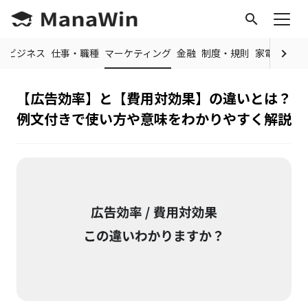
search
常
ビジネス
仕事・職種
マーケティング
金融
制度・規則
家電・ガジ
【広告効率】と【費用対効果】の違いとは？
例文付きで使い方や意味をわかりやすく解説