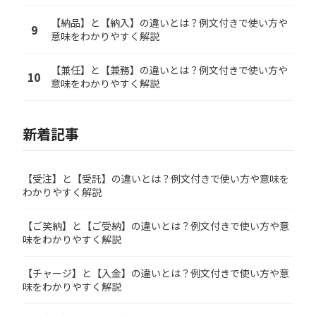
【納品】と【納入】の違いとは？例文付きで使い方や
9
意味をわかりやすく解説
【兼任】と【兼務】の違いとは？例文付きで使い方や
10
意味をわかりやすく解説
新着記事
【受注】と【受託】の違いとは？例文付きで使い方や意味を
わかりやすく解説
【ご笑納】と【ご受納】の違いとは？例文付きで使い方や意
味をわかりやすく解説
【チャージ】と【入金】の違いとは？例文付きで使い方や意
味をわかりやすく解説