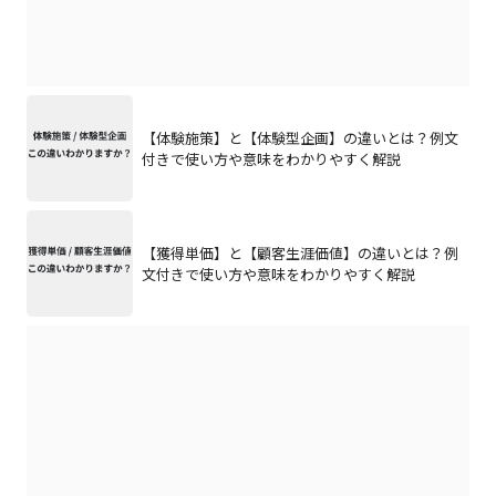
【体験施策】と【体験型企画】の違いとは？例文
付きで使い方や意味をわかりやすく解説
【獲得単価】と【顧客生涯価値】の違いとは？例
文付きで使い方や意味をわかりやすく解説