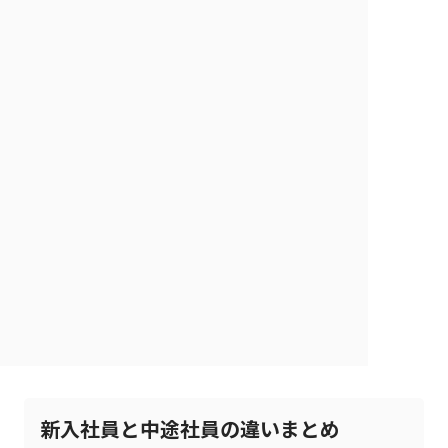
新入社員と中途社員の違いまとめ