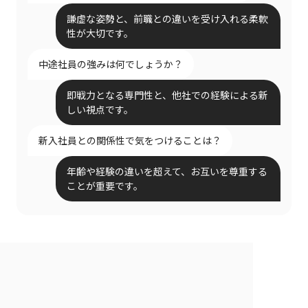
謙虚な姿勢と、前職との違いを受け入れる柔軟
性が大切です。
中途社員の強みは何でしょうか？
即戦力となる専門性と、他社での経験による新
しい視点です。
新入社員との関係性で気をつけることは？
年齢や経験の違いを超えて、お互いを尊重する
ことが重要です。