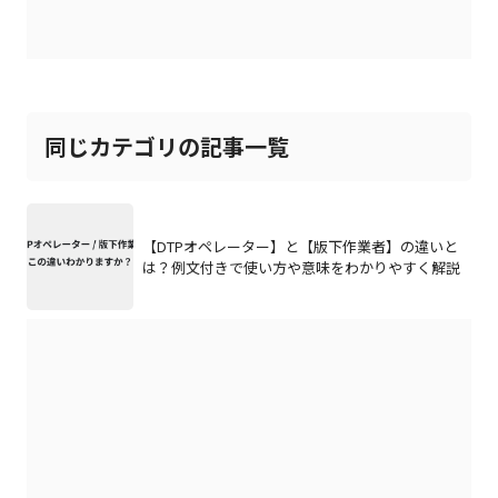
同じカテゴリの記事一覧
【DTPオペレーター】と【版下作業者】の違いと
は？例文付きで使い方や意味をわかりやすく解説