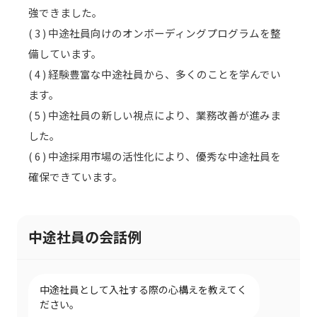
強できました。
( 3 ) 中途社員向けのオンボーディングプログラムを整
備しています。
( 4 ) 経験豊富な中途社員から、多くのことを学んでい
ます。
( 5 ) 中途社員の新しい視点により、業務改善が進みま
した。
( 6 ) 中途採用市場の活性化により、優秀な中途社員を
確保できています。
中途社員の会話例
中途社員として入社する際の心構えを教えてく
ださい。