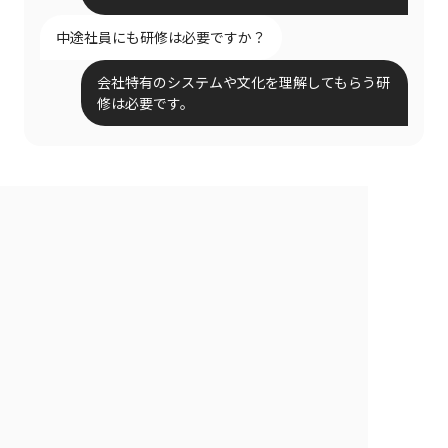
中途社員にも研修は必要ですか？
会社特有のシステムや文化を理解してもらう研
修は必要です。