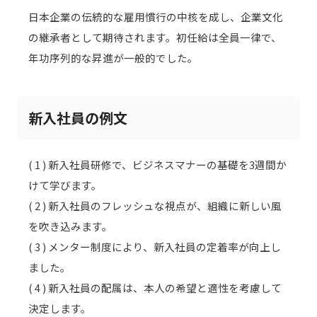
日本企業の伝統的な雇用慣行の中核を成し、企業文化
の継承者として期待されます。初任給は全員一律で、
年功序列的な昇進が一般的でした。
新入社員の例文
( 1 ) 新入社員研修で、ビジネスマナーの基礎を3週間か
けて学びます。
( 2 ) 新入社員のフレッシュな視点が、組織に新しい風
を吹き込みます。
( 3 ) メンター制度により、新入社員の定着率が向上し
ました。
( 4 ) 新入社員の配属は、本人の希望と適性を考慮して
決定します。