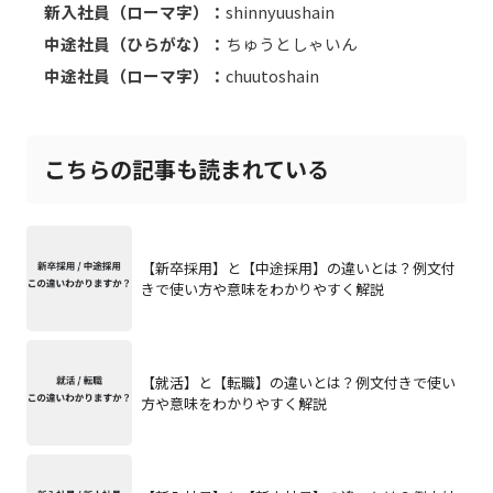
新入社員（ローマ字）：
shinnyuushain
中途社員（ひらがな）：
ちゅうとしゃいん
中途社員（ローマ字）：
chuutoshain
こちらの記事も読まれている
【新卒採用】と【中途採用】の違いとは？例文付
きで使い方や意味をわかりやすく解説
【就活】と【転職】の違いとは？例文付きで使い
方や意味をわかりやすく解説