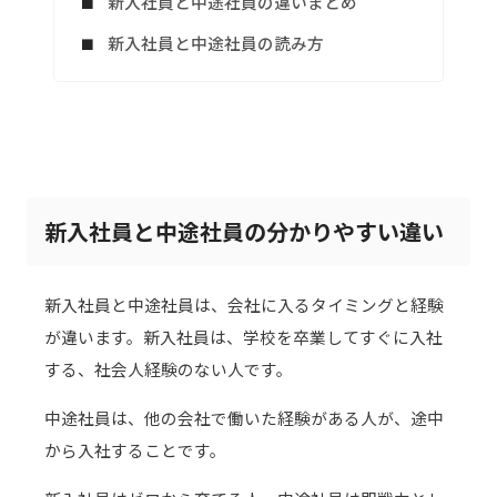
新入社員と中途社員の違いまとめ
新入社員と中途社員の読み方
新入社員と中途社員の分かりやすい違い
新入社員と中途社員は、会社に入るタイミングと経験
が違います。新入社員は、学校を卒業してすぐに入社
する、社会人経験のない人です。
中途社員は、他の会社で働いた経験がある人が、途中
から入社することです。