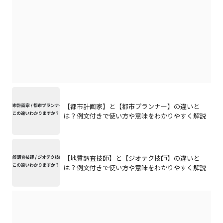
【都市計画家】と【都市プランナー】の違いと
は？例文付きで使い方や意味をわかりやすく解説
【地質調査技師】と【ジオテク技師】の違いと
は？例文付きで使い方や意味をわかりやすく解説