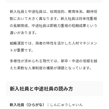
新入社員と中途社員は、採用目的、教育体系、期待役
割において大きく異なります。新入社員は将来性重視
の長期育成、中途社員は即戦力重視の短期成果という
違いがあります。
組織運営では、両者の特性を活かした人材マネジメン
トが重要です。
多様性が求められる現代では、新卒・中途の垣根を越
えた柔軟な人事制度の構築が課題となっています。
新入社員と中途社員の読み方
新入社員（ひらがな）：
しんにゅうしゃいん