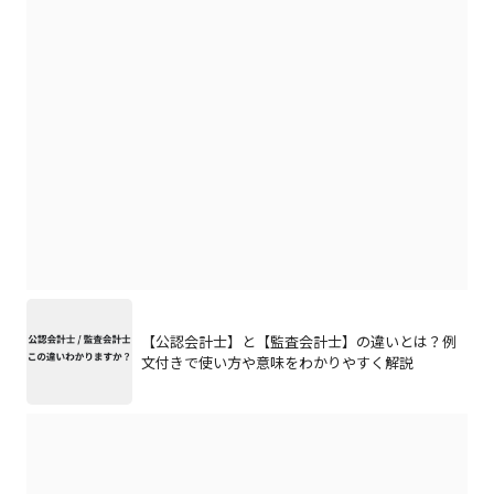
【公認会計士】と【監査会計士】の違いとは？例
文付きで使い方や意味をわかりやすく解説