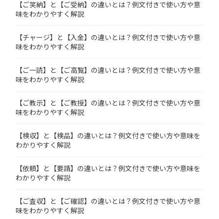
【ご笑納】と【ご受納】の違いとは？例文付きで使い方や意
味をわかりやすく解説
【チャージ】と【入金】の違いとは？例文付きで使い方や意
味をわかりやすく解説
【ご一読】と【ご高覧】の違いとは？例文付きで使い方や意
味をわかりやすく解説
【ご教示】と【ご教授】の違いとは？例文付きで使い方や意
味をわかりやすく解説
【検収】と【検品】の違いとは？例文付きで使い方や意味を
わかりやすく解説
【依頼】と【要請】の違いとは？例文付きで使い方や意味を
わかりやすく解説
【ご査収】と【ご確認】の違いとは？例文付きで使い方や意
味をわかりやすく解説