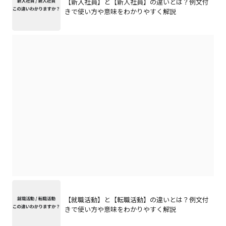
【新入社員】と【新人社員】の違いとは？例文付
きで使い方や意味をわかりやすく解説
【就職活動】と【転職活動】の違いとは？例文付
きで使い方や意味をわかりやすく解説