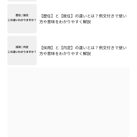
【歴任】と【就任】の違いとは？例文付きで使い
方や意味をわかりやすく解説
【採用】と【内定】の違いとは？例文付きで使い
方や意味をわかりやすく解説