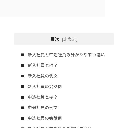
目次
[非表示]
新入社員と中途社員の分かりやすい違い
新入社員とは？
新入社員の例文
新入社員の会話例
中途社員とは？
中途社員の例文
中途社員の会話例