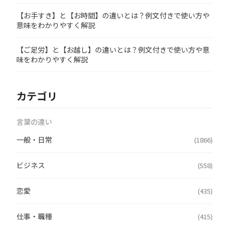
【お手すき】と【お時間】の違いとは？例文付きで使い方や
意味をわかりやすく解説
【ご足労】と【お越し】の違いとは？例文付きで使い方や意
味をわかりやすく解説
カテゴリ
言葉の違い
一般・日常
(1866)
ビジネス
(558)
恋愛
(435)
仕事・職種
(415)