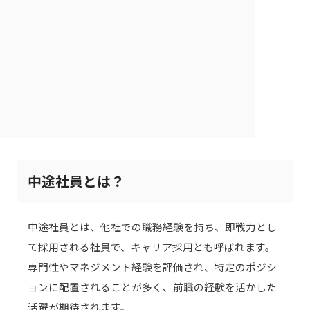
中途社員とは？
中途社員とは、他社での職務経験を持ち、即戦力とし
て採用される社員で、キャリア採用とも呼ばれます。
専門性やマネジメント経験を評価され、特定のポジシ
ョンに配置されることが多く、前職の経験を活かした
活躍が期待されます。