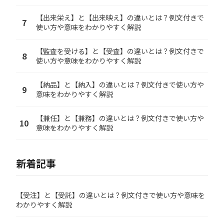
【出来栄え】と【出来映え】の違いとは？例文付きで
7
使い方や意味をわかりやすく解説
【監査を受ける】と【受査】の違いとは？例文付きで
8
使い方や意味をわかりやすく解説
【納品】と【納入】の違いとは？例文付きで使い方や
9
意味をわかりやすく解説
【兼任】と【兼務】の違いとは？例文付きで使い方や
10
意味をわかりやすく解説
新着記事
【受注】と【受託】の違いとは？例文付きで使い方や意味を
わかりやすく解説