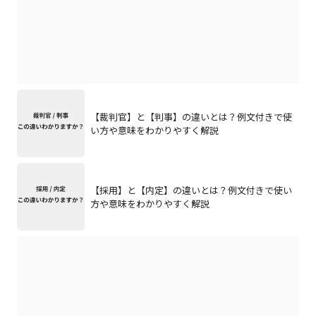
【裁判官】と【判事】の違いとは？例文付きで使
い方や意味をわかりやすく解説
【採用】と【内定】の違いとは？例文付きで使い
方や意味をわかりやすく解説