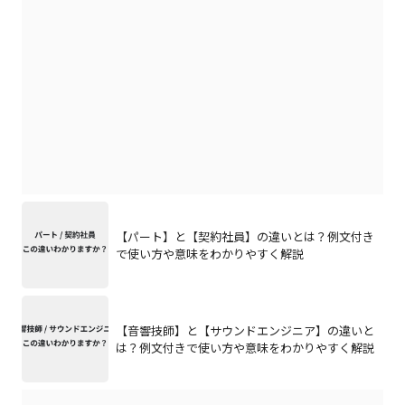
【パート】と【契約社員】の違いとは？例文付き
で使い方や意味をわかりやすく解説
【音響技師】と【サウンドエンジニア】の違いと
は？例文付きで使い方や意味をわかりやすく解説