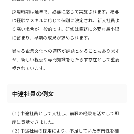
採用時期は通年で、必要に応じて実施されます。給与
は経験やスキルに応じて個別に決定され、新入社員よ
り高い場合が一般的です。研修は業務に必要な最小限
に留まり、早期の成果が求められます。
異なる企業文化への適応が課題となることもあります
が、新しい視点や専門知識をもたらす存在として重要
視されています。
中途社員の例文
( 1 ) 中途社員として入社し、前職の経験を活かして即
座に貢献できました。
( 2 ) 中途社員の採用により、不足していた専門性を補