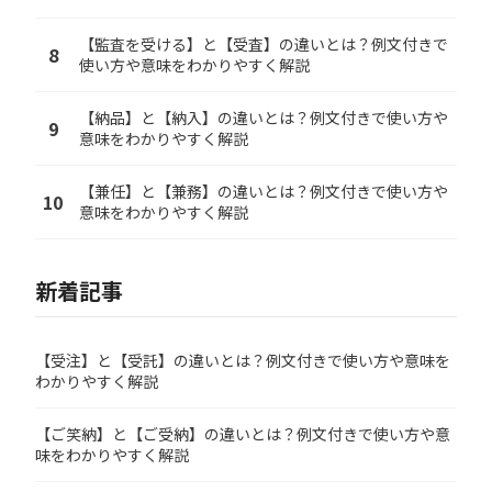
【監査を受ける】と【受査】の違いとは？例文付きで
8
使い方や意味をわかりやすく解説
【納品】と【納入】の違いとは？例文付きで使い方や
9
意味をわかりやすく解説
【兼任】と【兼務】の違いとは？例文付きで使い方や
10
意味をわかりやすく解説
新着記事
【受注】と【受託】の違いとは？例文付きで使い方や意味を
わかりやすく解説
【ご笑納】と【ご受納】の違いとは？例文付きで使い方や意
味をわかりやすく解説