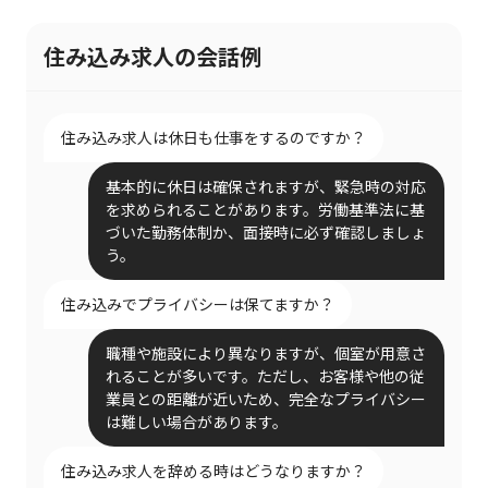
住み込み求人の会話例
住み込み求人は休日も仕事をするのですか？
基本的に休日は確保されますが、緊急時の対応
を求められることがあります。労働基準法に基
づいた勤務体制か、面接時に必ず確認しましょ
う。
住み込みでプライバシーは保てますか？
職種や施設により異なりますが、個室が用意さ
れることが多いです。ただし、お客様や他の従
業員との距離が近いため、完全なプライバシー
は難しい場合があります。
住み込み求人を辞める時はどうなりますか？