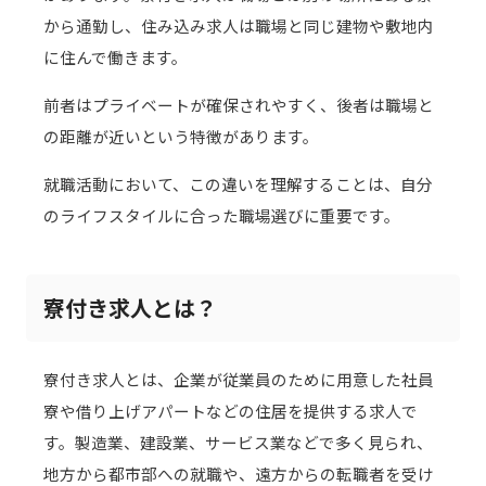
から通勤し、住み込み求人は職場と同じ建物や敷地内
に住んで働きます。
前者はプライベートが確保されやすく、後者は職場と
の距離が近いという特徴があります。
就職活動において、この違いを理解することは、自分
のライフスタイルに合った職場選びに重要です。
寮付き求人とは？
寮付き求人とは、企業が従業員のために用意した社員
寮や借り上げアパートなどの住居を提供する求人で
す。製造業、建設業、サービス業などで多く見られ、
地方から都市部への就職や、遠方からの転職者を受け