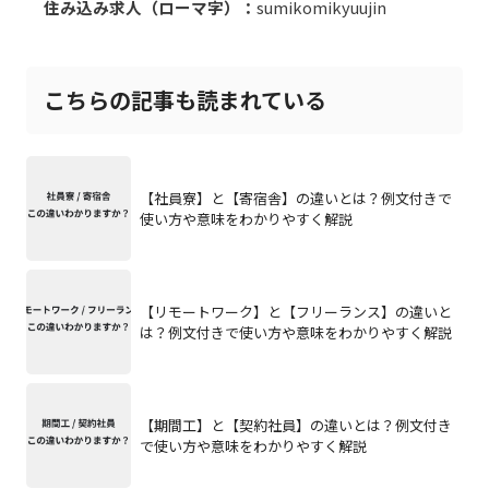
住み込み求人（ローマ字）：
sumikomikyuujin
こちらの記事も読まれている
【社員寮】と【寄宿舎】の違いとは？例文付きで
使い方や意味をわかりやすく解説
【リモートワーク】と【フリーランス】の違いと
は？例文付きで使い方や意味をわかりやすく解説
【期間工】と【契約社員】の違いとは？例文付き
で使い方や意味をわかりやすく解説