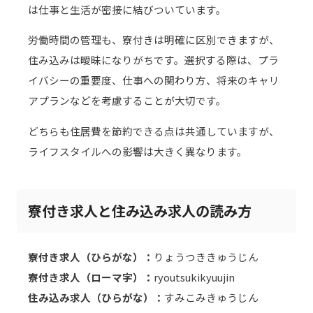
は仕事と生活が密接に結びついています。
労働時間の管理も、寮付きは明確に区別できますが、
住み込みは曖昧になりがちです。選択する際は、プラ
イバシーの重要度、仕事への関わり方、将来のキャリ
アプランなどを考慮することが大切です。
どちらも住居費を節約できる点は共通していますが、
ライフスタイルへの影響は大きく異なります。
寮付き求人と住み込み求人の読み方
寮付き求人（ひらがな）：
りょうつききゅうじん
寮付き求人（ローマ字）：
ryoutsukikyuujin
住み込み求人（ひらがな）：
すみこみきゅうじん