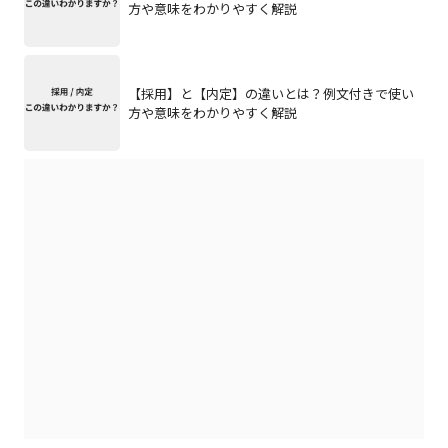
方や意味をわかりやすく解説
【採用】と【内定】の違いとは？例文付きで使い
方や意味をわかりやすく解説