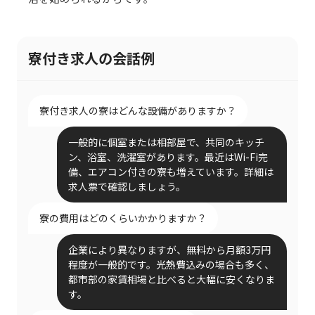
寮付き求人の会話例
寮付き求人の寮はどんな設備がありますか？
一般的に個室または相部屋で、共同のキッチ
ン、浴室、洗濯室があります。最近はWi-Fi完
備、エアコン付きの寮も増えています。詳細は
求人票で確認しましょう。
寮の費用はどのくらいかかりますか？
企業により異なりますが、無料から月額3万円
程度が一般的です。光熱費込みの場合も多く、
都市部の家賃相場と比べると大幅に安くなりま
す。