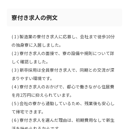
寮付き求人の例文
( 1 ) 製造業の寮付き求人に応募し、会社まで徒歩10分
の独身寮に入居しました。
( 2 ) 寮付き求人の面接で、寮の設備や規則について詳
しく確認しました。
( 3 ) 新卒採用は全員寮付き求人で、同期との交流が深
まりやすい環境です。
( 4 ) 寮付き求人のおかげで、都心で働きながら住居費
を月2万円に抑えられています。
( 5 ) 会社の寮から通勤しているため、残業後も安心し
て帰宅できます。
( 6 ) 寮付き求人を選んだ理由は、初期費用なしで新生
活を始められるからです。