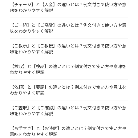
【チャージ】と【入金】の違いとは？例文付きで使い方や意
味をわかりやすく解説
【ご一読】と【ご高覧】の違いとは？例文付きで使い方や意
味をわかりやすく解説
【ご教示】と【ご教授】の違いとは？例文付きで使い方や意
味をわかりやすく解説
【検収】と【検品】の違いとは？例文付きで使い方や意味を
わかりやすく解説
【依頼】と【要請】の違いとは？例文付きで使い方や意味を
わかりやすく解説
【ご査収】と【ご確認】の違いとは？例文付きで使い方や意
味をわかりやすく解説
【お手すき】と【お時間】の違いとは？例文付きで使い方や
意味をわかりやすく解説