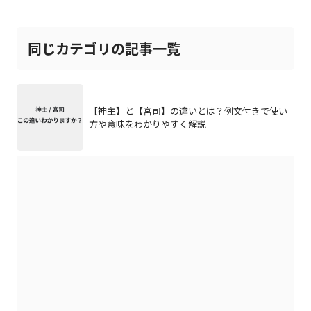
同じカテゴリの記事一覧
【神主】と【宮司】の違いとは？例文付きで使い
方や意味をわかりやすく解説