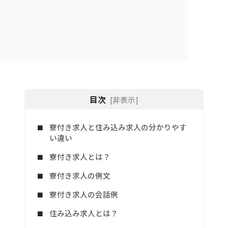
目次
[非表示]
寮付き求人と住み込み求人の分かりやす
い違い
寮付き求人とは？
寮付き求人の例文
寮付き求人の会話例
住み込み求人とは？