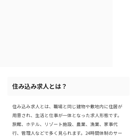
住み込み求人とは？
住み込み求人とは、職場と同じ建物や敷地内に住居が
用意され、生活と仕事が一体となった求人形態です。
旅館、ホテル、リゾート施設、農業、漁業、家事代
行、管理人などで多く見られます。24時間体制のサー