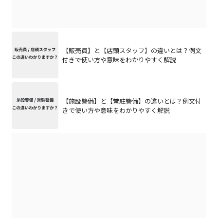
【販売員】と【店頭スタッフ】の違いとは？例文
付きで使い方や意味をわかりやすく解説
【施設警備】と【常駐警備】の違いとは？例文付
きで使い方や意味をわかりやすく解説