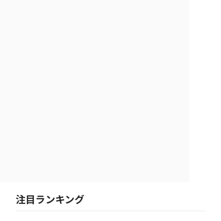
注目ランキング