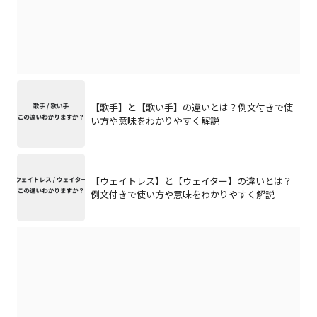
【歌手】と【歌い手】の違いとは？例文付きで使
い方や意味をわかりやすく解説
【ウェイトレス】と【ウェイター】の違いとは？
例文付きで使い方や意味をわかりやすく解説