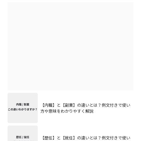
【内職】と【副業】の違いとは？例文付きで使い
方や意味をわかりやすく解説
【歴任】と【就任】の違いとは？例文付きで使い