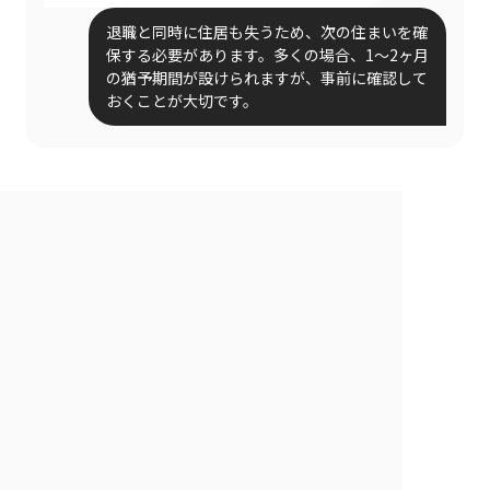
退職と同時に住居も失うため、次の住まいを確
保する必要があります。多くの場合、1〜2ヶ月
の猶予期間が設けられますが、事前に確認して
おくことが大切です。