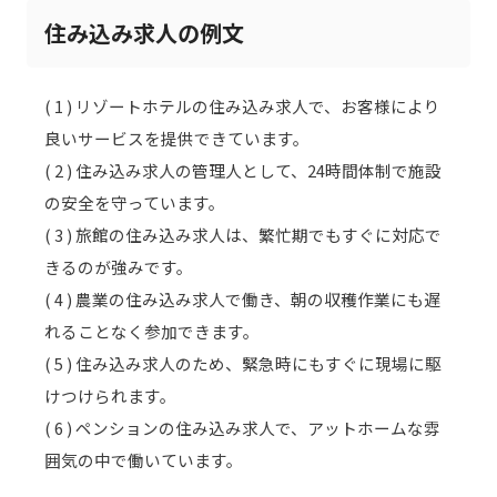
住み込み求人の例文
( 1 ) リゾートホテルの住み込み求人で、お客様により
良いサービスを提供できています。
( 2 ) 住み込み求人の管理人として、24時間体制で施設
の安全を守っています。
( 3 ) 旅館の住み込み求人は、繁忙期でもすぐに対応で
きるのが強みです。
( 4 ) 農業の住み込み求人で働き、朝の収穫作業にも遅
れることなく参加できます。
( 5 ) 住み込み求人のため、緊急時にもすぐに現場に駆
けつけられます。
( 6 ) ペンションの住み込み求人で、アットホームな雰
囲気の中で働いています。