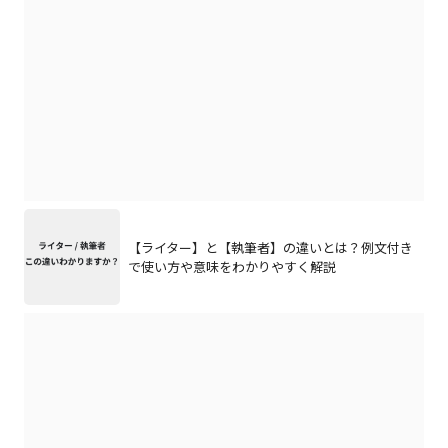
【ライター】と【執筆者】の違いとは？例文付き
で使い方や意味をわかりやすく解説