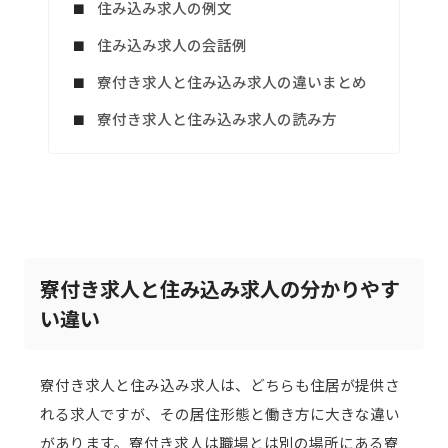
住み込み求人の例文
住み込み求人の会話例
寮付き求人と住み込み求人の違いまとめ
寮付き求人と住み込み求人の読み方
寮付き求人と住み込み求人の分かりやす
い違い
寮付き求人と住み込み求人は、どちらも住居が提供さ
れる求人ですが、その居住形態と働き方に大きな違い
があります。寮付き求人は職場とは別の場所にある寮