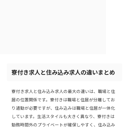
寮付き求人と住み込み求人の違いまとめ
寮付き求人と住み込み求人の最大の違いは、職場と住
居の位置関係です。寮付きは職場と住居が分離してお
り通勤が必要ですが、住み込みは職場と住居が一体化
しています。生活スタイルも大きく異なり、寮付きは
勤務時間外のプライベートが確保しやすく、住み込み