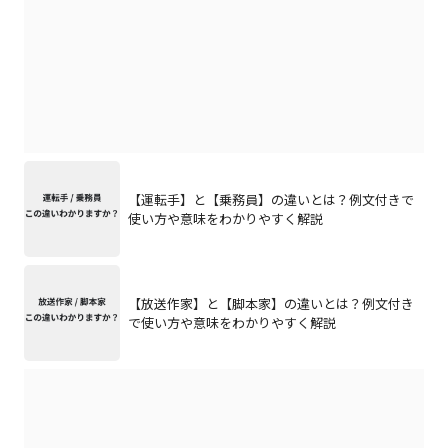
【運転手】と【乗務員】の違いとは？例文付きで
使い方や意味をわかりやすく解説
【放送作家】と【脚本家】の違いとは？例文付き
で使い方や意味をわかりやすく解説