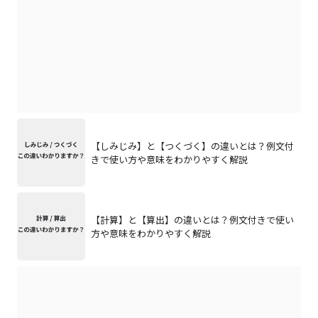
【しみじみ】と【つくづく】の違いとは？例文付
きで使い方や意味をわかりやすく解説
【計算】と【算出】の違いとは？例文付きで使い
方や意味をわかりやすく解説