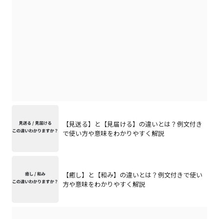
【見送る】と【見届ける】の違いとは？例文付き
で使い方や意味をわかりやすく解説
【癒し】と【和み】の違いとは？例文付きで使い
方や意味をわかりやすく解説