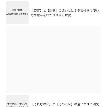
【否定】と【対偶】の違いとは？例文付きで使い
方や意味をわかりやすく解説
【それなのに】と【そのくせ】の違いとは？例文