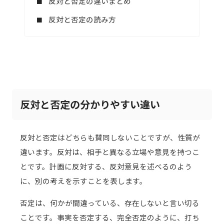
反対と否定の違いまとめ
反対と否定の読み方
反対と否定の分かりやすい違い
反対と否定はどちらも賛同しないことですが、性質が
違います。反対は、相手と異なる立場や意見を持つこ
とです。計画に反対する、反対意見を述べるのよう
に、別の考えを示すことを表します。
否定は、何かが間違っている、存在しないと言い切る
ことです。事実を否定する、完全否定のように、打ち