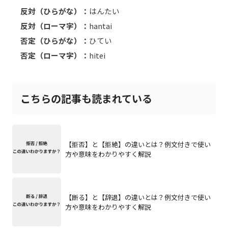
反対（ひらがな）：
はんたい
反対（ローマ字）：
hantai
否定（ひらがな）：
ひてい
否定（ローマ字）：
hitei
こちらの記事も読まれている
【拒否】と【拒絶】の違いとは？例文付きで使い
方や意味をわかりやすく解説
【断る】と【辞退】の違いとは？例文付きで使い
方や意味をわかりやすく解説