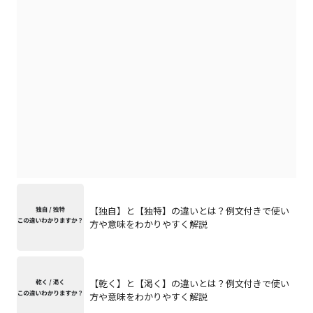
【独自】と【独特】の違いとは？例文付きで使い
方や意味をわかりやすく解説
【乾く】と【渇く】の違いとは？例文付きで使い
方や意味をわかりやすく解説