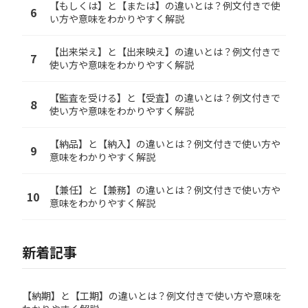
【もしくは】と【または】の違いとは？例文付きで使
6
い方や意味をわかりやすく解説
【出来栄え】と【出来映え】の違いとは？例文付きで
7
使い方や意味をわかりやすく解説
【監査を受ける】と【受査】の違いとは？例文付きで
8
使い方や意味をわかりやすく解説
【納品】と【納入】の違いとは？例文付きで使い方や
9
意味をわかりやすく解説
【兼任】と【兼務】の違いとは？例文付きで使い方や
10
意味をわかりやすく解説
新着記事
【納期】と【工期】の違いとは？例文付きで使い方や意味を