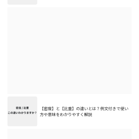
【密度】と【比重】の違いとは？例文付きで使い
方や意味をわかりやすく解説