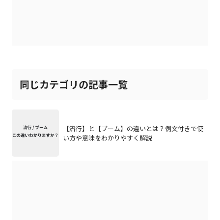
同じカテゴリの記事一覧
【流行】と【ブーム】の違いとは？例文付きで使
い方や意味をわかりやすく解説