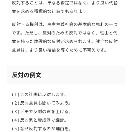
反対することは、単なる否定ではなく、より良い代替
案を求める積極的な行為でもあります。
反対する権利は、民主主義社会の基本的な権利の一つ
です。ただし、反対のための反対ではなく、理由と代
案を持った建設的な反対が求められます。健全な反対
意見は、より良い結論を導くために不可欠です。
反対の例文
( 1 ) この計画に反対します。
( 2 ) 反対意見も聞いてみよう。
( 3 ) デモで反対の声を上げる。
( 4 ) 反対派と賛成派で議論。
( 5 ) なぜ反対するのか理由を。