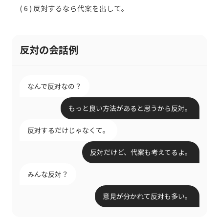
( 6 ) 反対するなら代案を出して。
反対の会話例
なんで反対なの？
もっと良い方法があると思うから反対。
反対するだけじゃなくて。
反対だけど、代案も考えてるよ。
みんな反対？
意見が分かれて反対も多い。