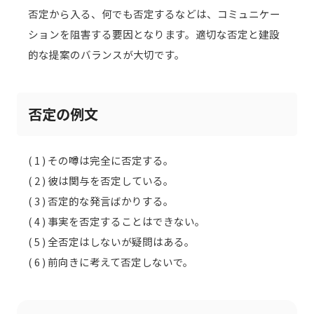
否定から入る、何でも否定するなどは、コミュニケー
ションを阻害する要因となります。適切な否定と建設
的な提案のバランスが大切です。
否定の例文
( 1 ) その噂は完全に否定する。
( 2 ) 彼は関与を否定している。
( 3 ) 否定的な発言ばかりする。
( 4 ) 事実を否定することはできない。
( 5 ) 全否定はしないが疑問はある。
( 6 ) 前向きに考えて否定しないで。