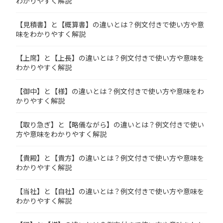
わかりやすく解説
【見積書】と【概算書】の違いとは？例文付きで使い方や意
味をわかりやすく解説
【上席】と【上長】の違いとは？例文付きで使い方や意味を
わかりやすく解説
【御中】と【様】の違いとは？例文付きで使い方や意味をわ
かりやすく解説
【取り急ぎ】と【略儀ながら】の違いとは？例文付きで使い
方や意味をわかりやすく解説
【貴殿】と【貴方】の違いとは？例文付きで使い方や意味を
わかりやすく解説
【当社】と【自社】の違いとは？例文付きで使い方や意味を
わかりやすく解説