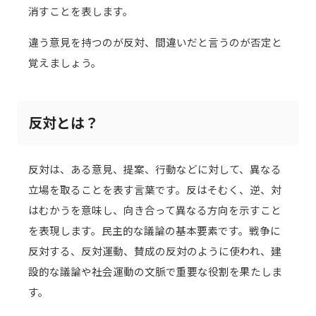
消すことを表します。
違う意見を持つのが反対、間違いだと言うのが否定と
覚えましょう。
反対とは？
反対は、ある意見、提案、行動などに対して、異なる
立場を取ることを表す言葉です。反はそむく、逆、対
はむかうを意味し、向き合って異なる方向を示すこと
を表現します。民主的な議論の基本要素です。戦争に
反対する、反対運動、賛成の反対のように使われ、建
設的な議論や社会運動の文脈で重要な役割を果たしま
す。