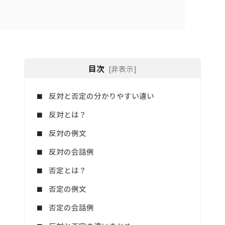
目次
[非表示]
反対と否定の分かりやすい違い
反対とは？
反対の例文
反対の会話例
否定とは？
否定の例文
否定の会話例