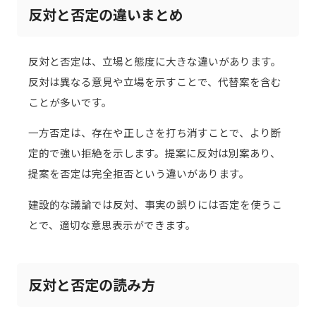
反対と否定の違いまとめ
反対と否定は、立場と態度に大きな違いがあります。
反対は異なる意見や立場を示すことで、代替案を含む
ことが多いです。
一方否定は、存在や正しさを打ち消すことで、より断
定的で強い拒絶を示します。提案に反対は別案あり、
提案を否定は完全拒否という違いがあります。
建設的な議論では反対、事実の誤りには否定を使うこ
とで、適切な意思表示ができます。
反対と否定の読み方