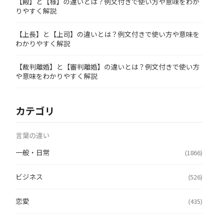
【殿】と【様】の違いとは？例文付きで使い方や意味をわか
りやすく解説
【上長】と【上司】の違いとは？例文付きで使い方や意味を
わかりやすく解説
【裁判離婚】と【審判離婚】の違いとは？例文付きで使い方
や意味をわかりやすく解説
カテゴリ
言葉の違い
一般・日常
(1866)
ビジネス
(526)
恋愛
(435)