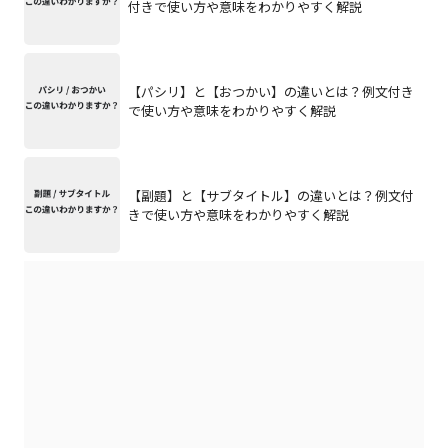
付きで使い方や意味をわかりやすく解説
【パシリ】と【おつかい】の違いとは？例文付き
で使い方や意味をわかりやすく解説
【副題】と【サブタイトル】の違いとは？例文付
きで使い方や意味をわかりやすく解説