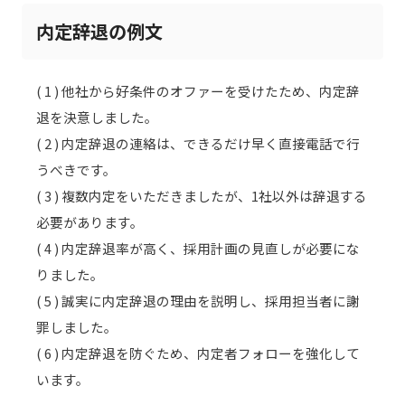
内定辞退の例文
( 1 ) 他社から好条件のオファーを受けたため、内定辞
退を決意しました。
( 2 ) 内定辞退の連絡は、できるだけ早く直接電話で行
うべきです。
( 3 ) 複数内定をいただきましたが、1社以外は辞退する
必要があります。
( 4 ) 内定辞退率が高く、採用計画の見直しが必要にな
りました。
( 5 ) 誠実に内定辞退の理由を説明し、採用担当者に謝
罪しました。
( 6 ) 内定辞退を防ぐため、内定者フォローを強化して
います。