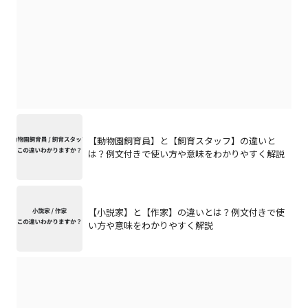
【動物園飼育員】と【飼育スタッフ】の違いと
は？例文付きで使い方や意味をわかりやすく解説
【小説家】と【作家】の違いとは？例文付きで使
い方や意味をわかりやすく解説