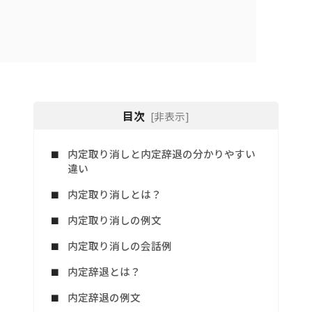
目次
[非表示]
内定取り消しと内定辞退の分かりやすい
違い
内定取り消しとは？
内定取り消しの例文
内定取り消しの会話例
内定辞退とは？
内定辞退の例文