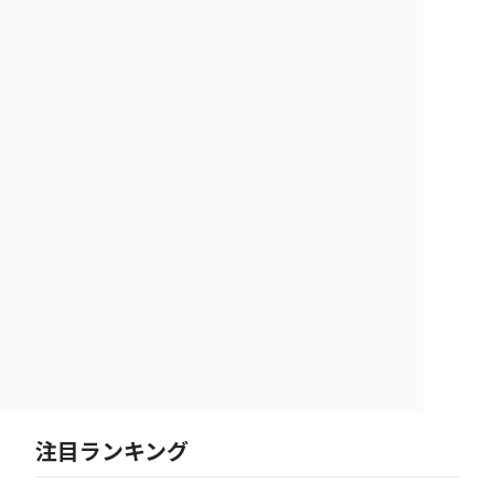
注目ランキング