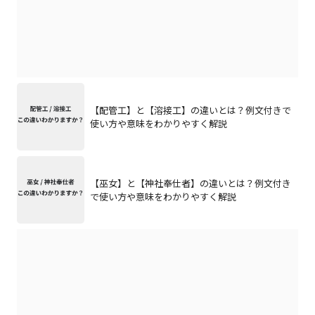
【配管工】と【溶接工】の違いとは？例文付きで
使い方や意味をわかりやすく解説
【巫女】と【神社奉仕者】の違いとは？例文付き
で使い方や意味をわかりやすく解説