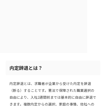
内定辞退とは？
内定辞退とは、求職者が企業から受けた内定を辞退
（断る）することです。憲法で保障された職業選択の
自由により、入社2週間前までは基本的に自由に辞退で
きます。複数内定からの選択、家庭の事情、他社への