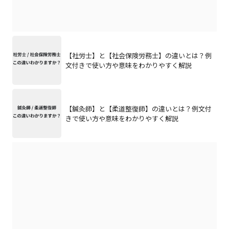
【社労士】と【社会保険労務士】の違いとは？例
文付きで使い方や意味をわかりやすく解説
【鍼灸師】と【柔道整復師】の違いとは？例文付
きで使い方や意味をわかりやすく解説