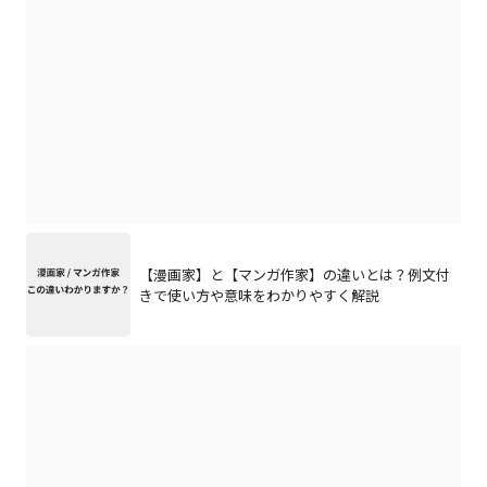
【漫画家】と【マンガ作家】の違いとは？例文付
きで使い方や意味をわかりやすく解説