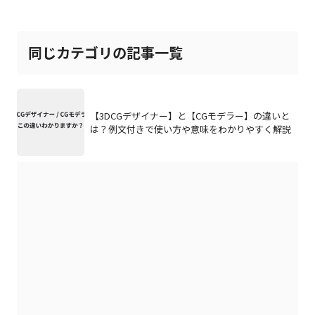
同じカテゴリの記事一覧
【3DCGデザイナー】と【CGモデラー】の違いと
は？例文付きで使い方や意味をわかりやすく解説