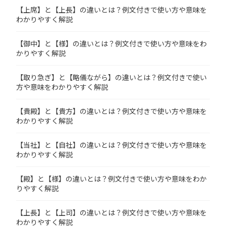
【上席】と【上長】の違いとは？例文付きで使い方や意味を
わかりやすく解説
【御中】と【様】の違いとは？例文付きで使い方や意味をわ
かりやすく解説
【取り急ぎ】と【略儀ながら】の違いとは？例文付きで使い
方や意味をわかりやすく解説
【貴殿】と【貴方】の違いとは？例文付きで使い方や意味を
わかりやすく解説
【当社】と【自社】の違いとは？例文付きで使い方や意味を
わかりやすく解説
【殿】と【様】の違いとは？例文付きで使い方や意味をわか
りやすく解説
【上長】と【上司】の違いとは？例文付きで使い方や意味を
わかりやすく解説