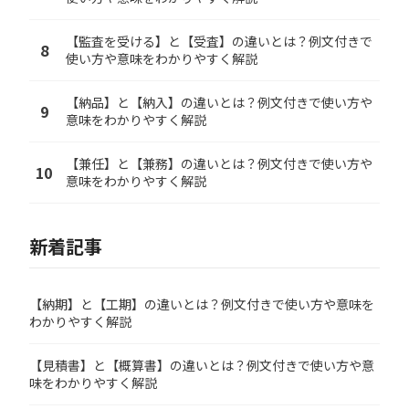
【監査を受ける】と【受査】の違いとは？例文付きで
8
使い方や意味をわかりやすく解説
【納品】と【納入】の違いとは？例文付きで使い方や
9
意味をわかりやすく解説
【兼任】と【兼務】の違いとは？例文付きで使い方や
10
意味をわかりやすく解説
新着記事
【納期】と【工期】の違いとは？例文付きで使い方や意味を
わかりやすく解説
【見積書】と【概算書】の違いとは？例文付きで使い方や意
味をわかりやすく解説