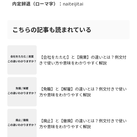
内定辞退（ローマ字）：
naiteijitai
こちらの記事も読まれている
【会社をたたむ】と【廃業】の違いとは？例文付
きで使い方や意味をわかりやすく解説
【免職】と【解雇】の違いとは？例文付きで使い
方や意味をわかりやすく解説
【廃止】と【撤廃】の違いとは？例文付きで使い
方や意味をわかりやすく解説