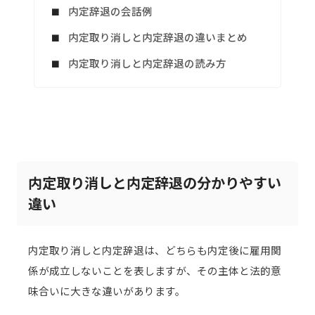
内定辞退の会話例
内定取り消しと内定辞退の違いまとめ
内定取り消しと内定辞退の読み方
内定取り消しと内定辞退の分かりやすい
違い
内定取り消しと内定辞退は、どちらも内定後に雇用関
係が成立しないことを表しますが、その主体と法的意
味合いに大きな違いがあります。