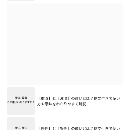
【撤収】と【没収】の違いとは？例文付きで使い
方や意味をわかりやすく解説
【歴任】と【就任】の違いとは？例文付きで使い