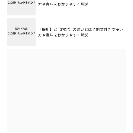
方や意味をわかりやすく解説
【採用】と【内定】の違いとは？例文付きで使い
方や意味をわかりやすく解説