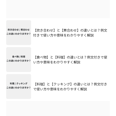
【炊き合わせ】と【煮合わせ】の違いとは？例文
付きで使い方や意味をわかりやすく解説
【食べ物】と【料理】の違いとは？例文付きで使
い方や意味をわかりやすく解説
【料理】と【クッキング】の違いとは？例文付き
で使い方や意味をわかりやすく解説