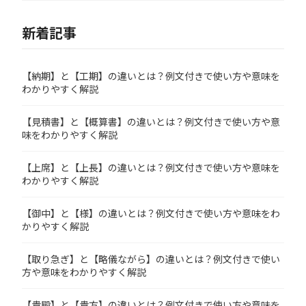
新着記事
【納期】と【工期】の違いとは？例文付きで使い方や意味を
わかりやすく解説
【見積書】と【概算書】の違いとは？例文付きで使い方や意
味をわかりやすく解説
【上席】と【上長】の違いとは？例文付きで使い方や意味を
わかりやすく解説
【御中】と【様】の違いとは？例文付きで使い方や意味をわ
かりやすく解説
【取り急ぎ】と【略儀ながら】の違いとは？例文付きで使い
方や意味をわかりやすく解説
【貴殿】と【貴方】の違いとは？例文付きで使い方や意味を