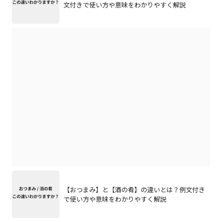
文付きで使い方や意味をわかりやすく解説
【おつまみ】と【酒の肴】の違いとは？例文付き
で使い方や意味をわかりやすく解説