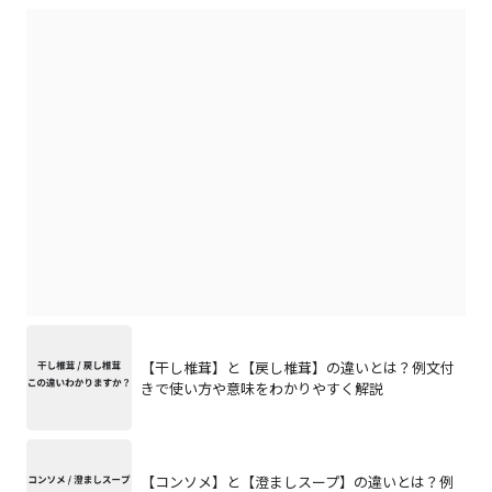
【干し椎茸】と【戻し椎茸】の違いとは？例文付
きで使い方や意味をわかりやすく解説
【コンソメ】と【澄ましスープ】の違いとは？例