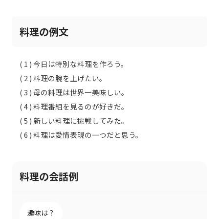
料理の例文
( 1 ) 今日は特別な料理を作ろう。
( 2 ) 料理の腕を上げたい。
( 3 ) 母の料理は世界一美味しい。
( 4 ) 料理番組を見るのが好きだ。
( 5 ) 新しい料理に挑戦してみた。
( 6 ) 料理は愛情表現の一つだと思う。
料理の会話例
趣味は？