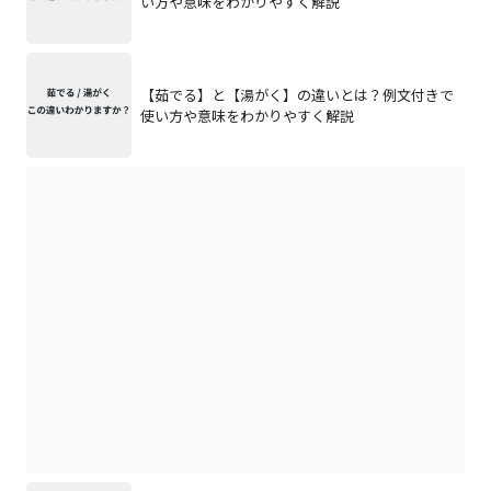
い方や意味をわかりやすく解説
【茹でる】と【湯がく】の違いとは？例文付きで
使い方や意味をわかりやすく解説