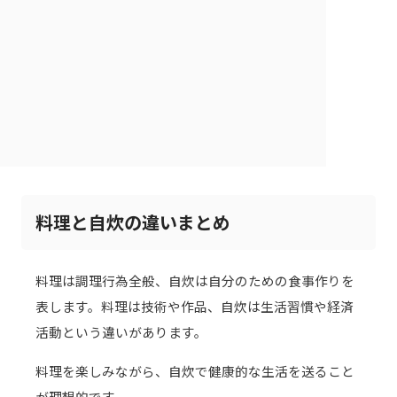
料理と自炊の違いまとめ
料理は調理行為全般、自炊は自分のための食事作りを
表します。料理は技術や作品、自炊は生活習慣や経済
活動という違いがあります。
料理を楽しみながら、自炊で健康的な生活を送ること
が理想的です。