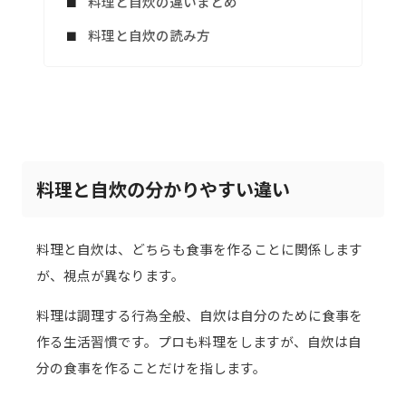
料理と自炊の違いまとめ
料理と自炊の読み方
料理と自炊の分かりやすい違い
料理と自炊は、どちらも食事を作ることに関係します
が、視点が異なります。
料理は調理する行為全般、自炊は自分のために食事を
作る生活習慣です。プロも料理をしますが、自炊は自
分の食事を作ることだけを指します。