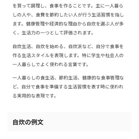
を買って調理し、食事を作ることです。主に一人暮ら
しの人や、食費を節約したい人が行う生活習慣を指し
ます。健康管理や経済的な理由から自炊を選ぶ人が多
く、生活力の一つとして評価されます。
自炊生活、自炊を始める、自炊派など、自分で食事を
作る生活スタイルを表現します。特に学生や社会人の
一人暮らしでよく使われる言葉です。
一人暮らしの食生活、節約生活、健康的な食事管理な
ど、自分で食事を準備する生活習慣を表す時に使われ
る実用的な表現です。
自炊の例文