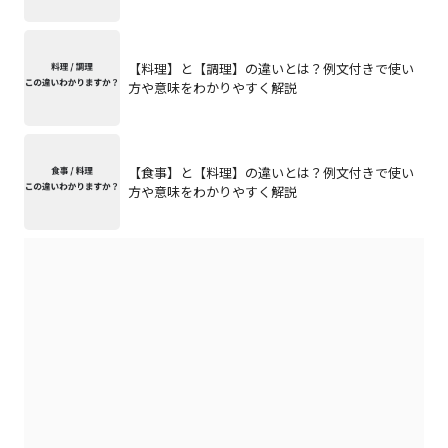
【料理】と【調理】の違いとは？例文付きで使い
方や意味をわかりやすく解説
【食事】と【料理】の違いとは？例文付きで使い
方や意味をわかりやすく解説