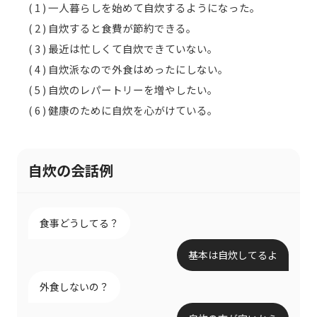
( 1 ) 一人暮らしを始めて自炊するようになった。
( 2 ) 自炊すると食費が節約できる。
( 3 ) 最近は忙しくて自炊できていない。
( 4 ) 自炊派なので外食はめったにしない。
( 5 ) 自炊のレパートリーを増やしたい。
( 6 ) 健康のために自炊を心がけている。
自炊の会話例
食事どうしてる？
基本は自炊してるよ
外食しないの？