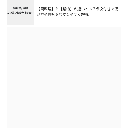
【鍋料理】と【鍋物】の違いとは？例文付きで使
い方や意味をわかりやすく解説