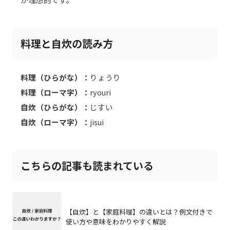
料理と自炊の読み方
料理（ひらがな）：
りょうり
料理（ローマ字）：
ryouri
自炊（ひらがな）：
じすい
自炊（ローマ字）：
jisui
こちらの記事も読まれている
【自炊】と【家庭料理】の違いとは？例文付きで
使い方や意味をわかりやすく解説