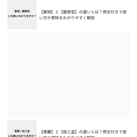
【葉物】と【葉野菜】の違いとは？例文付きで使
い方や意味をわかりやすく解説
【黒糖】と【和三盆】の違いとは？例文付きで使