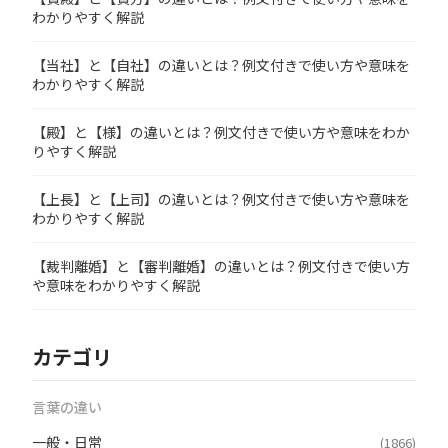
わかりやすく解説
【当社】と【自社】の違いとは？例文付きで使い方や意味を
わかりやすく解説
【殿】と【様】の違いとは？例文付きで使い方や意味をわか
りやすく解説
【上長】と【上司】の違いとは？例文付きで使い方や意味を
わかりやすく解説
【裁判離婚】と【審判離婚】の違いとは？例文付きで使い方
や意味をわかりやすく解説
カテゴリ
言葉の違い
一般・日常
(1866)