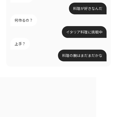
料理が好きなんだ
何作るの？
イタリア料理に挑戦中
上手？
料理の腕はまだまだかな