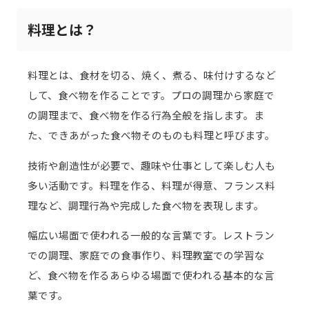
料理とは？
料理とは、食材を切る、焼く、煮る、味付けするなど
して、食べ物を作ることです。プロの調理から家庭で
の調理まで、食べ物を作る行為全般を指します。ま
た、できあがった食べ物そのものも料理と呼びます。
技術や創造性が必要で、趣味や仕事として楽しむ人も
多い活動です。料理を作る、料理が得意、フランス料
理など、調理行為や完成した食べ物を表現します。
幅広い場面で使われる一般的な言葉です。レストラン
での調理、家庭での食事作り、料理教室での学習な
ど、食べ物を作るあらゆる場面で使われる基本的な言
葉です。