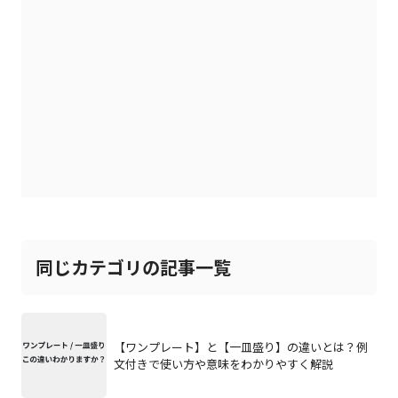
同じカテゴリの記事一覧
【ワンプレート】と【一皿盛り】の違いとは？例
文付きで使い方や意味をわかりやすく解説