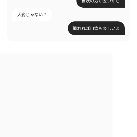
自炊の方が安いから
大変じゃない？
慣れれば自炊も楽しいよ