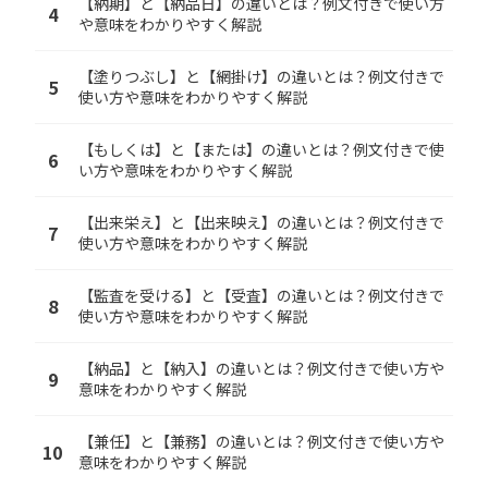
【納期】と【納品日】の違いとは？例文付きで使い方
4
や意味をわかりやすく解説
【塗りつぶし】と【網掛け】の違いとは？例文付きで
5
使い方や意味をわかりやすく解説
【もしくは】と【または】の違いとは？例文付きで使
6
い方や意味をわかりやすく解説
【出来栄え】と【出来映え】の違いとは？例文付きで
7
使い方や意味をわかりやすく解説
【監査を受ける】と【受査】の違いとは？例文付きで
8
使い方や意味をわかりやすく解説
【納品】と【納入】の違いとは？例文付きで使い方や
9
意味をわかりやすく解説
【兼任】と【兼務】の違いとは？例文付きで使い方や
10
意味をわかりやすく解説