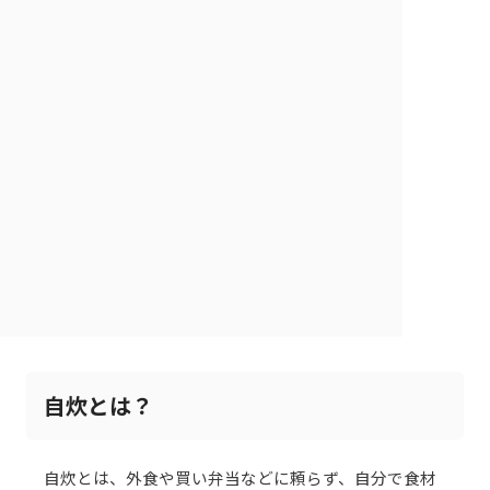
自炊とは？
自炊とは、外食や買い弁当などに頼らず、自分で食材