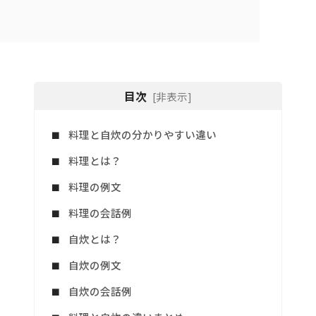
目次
[非表示]
料理と自炊の分かりやすい違い
料理とは？
料理の例文
料理の会話例
自炊とは？
自炊の例文
自炊の会話例