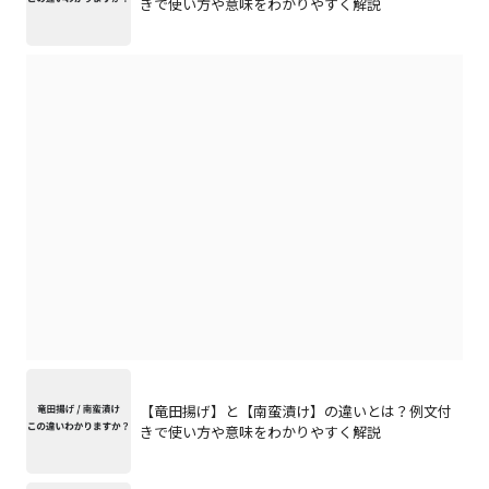
きで使い方や意味をわかりやすく解説
【竜田揚げ】と【南蛮漬け】の違いとは？例文付
きで使い方や意味をわかりやすく解説