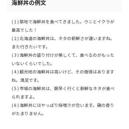
海鮮丼の例文
( 1 ) 築地で海鮮丼を食べてきました。ウニとイクラが
最高でした！
( 2 ) 北海道の海鮮丼は、ネタの新鮮さが違いますね。
また行きたいです。
( 3 ) 海鮮丼の盛り付けが美しくて、食べるのがもった
いないくらいでした。
( 4 ) 観光地の海鮮丼は高いけど、その価値はあります
ね。満足です。
( 5 ) 市場の海鮮丼は、朝早く行くと新鮮なネタが食べ
られますよ。
( 6 ) 海鮮丼にはやっぱり味噌汁が合います。磯の香り
がたまりません。