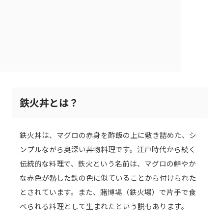
鉄火丼とは？
鉄火丼は、マグロの赤身を酢飯の上に敷き詰めた、シ
ンプルながら奥深い丼物料理です。江戸時代から続く
伝統的な料理で、鉄火という名前は、マグロの鮮やか
な赤色が熱した鉄の色に似ていることから付けられた
とされています。また、賭博場（鉄火場）で片手で食
べられる料理として生まれたという説もあります。