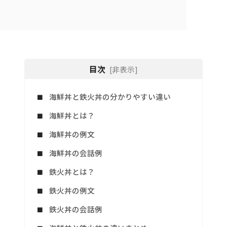
目次
[非表示]
海鮮丼と鉄火丼の分かりやすい違い
海鮮丼とは？
海鮮丼の例文
海鮮丼の会話例
鉄火丼とは？
鉄火丼の例文
鉄火丼の会話例