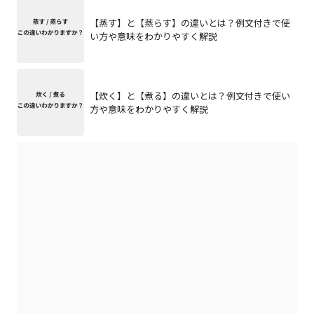
【蒸す】と【蒸らす】の違いとは？例文付きで使
い方や意味をわかりやすく解説
【炊く】と【煮る】の違いとは？例文付きで使い
方や意味をわかりやすく解説