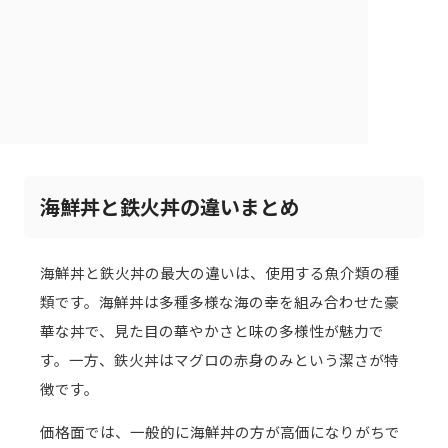
海鮮丼と鉄火丼の違いまとめ
海鮮丼と鉄火丼の最大の違いは、使用する魚介類の種
類です。海鮮丼は多種多様な海の幸を組み合わせた豪
華な丼で、見た目の華やかさと味の多様性が魅力で
す。一方、鉄火丼はマグロの赤身のみという潔さが特
徴です。
価格面では、一般的に海鮮丼の方が高価になりがちで