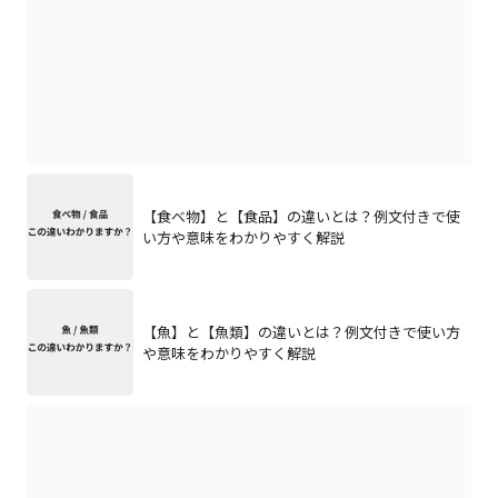
【食べ物】と【食品】の違いとは？例文付きで使
い方や意味をわかりやすく解説
【魚】と【魚類】の違いとは？例文付きで使い方
や意味をわかりやすく解説