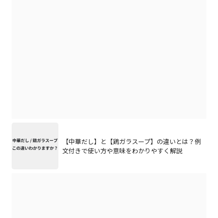
【中華だし】と【鶏ガラスープ】の違いとは？例
文付きで使い方や意味をわかりやすく解説