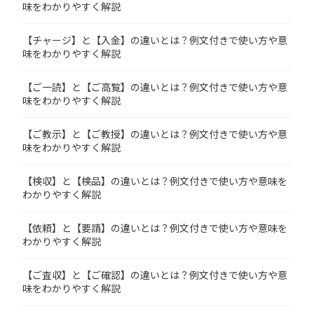
味をわかりやすく解説
【チャージ】と【入金】の違いとは？例文付きで使い方や意
味をわかりやすく解説
【ご一読】と【ご高覧】の違いとは？例文付きで使い方や意
味をわかりやすく解説
【ご教示】と【ご教授】の違いとは？例文付きで使い方や意
味をわかりやすく解説
【検収】と【検品】の違いとは？例文付きで使い方や意味を
わかりやすく解説
【依頼】と【要請】の違いとは？例文付きで使い方や意味を
わかりやすく解説
【ご査収】と【ご確認】の違いとは？例文付きで使い方や意
味をわかりやすく解説