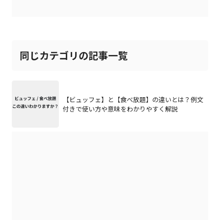
同じカテゴリの記事一覧
【ビュッフェ】と【食べ放題】の違いとは？例文
付きで使い方や意味をわかりやすく解説