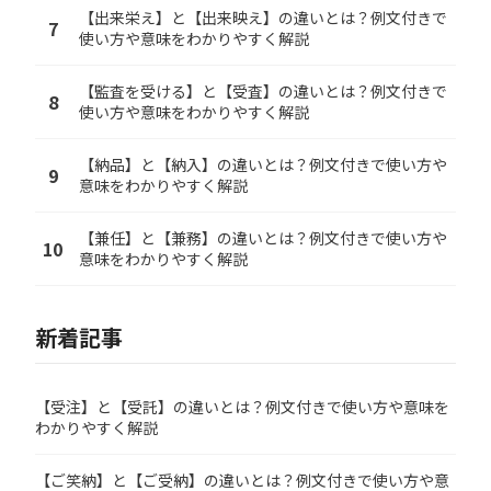
【出来栄え】と【出来映え】の違いとは？例文付きで
7
使い方や意味をわかりやすく解説
【監査を受ける】と【受査】の違いとは？例文付きで
8
使い方や意味をわかりやすく解説
【納品】と【納入】の違いとは？例文付きで使い方や
9
意味をわかりやすく解説
【兼任】と【兼務】の違いとは？例文付きで使い方や
10
意味をわかりやすく解説
新着記事
【受注】と【受託】の違いとは？例文付きで使い方や意味を
わかりやすく解説
【ご笑納】と【ご受納】の違いとは？例文付きで使い方や意