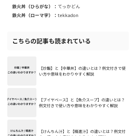
鉄火丼（ひらがな）：
てっかどん
鉄火丼（ローマ字）：
tekkadon
こちらの記事も読まれている
【炒飯】と【中華丼】の違いとは？例文付きで使
い方や意味をわかりやすく解説
【ブイヤベース】と【魚介スープ】の違いとは？
例文付きで使い方や意味をわかりやすく解説
【けんちん汁】と【精進汁】の違いとは？例文付