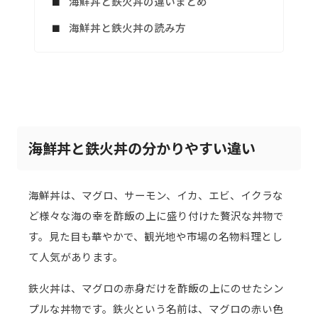
海鮮丼と鉄火丼の違いまとめ
海鮮丼と鉄火丼の読み方
海鮮丼と鉄火丼の分かりやすい違い
海鮮丼は、マグロ、サーモン、イカ、エビ、イクラな
ど様々な海の幸を酢飯の上に盛り付けた贅沢な丼物で
す。見た目も華やかで、観光地や市場の名物料理とし
て人気があります。
鉄火丼は、マグロの赤身だけを酢飯の上にのせたシン
プルな丼物です。鉄火という名前は、マグロの赤い色