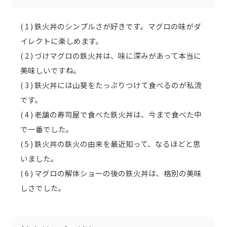
( 1 ) 鉄火丼のシンプルさが好きです。マグロの味がダ
イレクトに楽しめます。
( 2 ) づけマグロの鉄火丼は、味に深みがあって本当に
美味しいですね。
( 3 ) 鉄火丼には山葵をたっぷりつけて食べるのが私流
です。
( 4 ) 老舗の寿司屋で食べた鉄火丼は、今まで食べた中
で一番でした。
( 5 ) 鉄火丼の鉄火の由来を最近知って、なるほどと思
いました。
( 6 ) マグロの解体ショーの後の鉄火丼は、格別の美味
しさでした。