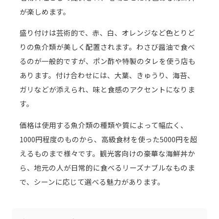
が楽しめます。
盛り付けは芸術的で、赤、白、オレンジなど色とりど
りの魚介類が美しく配置されます。わさび醤油で食べ
るのが一般的ですが、ポン酢や特製のタレを使う店も
あります。付け合わせには、大葉、きゅうり、海苔、
ガリなどが添えられ、味と食感のアクセントになりま
す。
価格は使用する魚介類の種類や質によって幅広く、
1000円程度のものから、高級食材を使った5000円を超
えるものまで様々です。観光客向けの豪華な海鮮丼か
ら、地元の人が日常的に食べるリーズナブルなものま
で、シーンに応じて選べる魅力があります。