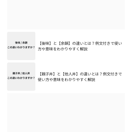
【後味】と【余韻】の違いとは？例文付きで使い
方や意味をわかりやすく解説
【親子丼】と【他人丼】の違いとは？例文付きで
使い方や意味をわかりやすく解説