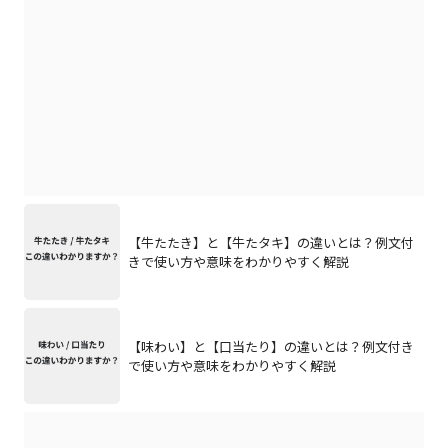
【牛たたき】と【牛たタキ】の違いとは？例文付
きで使い方や意味をわかりやすく解説
【味わい】と【口当たり】の違いとは？例文付き
で使い方や意味をわかりやすく解説