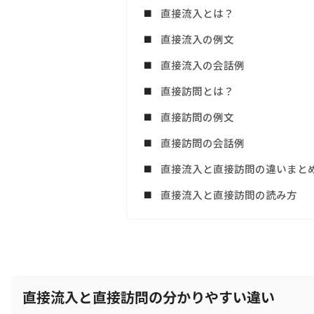
直接流入とは？
直接流入の例文
直接流入の会話例
直接訪問とは？
直接訪問の例文
直接訪問の会話例
直接流入と直接訪問の違いまと
直接流入と直接訪問の読み方
直接流入と直接訪問の分かりやすい違い