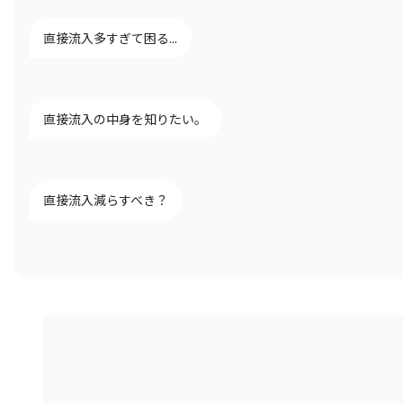
直接流入多すぎて困る...
直接流入の中身を知りたい。
直接流入減らすべき？