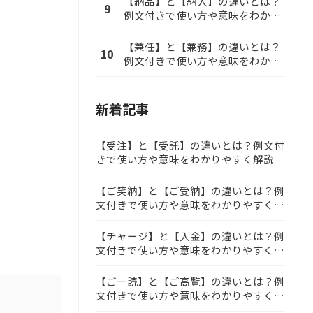
【納品】と【納入】の違いとは？
9
例文付きで使い方や意味をわかり
やすく解説
【兼任】と【兼務】の違いとは？
10
例文付きで使い方や意味をわかり
やすく解説
新着記事
【受注】と【受託】の違いとは？例文付
きで使い方や意味をわかりやすく解説
【ご笑納】と【ご受納】の違いとは？例
文付きで使い方や意味をわかりやすく解
説
【チャージ】と【入金】の違いとは？例
文付きで使い方や意味をわかりやすく解
説
【ご一読】と【ご高覧】の違いとは？例
文付きで使い方や意味をわかりやすく解
説