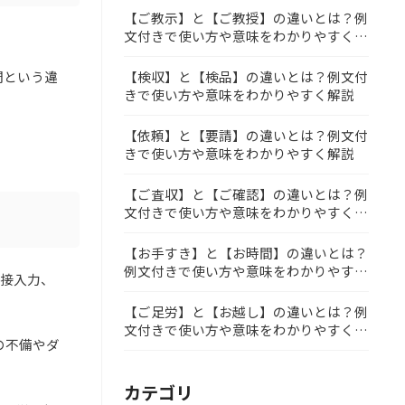
【ご教示】と【ご教授】の違いとは？例
文付きで使い方や意味をわかりやすく解
説
【検収】と【検品】の違いとは？例文付
問という違
きで使い方や意味をわかりやすく解説
【依頼】と【要請】の違いとは？例文付
きで使い方や意味をわかりやすく解説
【ご査収】と【ご確認】の違いとは？例
文付きで使い方や意味をわかりやすく解
説
【お手すき】と【お時間】の違いとは？
例文付きで使い方や意味をわかりやすく
直接入力、
解説
【ご足労】と【お越し】の違いとは？例
文付きで使い方や意味をわかりやすく解
の不備やダ
説
カテゴリ