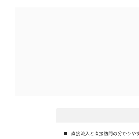
直接流入と直接訪問の分かりや