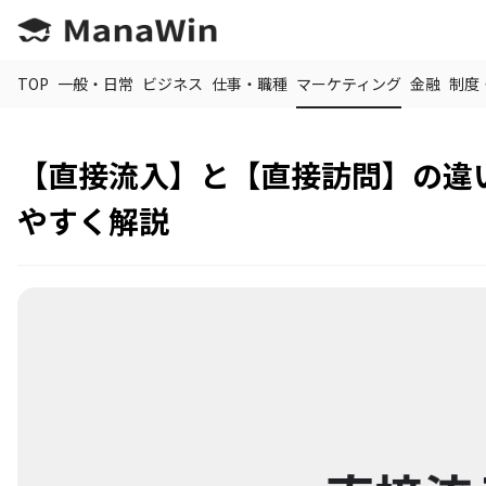
TOP
一般・日常
ビジネス
仕事・職種
マーケティング
金融
制度
【直接流入】と【直接訪問】の違
やすく解説