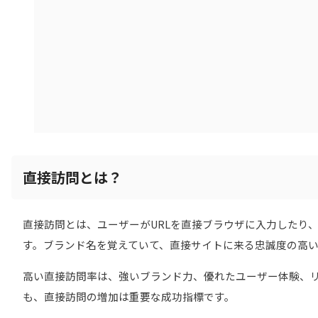
直接訪問とは？
直接訪問とは、ユーザーがURLを直接ブラウザに入力したり
す。ブランド名を覚えていて、直接サイトに来る忠誠度の高
高い直接訪問率は、強いブランド力、優れたユーザー体験、リ
も、直接訪問の増加は重要な成功指標です。