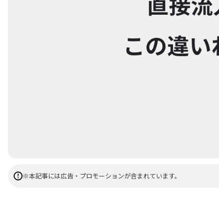
※本記事には広告・プロモーションが含まれています。