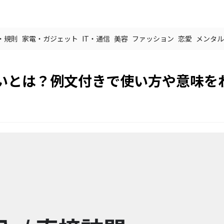
・規則
家電・ガジェット
IT・通信
美容
ファッション
恋愛
メンタル
いとは？例文付きで使い方や意味を