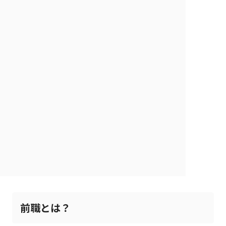
前職とは？