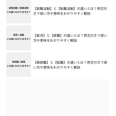
【就職活動】と【転職活動】の違いとは？例文付
きで使い方や意味をわかりやすく解説
【就労】と【就職】の違いとは？例文付きで使い
方や意味をわかりやすく解説
【再就職】と【転職】の違いとは？例文付きで使
い方や意味をわかりやすく解説