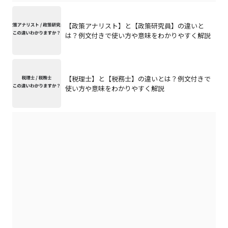
【政策アナリスト】と【政策研究員】の違いと
は？例文付きで使い方や意味をわかりやすく解説
【税理士】と【税務士】の違いとは？例文付きで
使い方や意味をわかりやすく解説