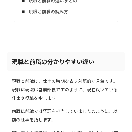
現職と前職の違いまとめ
現職と前職の読み方
現職と前職の分かりやすい違い
現職と前職は、仕事の時期を表す対照的な言葉です。
現職は現職は営業部長ですのように、現在就いている
仕事や役職を指します。
前職は前職では経理を担当していましたのように、以
前の仕事を指します。