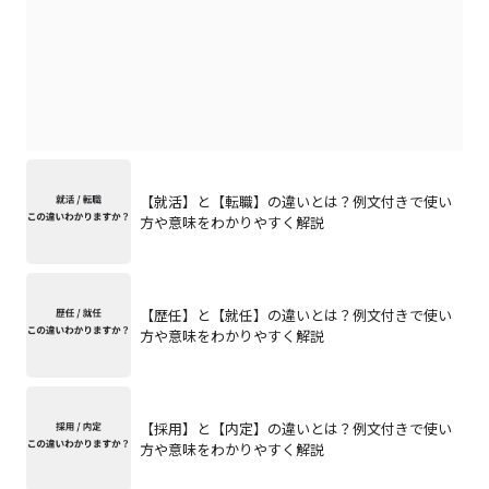
【就活】と【転職】の違いとは？例文付きで使い
方や意味をわかりやすく解説
【歴任】と【就任】の違いとは？例文付きで使い
方や意味をわかりやすく解説
【採用】と【内定】の違いとは？例文付きで使い
方や意味をわかりやすく解説