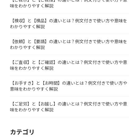
味をわかりやすく解説
【検収】と【検品】の違いとは？例文付きで使い方や意味を
わかりやすく解説
【依頼】と【要請】の違いとは？例文付きで使い方や意味を
わかりやすく解説
【ご査収】と【ご確認】の違いとは？例文付きで使い方や意
味をわかりやすく解説
【お手すき】と【お時間】の違いとは？例文付きで使い方や
意味をわかりやすく解説
【ご足労】と【お越し】の違いとは？例文付きで使い方や意
味をわかりやすく解説
カテゴリ