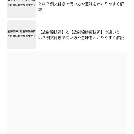
とは？例文付きで使い方や意味をわかりやすく解
説
【放射線技師】と【放射線診療技師】の違いと
は？例文付きで使い方や意味をわかりやすく解説