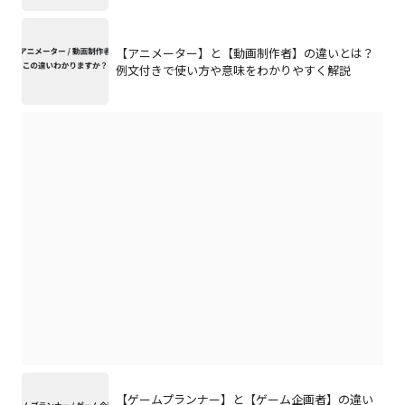
【アニメーター】と【動画制作者】の違いとは？
例文付きで使い方や意味をわかりやすく解説
【ゲームプランナー】と【ゲーム企画者】の違い