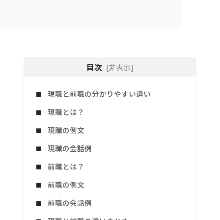
目次
[非表示]
現職と前職の分かりやすい違い
現職とは？
現職の例文
現職の会話例
前職とは？
前職の例文
前職の会話例