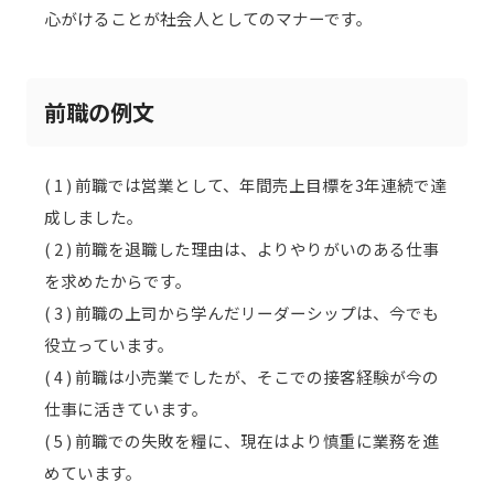
心がけることが社会人としてのマナーです。
前職の例文
( 1 ) 前職では営業として、年間売上目標を3年連続で達
成しました。
( 2 ) 前職を退職した理由は、よりやりがいのある仕事
を求めたからです。
( 3 ) 前職の上司から学んだリーダーシップは、今でも
役立っています。
( 4 ) 前職は小売業でしたが、そこでの接客経験が今の
仕事に活きています。
( 5 ) 前職での失敗を糧に、現在はより慎重に業務を進
めています。