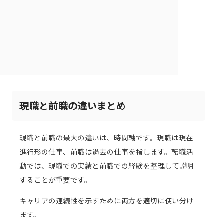
現職と前職の違いまとめ
現職と前職の最大の違いは、時間軸です。現職は現在
進行形の仕事、前職は過去の仕事を指します。転職活
動では、現職での実績と前職での経験を整理して説明
することが重要です。
キャリアの連続性を示すために両方を適切に使い分け
ます。