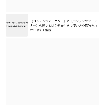
【コンテンツマーケター】と【コンテンツプラン
ナー】の違いとは？例文付きで使い方や意味をわ
かりやすく解説