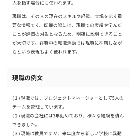
人を指す場合にも使われます。
現職は、その人の現在のスキルや経験、立場を示す重
要な情報です。転職の際には、現職での実績や学んだ
ことが評価の対象となるため、明確に説明できること
が大切です。在職中の転職活動では現職に在籍しなが
らという表現もよく使われます。
現職の例文
( 1 ) 現職では、プロジェクトマネージャーとして5人の
チームを管理しています。
( 2 ) 現職の会社には3年勤めており、様々な経験を積ん
できました。
( 3 ) 現職は教員ですが、来年度から新しい学校に異動