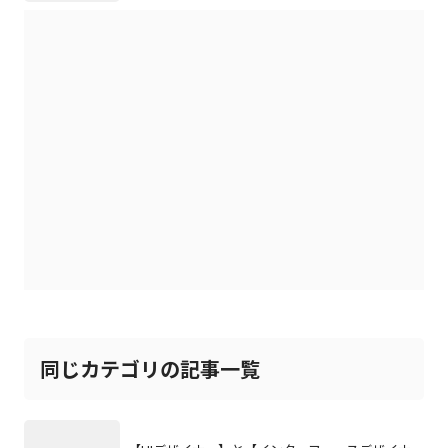
同じカテゴリの記事一覧