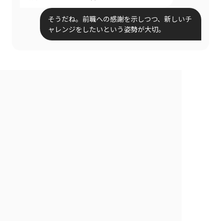
そうだね。前職への感謝を示しつつ、新しいチ
ャレンジをしたいという姿勢が大切。