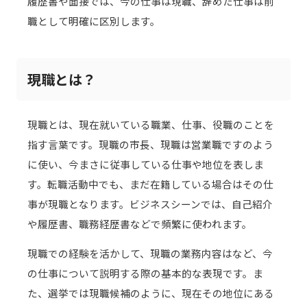
履歴書や面接では、今の仕事は現職、辞めた仕事は前
職として明確に区別します。
現職とは？
現職とは、現在就いている職業、仕事、役職のことを
指す言葉です。現職の市長、現職は営業職ですのよう
に使い、今まさに従事している仕事や地位を表しま
す。転職活動中でも、まだ在籍している場合はその仕
事が現職となります。ビジネスシーンでは、自己紹介
や履歴書、職務経歴書などで頻繁に使われます。
現職での経験を活かして、現職の業務内容はなど、今
の仕事について説明する際の基本的な表現です。ま
た、選挙では現職候補のように、現在その地位にある