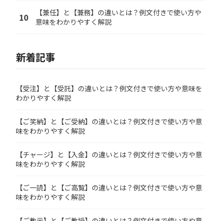
【兼任】と【兼務】の違いとは？例文付きで使い方や
10
意味をわかりやすく解説
新着記事
【受注】と【受託】の違いとは？例文付きで使い方や意味を
わかりやすく解説
【ご笑納】と【ご受納】の違いとは？例文付きで使い方や意
味をわかりやすく解説
【チャージ】と【入金】の違いとは？例文付きで使い方や意
味をわかりやすく解説
【ご一読】と【ご高覧】の違いとは？例文付きで使い方や意
味をわかりやすく解説
【ご教示】と【ご教授】の違いとは？例文付きで使い方や意