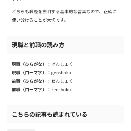
どちらも職歴を説明する基本的な言葉なので、正確に
使い分けることが大切です。
現職と前職の読み方
現職（ひらがな）：
げんしょく
現職（ローマ字）：
genshoku
前職（ひらがな）：
ぜんしょく
前職（ローマ字）：
zenshoku
こちらの記事も読まれている