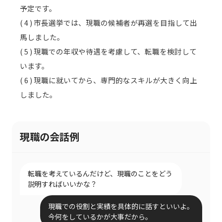
予定です。
( 4 ) 市長選挙では、現職の候補者が再選を目指して出
馬しました。
( 5 ) 現職での年収や待遇を考慮して、転職を検討して
います。
( 6 ) 現職に就いてから、専門的なスキルが大きく向上
しました。
現職の会話例
転職を考えているんだけど、現職のことをどう
説明すればいいかな？
現職での役割と実績を具体的に話すといいよ。
今何をしているかが大事だから。