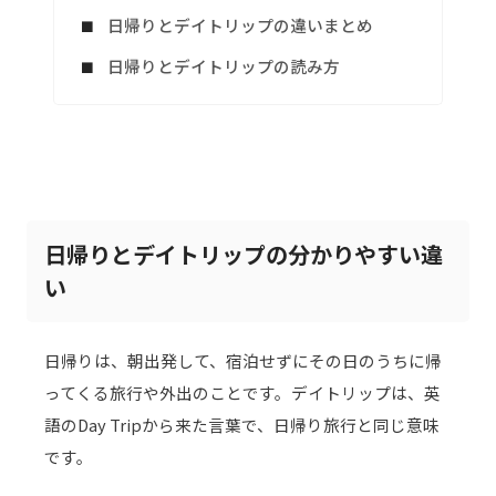
日帰りとデイトリップの違いまとめ
日帰りとデイトリップの読み方
日帰りとデイトリップの分かりやすい違
い
日帰りは、朝出発して、宿泊せずにその日のうちに帰
ってくる旅行や外出のことです。デイトリップは、英
語のDay Tripから来た言葉で、日帰り旅行と同じ意味
です。