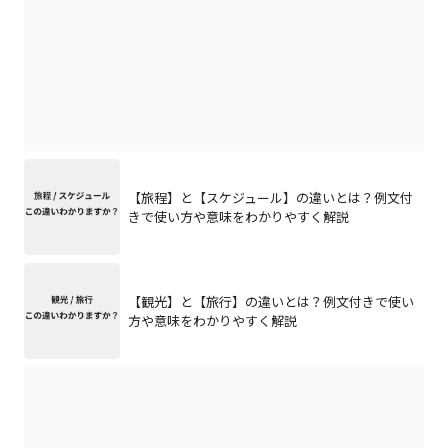
【旅程】と【スケジュール】の違いとは？例文付
きで使い方や意味をわかりやすく解説
【観光】と【旅行】の違いとは？例文付きで使い
方や意味をわかりやすく解説