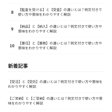
【監査を受ける】と【受査】の違いとは？例文付きで
8
使い方や意味をわかりやすく解説
【納品】と【納入】の違いとは？例文付きで使い方や
9
意味をわかりやすく解説
【兼任】と【兼務】の違いとは？例文付きで使い方や
10
意味をわかりやすく解説
新着記事
【受注】と【受託】の違いとは？例文付きで使い方や意味を
わかりやすく解説
【ご笑納】と【ご受納】の違いとは？例文付きで使い方や意
味をわかりやすく解説