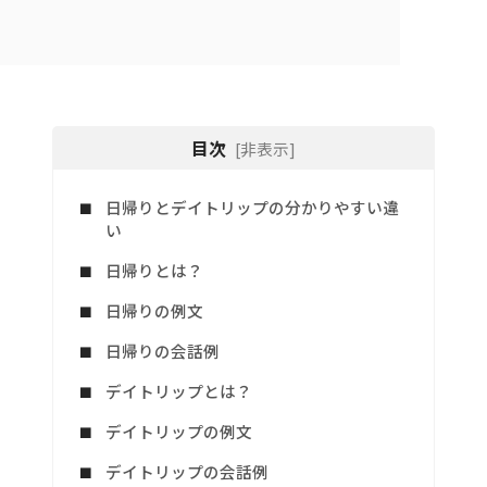
目次
[非表示]
日帰りとデイトリップの分かりやすい違
い
日帰りとは？
日帰りの例文
日帰りの会話例
デイトリップとは？
デイトリップの例文
デイトリップの会話例