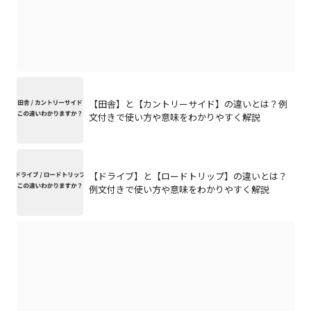
【田舎】と【カントリーサイド】の違いとは？例
文付きで使い方や意味をわかりやすく解説
【ドライブ】と【ロードトリップ】の違いとは？
例文付きで使い方や意味をわかりやすく解説