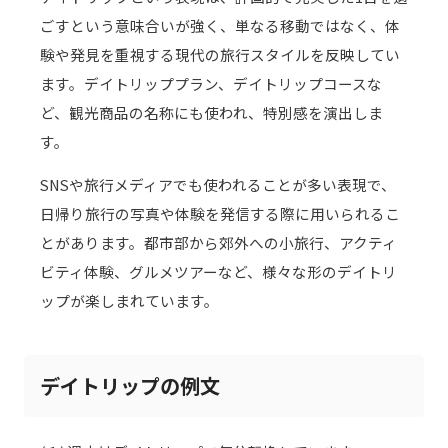
ごすという意味合いが強く、単なる移動ではなく、体
験や発見を重視する現代の旅行スタイルを反映してい
ます。デイトリッププラン、デイトリップコースな
ど、観光商品の名称にも使われ、特別感を演出しま
す。
SNSや旅行メディアでも使われることが多い表現で、
日帰り旅行の写真や体験を発信する際に用いられるこ
とがあります。都市部から郊外への小旅行、アクティ
ビティ体験、グルメツアーなど、様々な形のデイトリ
ップが楽しまれています。
デイトリップの例文