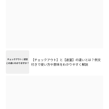
【チェックアウト】と【退室】の違いとは？例文
付きで使い方や意味をわかりやすく解説