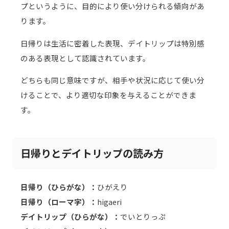
プというように、目的により使い分けられる傾向があ
ります。
日帰りは生活に密着した表現、デイトリップは特別感
のある表現として認識されています。
どちらも同じ意味ですが、相手や状況に応じて使い分
けることで、より適切な印象を与えることができま
す。
日帰りとデイトリップの読み方
日帰り（ひらがな）：
ひがえり
日帰り（ローマ字）：
higaeri
デイトリップ（ひらがな）：
でいとりっぷ