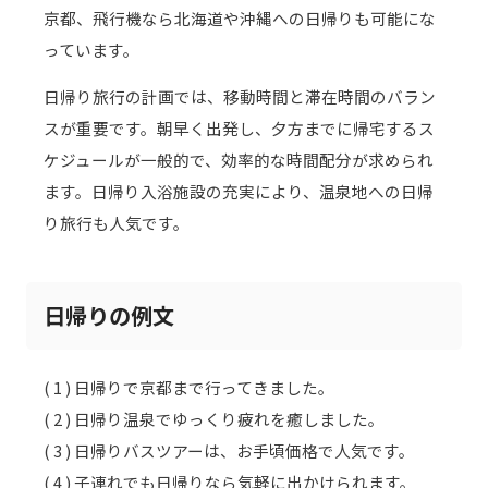
京都、飛行機なら北海道や沖縄への日帰りも可能にな
っています。
日帰り旅行の計画では、移動時間と滞在時間のバラン
スが重要です。朝早く出発し、夕方までに帰宅するス
ケジュールが一般的で、効率的な時間配分が求められ
ます。日帰り入浴施設の充実により、温泉地への日帰
り旅行も人気です。
日帰りの例文
( 1 ) 日帰りで京都まで行ってきました。
( 2 ) 日帰り温泉でゆっくり疲れを癒しました。
( 3 ) 日帰りバスツアーは、お手頃価格で人気です。
( 4 ) 子連れでも日帰りなら気軽に出かけられます。