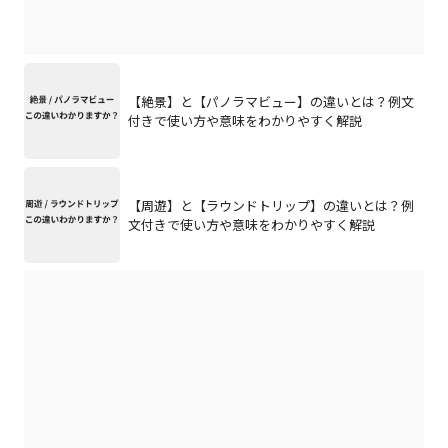
【絶景】と【パノラマビュー】の違いとは？例文
付きで使い方や意味をわかりやすく解説
【周遊】と【ラウンドトリップ】の違いとは？例
文付きで使い方や意味をわかりやすく解説