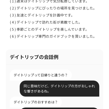
( 1 ) 週末はデイトリップで気分転換しています。
( 2 ) デイトリップにぴったりの場所を見つけました。
( 3 ) 友達とデイトリップを計画中です。
( 4 ) デイトリップで訪れた街が素敵でした。
( 5 ) 季節ごとのデイトリップを楽しんでいます。
( 6 ) デイトリップ専門のガイドブックを買いました。
デイトリップの会話例
デイトリップって日帰りと違うの？
同じ意味だけど、デイトリップの方がおしゃれ
な響きがあるね。
デイトリップのおすすめは？