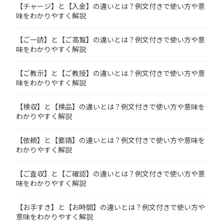
【チャージ】と【入金】の違いとは？例文付きで使い方や意
味をわかりやすく解説
【ご一読】と【ご高覧】の違いとは？例文付きで使い方や意
味をわかりやすく解説
【ご教示】と【ご教授】の違いとは？例文付きで使い方や意
味をわかりやすく解説
【検収】と【検品】の違いとは？例文付きで使い方や意味を
わかりやすく解説
【依頼】と【要請】の違いとは？例文付きで使い方や意味を
わかりやすく解説
【ご査収】と【ご確認】の違いとは？例文付きで使い方や意
味をわかりやすく解説
【お手すき】と【お時間】の違いとは？例文付きで使い方や
意味をわかりやすく解説