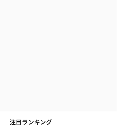
注目ランキング