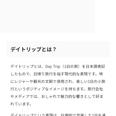
デイトリップとは？
デイトリップとは、Day Trip（1日の旅）を日本語表記
したもので、日帰り旅行を指す現代的な表現です。特
にレジャーや観光の文脈で使用され、楽しい1日の小旅
行というポジティブなイメージを持ちます。旅行会社
やメディアでは、おしゃれで魅力的な響きとして好ま
れています。
デイトリップという表現は、計画的で充実した1日を過