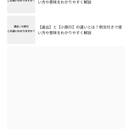
い方や意味をわかりやすく解説
【遠出】と【小旅行】の違いとは？例文付きで使
い方や意味をわかりやすく解説