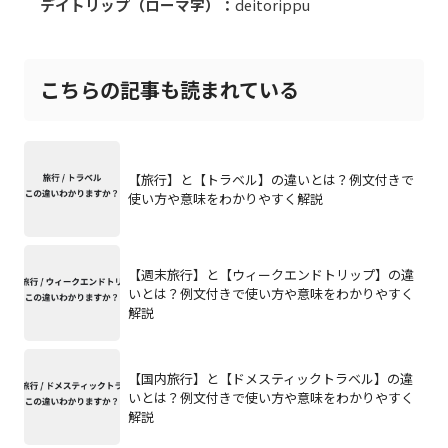
デイトリップ（ローマ字）：
deitorippu
こちらの記事も読まれている
【旅行】と【トラベル】の違いとは？例文付きで
使い方や意味をわかりやすく解説
【週末旅行】と【ウィークエンドトリップ】の違
いとは？例文付きで使い方や意味をわかりやすく
解説
【国内旅行】と【ドメスティックトラベル】の違
いとは？例文付きで使い方や意味をわかりやすく
解説