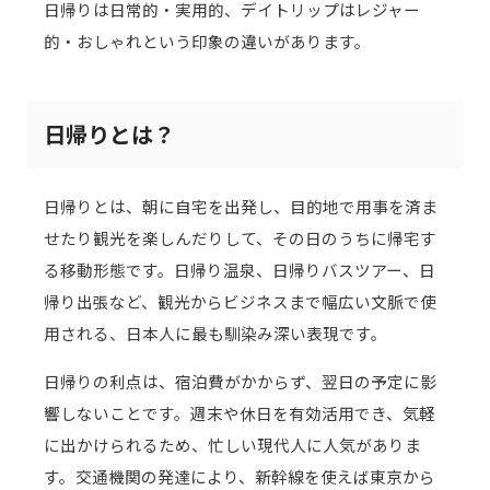
日帰りは日常的・実用的、デイトリップはレジャー
的・おしゃれという印象の違いがあります。
日帰りとは？
日帰りとは、朝に自宅を出発し、目的地で用事を済ま
せたり観光を楽しんだりして、その日のうちに帰宅す
る移動形態です。日帰り温泉、日帰りバスツアー、日
帰り出張など、観光からビジネスまで幅広い文脈で使
用される、日本人に最も馴染み深い表現です。
日帰りの利点は、宿泊費がかからず、翌日の予定に影
響しないことです。週末や休日を有効活用でき、気軽
に出かけられるため、忙しい現代人に人気がありま
す。交通機関の発達により、新幹線を使えば東京から