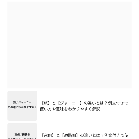
【旅】と【ジャーニー】の違いとは？例文付きで
使い方や意味をわかりやすく解説
【窓側】と【通路側】の違いとは？例文付きで使