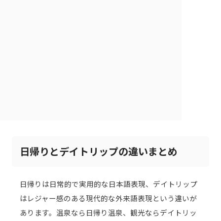
日帰りとデイトリップの違いまとめ
日帰りは日常的で実用的な日本語表現、デイトリップ
はレジャー感のある現代的な外来語表現という違いが
あります。温泉なら日帰り温泉、観光ならデイトリッ