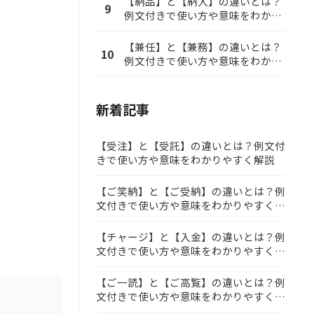
【納品】と【納入】の違いとは？
9
例文付きで使い方や意味をわかり
やすく解説
【兼任】と【兼務】の違いとは？
10
例文付きで使い方や意味をわかり
やすく解説
新着記事
【受注】と【受託】の違いとは？例文付
きで使い方や意味をわかりやすく解説
【ご笑納】と【ご受納】の違いとは？例
文付きで使い方や意味をわかりやすく解
説
【チャージ】と【入金】の違いとは？例
文付きで使い方や意味をわかりやすく解
説
【ご一読】と【ご高覧】の違いとは？例
文付きで使い方や意味をわかりやすく解
説