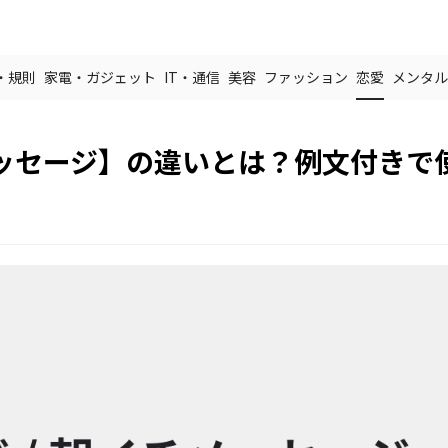
・規則
家電・ガジェット
IT・通信
美容
ファッション
恋愛
メンタル
ッセージ】の違いとは？例文付きで