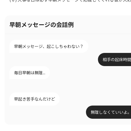
早朝メッセージの会話例
早朝メッセージ、起こしちゃわない？
相手の起床時
毎日早朝は無理...
早起き苦手なんだけど
無理しなくていいよ