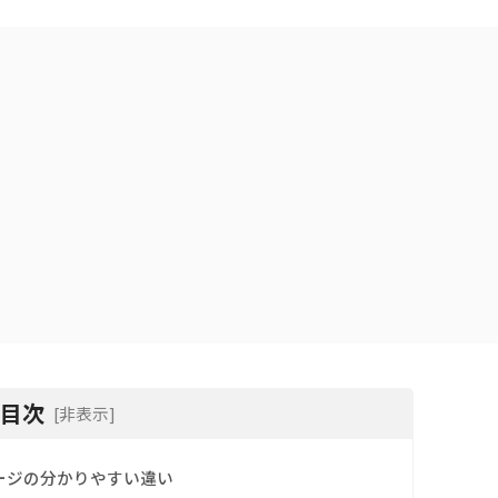
目次
[非表示]
ージの分かりやすい違い