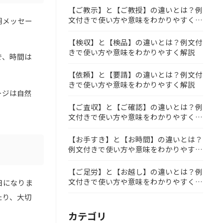
【ご教示】と【ご教授】の違いとは？例
文付きで使い方や意味をわかりやすく解
朝メッセー
説
【検収】と【検品】の違いとは？例文付
きで使い方や意味をわかりやすく解説
で、時間は
【依頼】と【要請】の違いとは？例文付
きで使い方や意味をわかりやすく解説
ージは自然
【ご査収】と【ご確認】の違いとは？例
文付きで使い方や意味をわかりやすく解
説
【お手すき】と【お時間】の違いとは？
例文付きで使い方や意味をわかりやすく
解説
【ご足労】と【お越し】の違いとは？例
文付きで使い方や意味をわかりやすく解
日になりま
説
たり、大切
カテゴリ