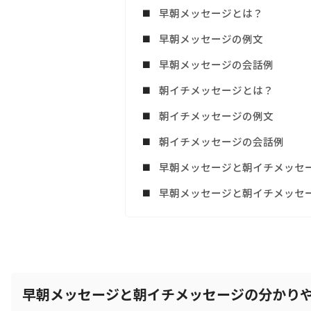
早朝メッセージとは？
早朝メッセージの例文
早朝メッセージの会話例
朝イチメッセージとは？
朝イチメッセージの例文
朝イチメッセージの会話例
早朝メッセージと朝イチメッセ
早朝メッセージと朝イチメッセ
早朝メッセージと朝イチメッセージの分かり