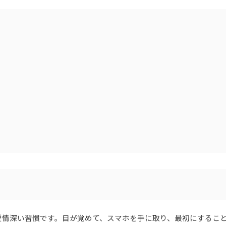
愛情深い習慣です。目が覚めて、スマホを手に取り、最初にするこ