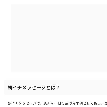
朝イチメッセージとは？
朝イチメッセージは、恋人を一日の最優先事項として扱う、