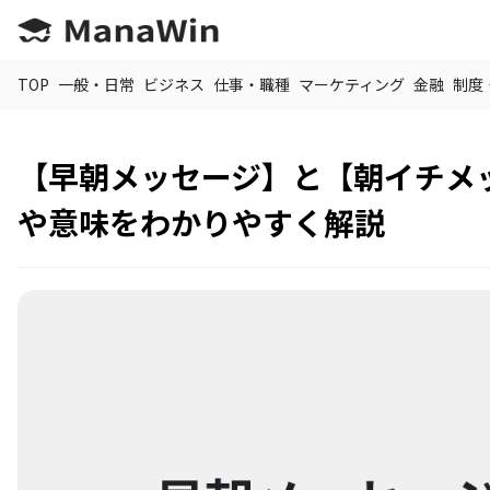
TOP
一般・日常
ビジネス
仕事・職種
マーケティング
金融
制度
【早朝メッセージ】と【朝イチメ
や意味をわかりやすく解説