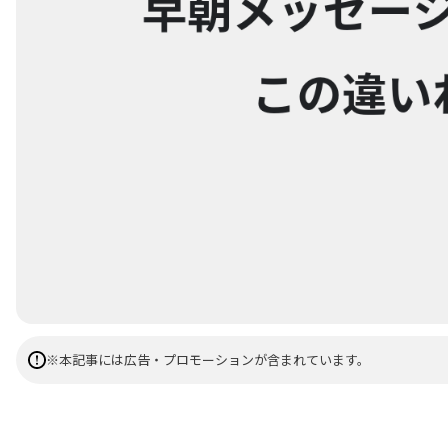
※本記事には広告・プロモーションが含まれています。