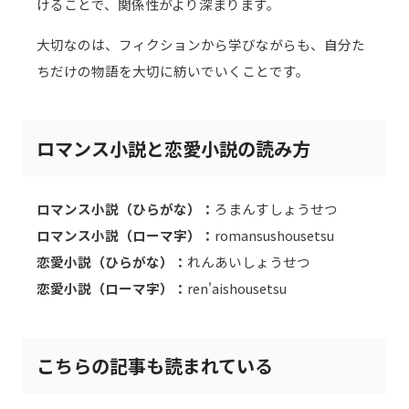
けることで、関係性がより深まります。
大切なのは、フィクションから学びながらも、自分た
ちだけの物語を大切に紡いでいくことです。
ロマンス小説と恋愛小説の読み方
ロマンス小説（ひらがな）：
ろまんすしょうせつ
ロマンス小説（ローマ字）：
romansushousetsu
恋愛小説（ひらがな）：
れんあいしょうせつ
恋愛小説（ローマ字）：
ren'aishousetsu
こちらの記事も読まれている