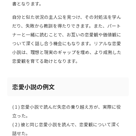
書となります。
自分と似た状況の主人公を見つけ、その対処法を学ん
だり、失敗から教訓を得たりできます。また、パート
ナーと一緒に読むことで、お互いの恋愛観や価値観に
ついて深く話し合う機会にもなります。リアルな恋愛
小説は、理想と現実のギャップを埋め、より成熟した
恋愛観を育てる助けとなります。
恋愛小説の例文
( 1 ) 恋愛小説で読んだ失恋の乗り越え方が、実際に役
立った。
( 2 ) 彼と同じ恋愛小説を読んで、恋愛観について深く
話せた。