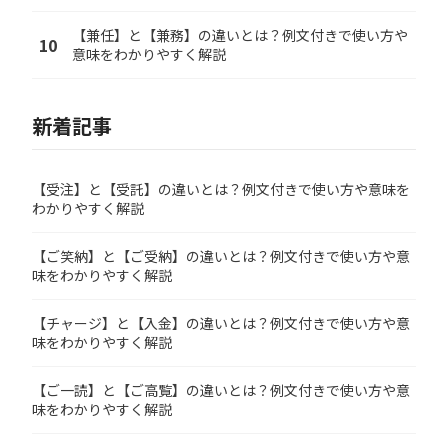
【兼任】と【兼務】の違いとは？例文付きで使い方や
10
意味をわかりやすく解説
新着記事
【受注】と【受託】の違いとは？例文付きで使い方や意味を
わかりやすく解説
【ご笑納】と【ご受納】の違いとは？例文付きで使い方や意
味をわかりやすく解説
【チャージ】と【入金】の違いとは？例文付きで使い方や意
味をわかりやすく解説
【ご一読】と【ご高覧】の違いとは？例文付きで使い方や意
味をわかりやすく解説