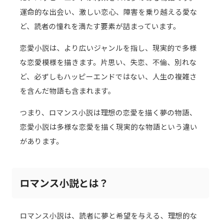
運命的な出会い、激しい恋心、障害を乗り越える愛な
ど、読者の憧れを満たす要素が詰まっています。
恋愛小説は、より広いジャンルを指し、現実的で多様
な恋愛模様を描きます。片思い、失恋、不倫、別れな
ど、必ずしもハッピーエンドではない、人生の複雑さ
を含んだ物語も含まれます。
つまり、ロマンス小説は理想の恋愛を描く夢の物語、
恋愛小説は多様な恋愛を描く現実的な物語という違い
があります。
ロマンス小説とは？
ロマンス小説は、読者に夢と希望を与える、理想的な