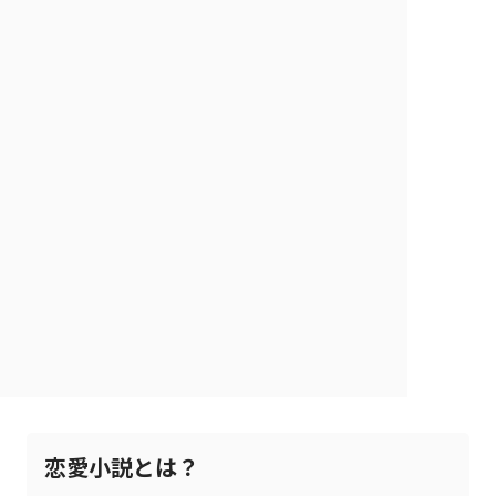
恋愛小説とは？