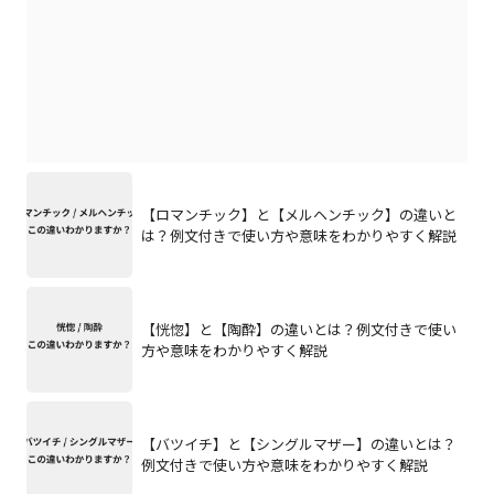
【ロマンチック】と【メルヘンチック】の違いと
は？例文付きで使い方や意味をわかりやすく解説
【恍惚】と【陶酔】の違いとは？例文付きで使い
方や意味をわかりやすく解説
【バツイチ】と【シングルマザー】の違いとは？
例文付きで使い方や意味をわかりやすく解説