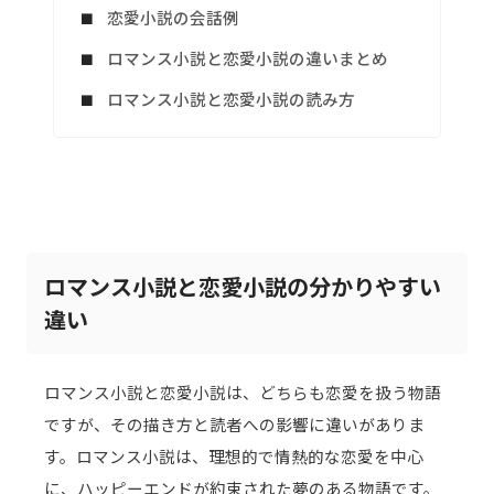
恋愛小説の会話例
ロマンス小説と恋愛小説の違いまとめ
ロマンス小説と恋愛小説の読み方
ロマンス小説と恋愛小説の分かりやすい
違い
ロマンス小説と恋愛小説は、どちらも恋愛を扱う物語
ですが、その描き方と読者への影響に違いがありま
す。ロマンス小説は、理想的で情熱的な恋愛を中心
に、ハッピーエンドが約束された夢のある物語です。