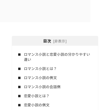
目次
[非表示]
ロマンス小説と恋愛小説の分かりやすい
違い
ロマンス小説とは？
ロマンス小説の例文
ロマンス小説の会話例
恋愛小説とは？
恋愛小説の例文