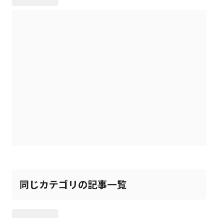
同じカテゴリの記事一覧