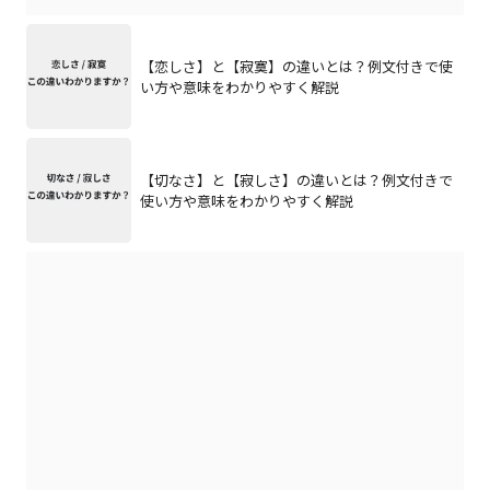
【恋しさ】と【寂寞】の違いとは？例文付きで使
い方や意味をわかりやすく解説
【切なさ】と【寂しさ】の違いとは？例文付きで
使い方や意味をわかりやすく解説