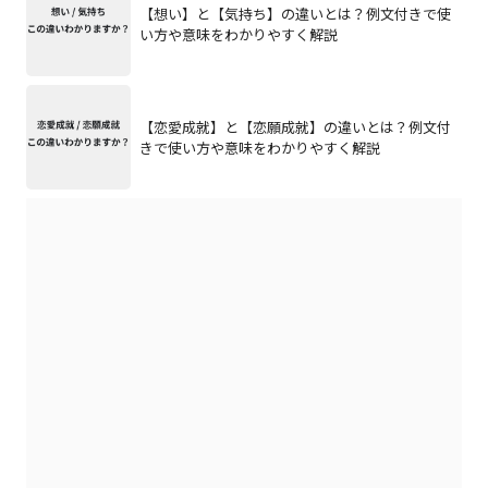
【想い】と【気持ち】の違いとは？例文付きで使
い方や意味をわかりやすく解説
【恋愛成就】と【恋願成就】の違いとは？例文付
きで使い方や意味をわかりやすく解説