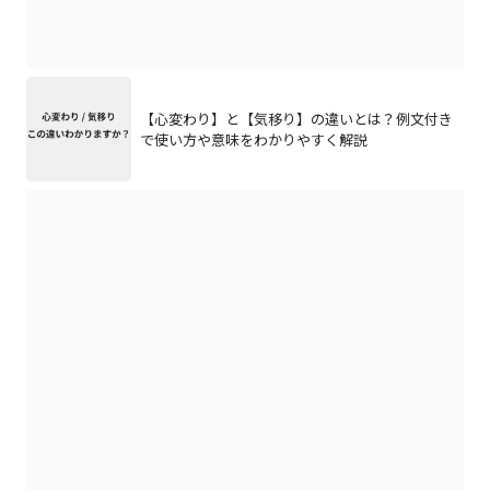
【心変わり】と【気移り】の違いとは？例文付き
で使い方や意味をわかりやすく解説