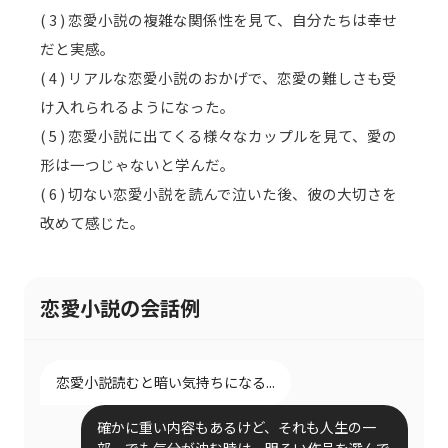
( 3 ) 恋愛小説の複雑な関係性を見て、自分たちは幸せ
だと実感。
( 4 ) リアルな恋愛小説のおかげで、恋愛の難しさも受
け入れられるようになった。
( 5 ) 恋愛小説に出てくる様々なカップルを見て、愛の
形は一つじゃないと学んだ。
( 6 ) 切ない恋愛小説を読んで泣いた後、彼の大切さを
改めて感じた。
恋愛小説の会話例
恋愛小説読むと暗い気持ちになる...
確かに重い内容もあるけど、それも人生の一
部。でも気分が沈む時は、明るい作品を選んで