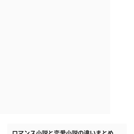
ロマンス小説と恋愛小説の違いまとめ