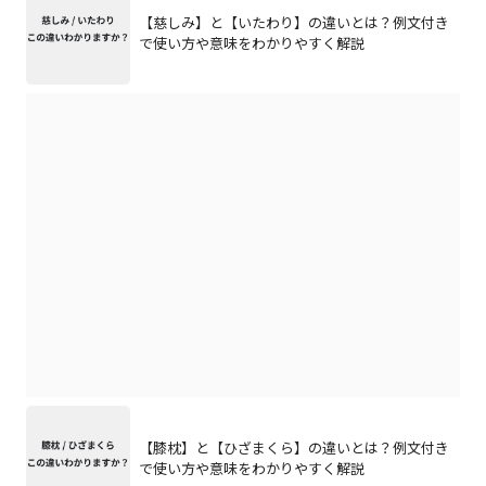
【慈しみ】と【いたわり】の違いとは？例文付き
で使い方や意味をわかりやすく解説
【膝枕】と【ひざまくら】の違いとは？例文付き
で使い方や意味をわかりやすく解説