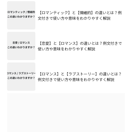
【ロマンティック】と【情緒的】の違いとは？例
文付きで使い方や意味をわかりやすく解説
【恋愛】と【ロマンス】の違いとは？例文付きで
使い方や意味をわかりやすく解説
【ロマンス】と【ラブストーリー】の違いとは？
例文付きで使い方や意味をわかりやすく解説