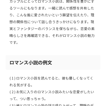
カップルにとってロマンス小説は、関係性を豊かにす
るツールにもなります。一緒に読んで感想を共有した
り、こんな風に愛されたいという願望を伝えたり、理
想の関係性について話し合うきっかけになります。現
実とファンタジーのバランスを保ちながら、恋愛の素
晴らしさを再確認できる、それがロマンス小説の魅力
です。
ロマンス小説の例文
( 1 ) ロマンス小説を読んでると、彼も優しくなってく
れる気がする。
( 2 ) お気に入りのロマンス小説みたいな恋愛がしたい
って、つい思っちゃう。
( 3 ) 彼とロマンス小説の話で盛り上がって、理想のデ