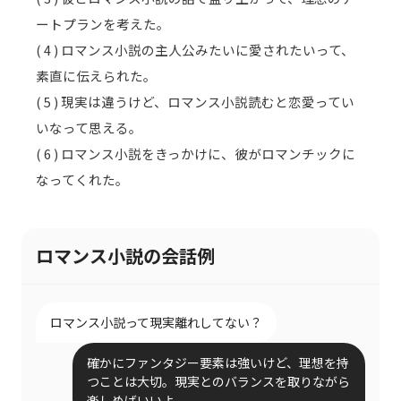
ートプランを考えた。
( 4 ) ロマンス小説の主人公みたいに愛されたいって、
素直に伝えられた。
( 5 ) 現実は違うけど、ロマンス小説読むと恋愛ってい
いなって思える。
( 6 ) ロマンス小説をきっかけに、彼がロマンチックに
なってくれた。
ロマンス小説の会話例
ロマンス小説って現実離れしてない？
確かにファンタジー要素は強いけど、理想を持
つことは大切。現実とのバランスを取りながら
楽しめばいいよ。