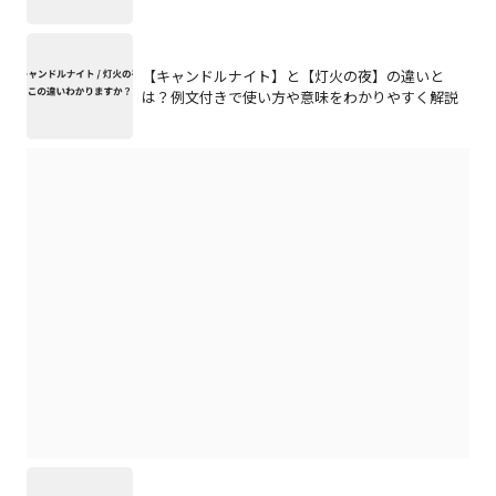
【キャンドルナイト】と【灯火の夜】の違いと
は？例文付きで使い方や意味をわかりやすく解説