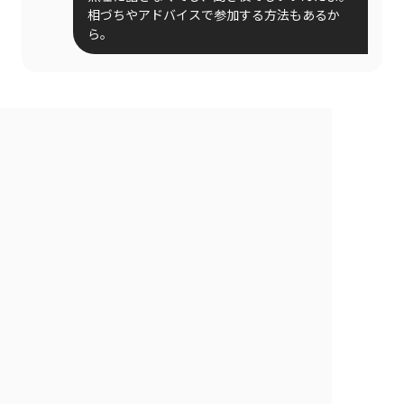
相づちやアドバイスで参加する方法もあるか
ら。