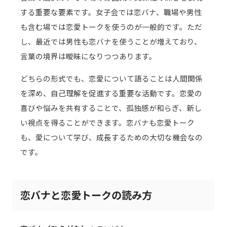
する重要な要素です。女子会では恋バナ、職場や男性
も含む場では恋愛トークを使うのが一般的です。ただ
し、最近では男性も恋バナを使うことが増えており、
言葉の境界は曖昧になりつつあります。
どちらの形式でも、恋愛について語ることは人間関係
を深め、自己理解を促進する重要な活動です。恋愛の
喜びや悩みを共有することで、孤独感が和らぎ、新し
い視点を得ることができます。恋バナも恋愛トーク
も、愛について学び、成長するための大切な機会なの
です。
恋バナと恋愛トークの読み方