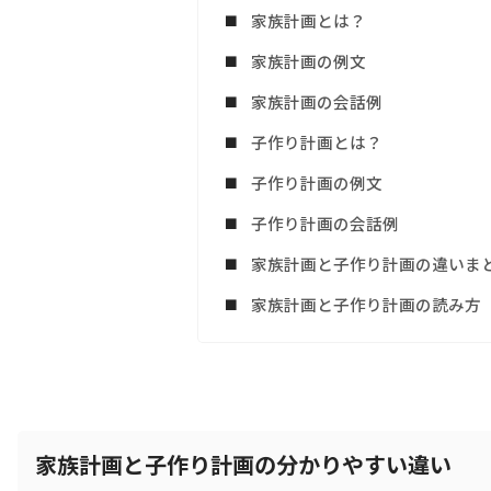
家族計画とは？
家族計画の例文
家族計画の会話例
子作り計画とは？
子作り計画の例文
子作り計画の会話例
家族計画と子作り計画の違いま
家族計画と子作り計画の読み方
家族計画と子作り計画の分かりやすい違い