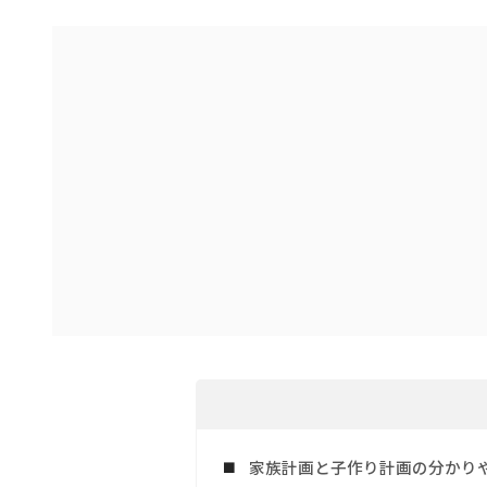
家族計画と子作り計画の分かり