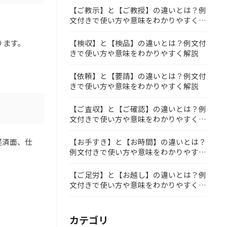
【ご教示】と【ご教授】の違いとは？例
文付きで使い方や意味をわかりやすく解
説
【検収】と【検品】の違いとは？例文付
ります。
きで使い方や意味をわかりやすく解説
【依頼】と【要請】の違いとは？例文付
きで使い方や意味をわかりやすく解説
【ご査収】と【ご確認】の違いとは？例
文付きで使い方や意味をわかりやすく解
説
経済面、仕
【お手すき】と【お時間】の違いとは？
例文付きで使い方や意味をわかりやすく
解説
【ご足労】と【お越し】の違いとは？例
文付きで使い方や意味をわかりやすく解
説
カテゴリ