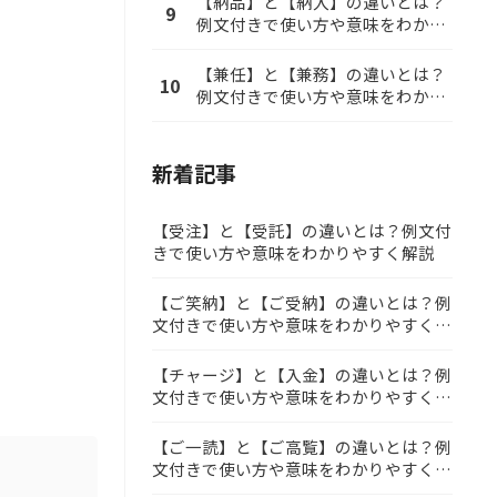
【納品】と【納入】の違いとは？
9
例文付きで使い方や意味をわかり
やすく解説
【兼任】と【兼務】の違いとは？
10
例文付きで使い方や意味をわかり
やすく解説
新着記事
【受注】と【受託】の違いとは？例文付
きで使い方や意味をわかりやすく解説
【ご笑納】と【ご受納】の違いとは？例
文付きで使い方や意味をわかりやすく解
説
【チャージ】と【入金】の違いとは？例
文付きで使い方や意味をわかりやすく解
説
【ご一読】と【ご高覧】の違いとは？例
文付きで使い方や意味をわかりやすく解
説