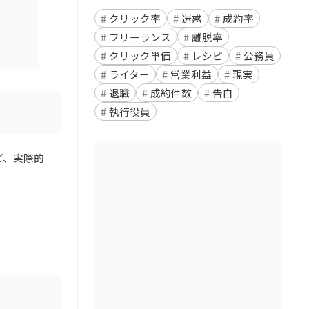
クリック率
迷惑
成約率
フリーランス
離脱率
クリック単価
レシピ
公務員
ライター
営業利益
現実
退職
成約件数
告白
執行役員
ど、実際的