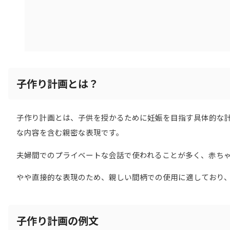
子作り計画とは？
子作り計画とは、子供を授かるために妊娠を目指す具体的な
な内容を含む親密な表現です。
夫婦間でのプライベートな会話で使われることが多く、赤ち
やや直接的な表現のため、親しい間柄での使用に適しており
子作り計画の例文