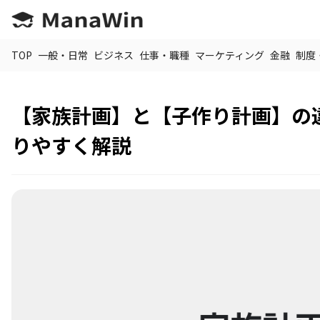
TOP
一般・日常
ビジネス
仕事・職種
マーケティング
金融
制度
【家族計画】と【子作り計画】の
りやすく解説