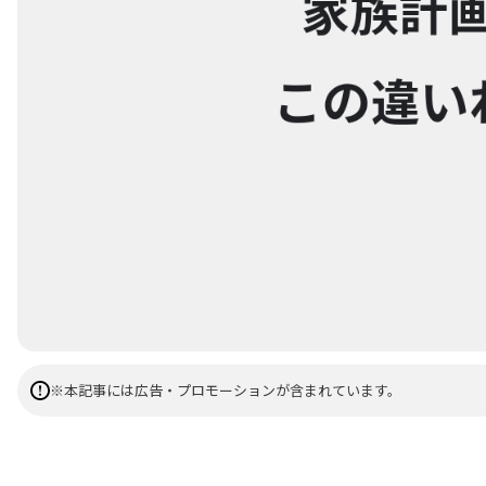
※本記事には広告・プロモーションが含まれています。