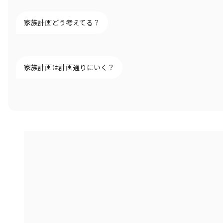
家族計画どう考えてる？
家族計画は計画通りにいく？