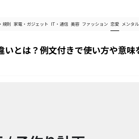
・規則
家電・ガジェット
IT・通信
美容
ファッション
恋愛
メンタル
違いとは？例文付きで使い方や意味