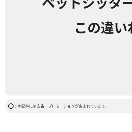
※本記事には広告・プロモーションが含まれています。