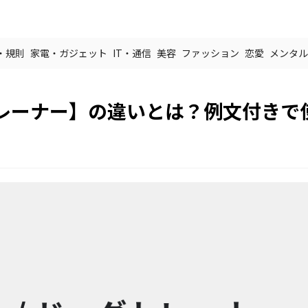
・規則
家電・ガジェット
IT・通信
美容
ファッション
恋愛
メンタル
レーナー】の違いとは？例文付きで