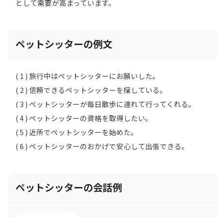
として需要が高まっています。
ペットシッターの例文
( 1 ) 旅行中はペットシッターにお願いした。
( 2 ) 信頼できるペットシッターを探している。
( 3 ) ペットシッターが毎日散歩に連れて行ってくれる。
( 4 ) ペットシッターの資格を取得したい。
( 5 ) 近所でペットシッターを始めた。
( 6 ) ペットシッターのおかげで安心して出張できる。
ペットシッターの会話例