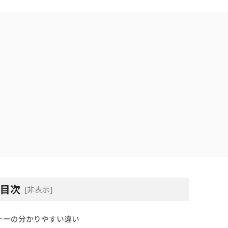
目次
[非表示]
ナーの分かりやすい違い