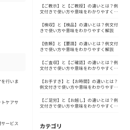
【ご教示】と【ご教授】の違いとは？例
文付きで使い方や意味をわかりやすく解
説
【検収】と【検品】の違いとは？例文付
きで使い方や意味をわかりやすく解説
【依頼】と【要請】の違いとは？例文付
きで使い方や意味をわかりやすく解説
【ご査収】と【ご確認】の違いとは？例
文付きで使い方や意味をわかりやすく解
説
アを行いま
【お手すき】と【お時間】の違いとは？
例文付きで使い方や意味をわかりやすく
。
解説
【ご足労】と【お越し】の違いとは？例
ットケアサ
文付きで使い方や意味をわかりやすく解
説
門サービス
カテゴリ