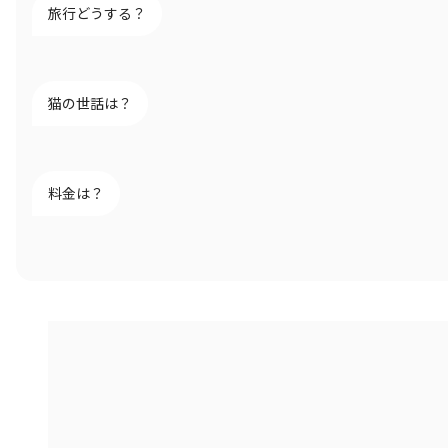
旅行どうする？
猫の世話は？
料金は？