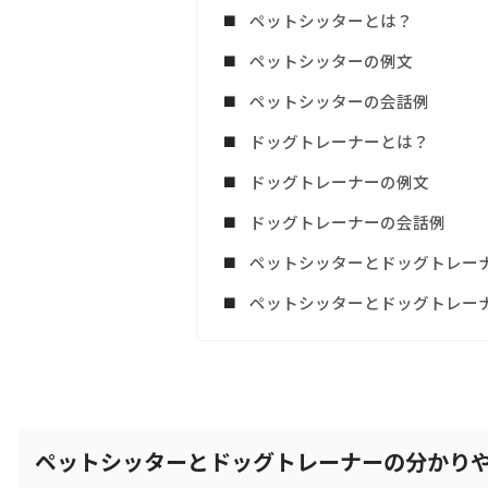
ペットシッターとは？
ペットシッターの例文
ペットシッターの会話例
ドッグトレーナーとは？
ドッグトレーナーの例文
ドッグトレーナーの会話例
ペットシッターとドッグトレー
ペットシッターとドッグトレー
ペットシッターとドッグトレーナーの分かり