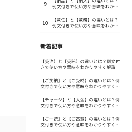
【納品】と【納入】の違いとは？
9
例文付きで使い方や意味をわかり
やすく解説
【兼任】と【兼務】の違いとは？
10
例文付きで使い方や意味をわかり
やすく解説
新着記事
【受注】と【受託】の違いとは？例文付
きで使い方や意味をわかりやすく解説
【ご笑納】と【ご受納】の違いとは？例
文付きで使い方や意味をわかりやすく解
説
【チャージ】と【入金】の違いとは？例
文付きで使い方や意味をわかりやすく解
説
【ご一読】と【ご高覧】の違いとは？例
文付きで使い方や意味をわかりやすく解
説