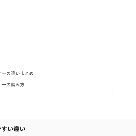
ナーの違いまとめ
ナーの読み方
やすい違い