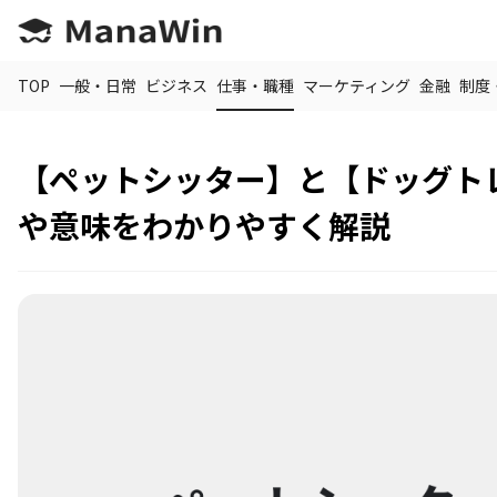
TOP
一般・日常
ビジネス
仕事・職種
マーケティング
金融
制度
【ペットシッター】と【ドッグト
や意味をわかりやすく解説