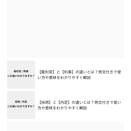
【裁判官】と【判事】の違いとは？例文付きで使
い方や意味をわかりやすく解説
【採用】と【内定】の違いとは？例文付きで使い
方や意味をわかりやすく解説