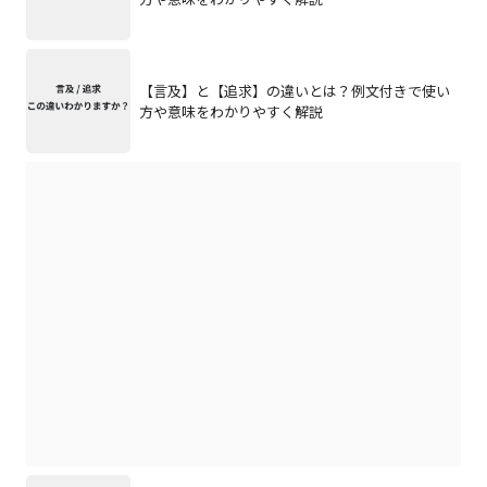
【言及】と【追求】の違いとは？例文付きで使い
方や意味をわかりやすく解説