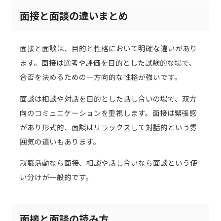
面接と面談の違いまとめ
面接と面談は、目的と性格において明確な違いがあり
ます。面接は選考や評価を目的とした試験的な場で、
合否を決めるための一方向的な性格が強いです。
面談は相談や対話を目的とした話し合いの場で、双方
向のコミュニケーションを重視します。面接は緊張感
があり形式的、面談はリラックスして対話的という雰
囲気の違いもあります。
就職活動なら面接、相談や話し合いなら面談という使
い分けが一般的です。
面接と面談の読み方