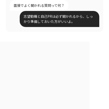
面接でよく聞かれる質問って何？
志望動機と自己PRは必ず聞かれるから、しっ
かり準備しておいた方がいいよ。