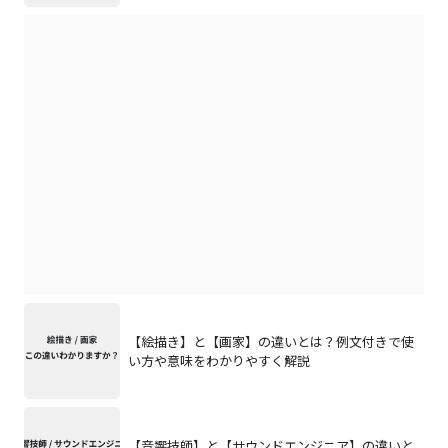
【絵描き】と【画家】の違いとは？例文付きで使
い方や意味をわかりやすく解説
【音響技師】と【サウンドエンジニア】の違いと