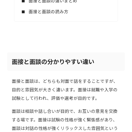
面接と面談の違いまとめ
面接と面談の読み方
面接と面談の分かりやすい違い
面接と面談は、どちらも対面で話をすることですが、
目的と雰囲気が大きく違います。面接は就職や入学の
試験として行われ、評価や選考が目的です。
面談は相談や話し合いが目的で、お互いの意見を交換
する場です。面接は試験の性格が強く緊張感があり、
面談は対話の性格が強くリラックスした雰囲気という