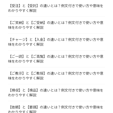
【受注】と【受託】の違いとは？例文付きで使い方や意味を
わかりやすく解説
【ご笑納】と【ご受納】の違いとは？例文付きで使い方や意
味をわかりやすく解説
【チャージ】と【入金】の違いとは？例文付きで使い方や意
味をわかりやすく解説
【ご一読】と【ご高覧】の違いとは？例文付きで使い方や意
味をわかりやすく解説
【ご教示】と【ご教授】の違いとは？例文付きで使い方や意
味をわかりやすく解説
【検収】と【検品】の違いとは？例文付きで使い方や意味を
わかりやすく解説
【依頼】と【要請】の違いとは？例文付きで使い方や意味を
わかりやすく解説