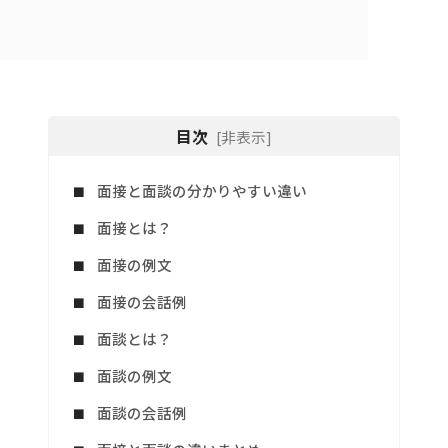
目次
[非表示]
面接と面談の分かりやすい違い
面接とは？
面接の例文
面接の会話例
面談とは？
面談の例文
面談の会話例