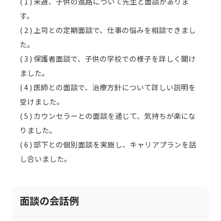
( 1 ) 来週、子供の進路について先生と面談がありま
す。
( 2 ) 上司との定期面談で、仕事の悩みを相談できまし
た。
( 3 ) 保護者面談で、子供の学校での様子を詳しく聞け
ました。
( 4 ) 医師との面談で、治療方針について詳しい説明を
受けました。
( 5 ) カウンセラーとの面談を通じて、気持ちが楽にな
りました。
( 6 ) 部下との個別面談を実施し、キャリアプランを話
し合いました。
面談の会話例