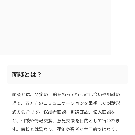
面談とは？
面談とは、特定の目的を持って行う話し合いや相談の
場で、双方向のコミュニケーションを重視した対話形
式の会合です。保護者面談、進路面談、個人面談な
ど、相談や情報交換、意見交換を目的として行われま
す。面接とは異なり、評価や選考が主目的ではなく、