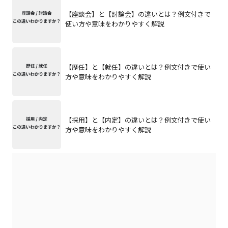
【座談会】と【討論会】の違いとは？例文付きで
使い方や意味をわかりやすく解説
【歴任】と【就任】の違いとは？例文付きで使い
方や意味をわかりやすく解説
【採用】と【内定】の違いとは？例文付きで使い
方や意味をわかりやすく解説