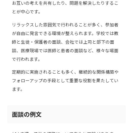
お互いの考えを共有したり、問題を解決したりするこ
とが中心です。
リラックスした雰囲気で行われることが多く、参加者
が自由に発言できる環境が整えられます。学校では教
師と生徒・保護者の面談、会社では上司と部下の面
談、医療現場では医師と患者の面談など、様々な場面
で行われます。
定期的に実施されることも多く、継続的な関係構築や
フォローアップの手段として重要な役割を果たしてい
ます。
面談の例文