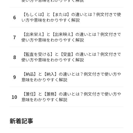
使い方や意味をわかりやすく解説
【もしくは】と【または】の違いとは？例文付きで使
6
い方や意味をわかりやすく解説
【出来栄え】と【出来映え】の違いとは？例文付きで
7
使い方や意味をわかりやすく解説
【監査を受ける】と【受査】の違いとは？例文付きで
8
使い方や意味をわかりやすく解説
【納品】と【納入】の違いとは？例文付きで使い方や
9
意味をわかりやすく解説
【兼任】と【兼務】の違いとは？例文付きで使い方や
10
意味をわかりやすく解説
新着記事