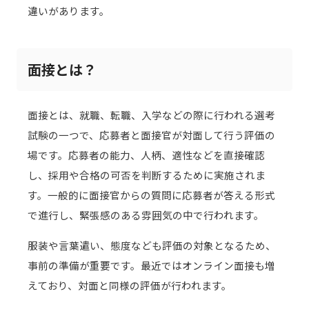
違いがあります。
面接とは？
面接とは、就職、転職、入学などの際に行われる選考
試験の一つで、応募者と面接官が対面して行う評価の
場です。応募者の能力、人柄、適性などを直接確認
し、採用や合格の可否を判断するために実施されま
す。一般的に面接官からの質問に応募者が答える形式
で進行し、緊張感のある雰囲気の中で行われます。
服装や言葉遣い、態度なども評価の対象となるため、
事前の準備が重要です。最近ではオンライン面接も増
えており、対面と同様の評価が行われます。