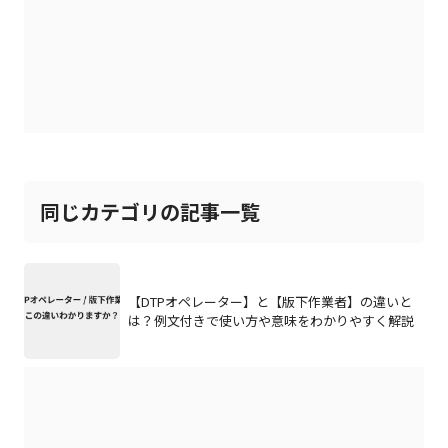
同じカテゴリの記事一覧
【DTPオペレーター】と【版下作業者】の違いと
は？例文付きで使い方や意味をわかりやすく解説