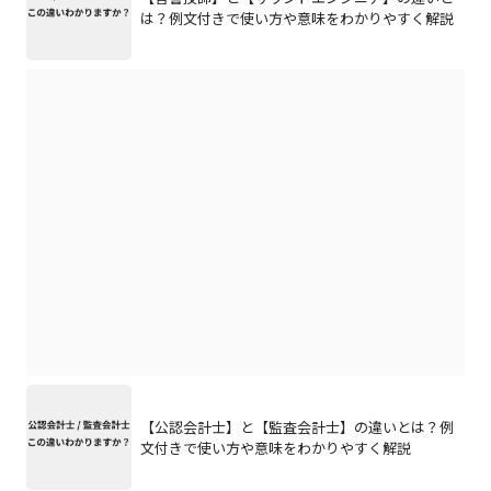
は？例文付きで使い方や意味をわかりやすく解説
【公認会計士】と【監査会計士】の違いとは？例
文付きで使い方や意味をわかりやすく解説