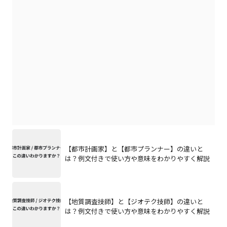
【都市計画家】と【都市プランナー】の違いと
は？例文付きで使い方や意味をわかりやすく解説
【地質調査技師】と【ジオテク技師】の違いと
は？例文付きで使い方や意味をわかりやすく解説