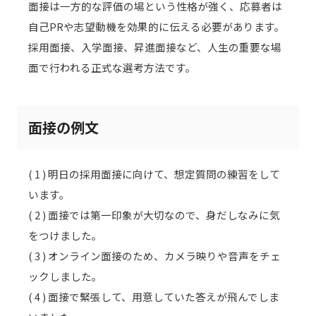
面接は一方的な評価の場という性格が強く、応募者は
自己PRや志望動機を効果的に伝える必要があります。
採用面接、入学面接、昇進面接など、人生の重要な場
面で行われる正式な選考方法です。
面接の例文
( 1 ) 明日の採用面接に向けて、想定質問の練習をして
います。
( 2 ) 面接では第一印象が大切なので、身だしなみに気
をつけました。
( 3 ) オンライン面接のため、カメラ映りや音声をチェ
ックしました。
( 4 ) 面接で緊張して、用意していた答えが飛んでしま