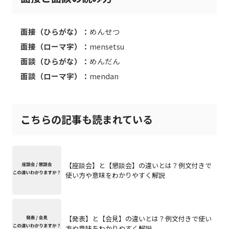
面接（ひらがな）：
めんせつ
面接（ローマ字）：
mensetsu
面談（ひらがな）：
めんだん
面談（ローマ字）：
mendan
こちらの記事も読まれている
【座談会】と【懇談会】の違いとは？例文付きで
使い方や意味をわかりやすく解説
【発表】と【会見】の違いとは？例文付きで使い
方や意味をわかりやすく解説