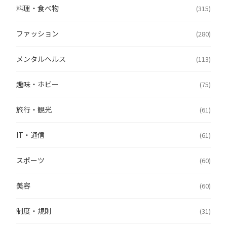
料理・食べ物
(315)
ファッション
(280)
メンタルヘルス
(113)
趣味・ホビー
(75)
旅行・観光
(61)
IT・通信
(61)
スポーツ
(60)
美容
(60)
制度・規則
(31)