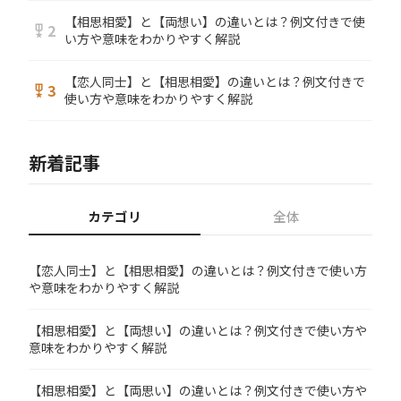
【相思相愛】と【両想い】の違いとは？例文付きで使
2
military_tech
い方や意味をわかりやすく解説
【恋人同士】と【相思相愛】の違いとは？例文付きで
3
military_tech
使い方や意味をわかりやすく解説
新着記事
カテゴリ
全体
【恋人同士】と【相思相愛】の違いとは？例文付きで使い方
や意味をわかりやすく解説
【相思相愛】と【両想い】の違いとは？例文付きで使い方や
意味をわかりやすく解説
【相思相愛】と【両思い】の違いとは？例文付きで使い方や