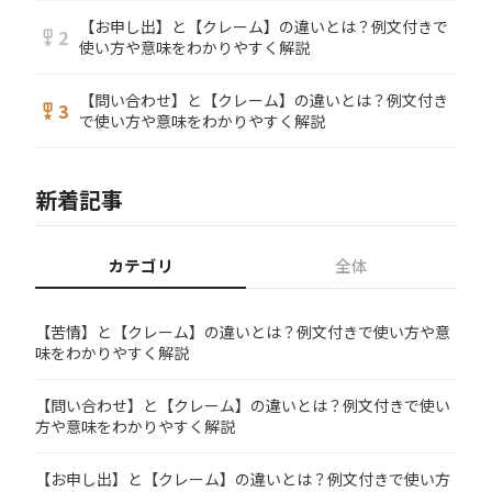
【お申し出】と【クレーム】の違いとは？例文付きで
2
military_tech
使い方や意味をわかりやすく解説
【問い合わせ】と【クレーム】の違いとは？例文付き
3
military_tech
で使い方や意味をわかりやすく解説
新着記事
カテゴリ
全体
【苦情】と【クレーム】の違いとは？例文付きで使い方や意
味をわかりやすく解説
【問い合わせ】と【クレーム】の違いとは？例文付きで使い
方や意味をわかりやすく解説
【お申し出】と【クレーム】の違いとは？例文付きで使い方