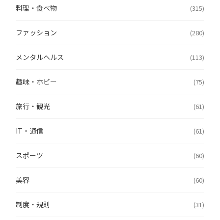
料理・食べ物
(315)
ファッション
(280)
メンタルヘルス
(113)
趣味・ホビー
(75)
旅行・観光
(61)
IT・通信
(61)
スポーツ
(60)
美容
(60)
制度・規則
(31)