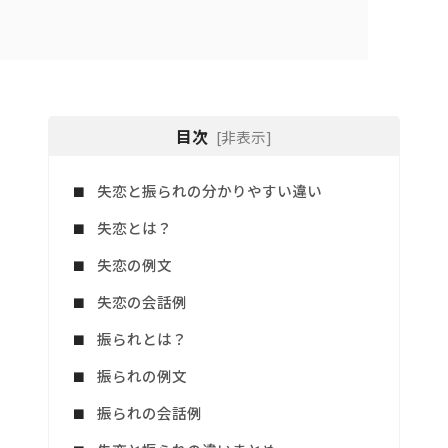
目次
[非表示]
失恋と振られの分かりやすい違い
失恋とは？
失恋の例文
失恋の会話例
振られとは？
振られの例文
振られの会話例