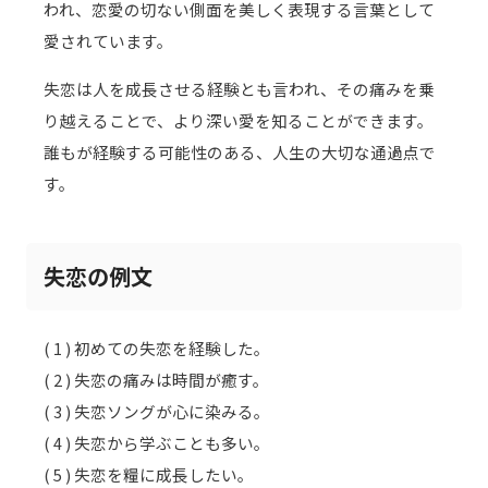
われ、恋愛の切ない側面を美しく表現する言葉として
愛されています。
失恋は人を成長させる経験とも言われ、その痛みを乗
り越えることで、より深い愛を知ることができます。
誰もが経験する可能性のある、人生の大切な通過点で
す。
失恋の例文
( 1 ) 初めての失恋を経験した。
( 2 ) 失恋の痛みは時間が癒す。
( 3 ) 失恋ソングが心に染みる。
( 4 ) 失恋から学ぶことも多い。
( 5 ) 失恋を糧に成長したい。