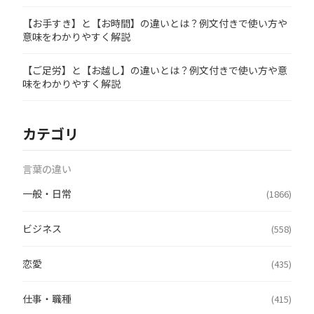
【お手すき】と【お時間】の違いとは？例文付きで使い方や
意味をわかりやすく解説
【ご足労】と【お越し】の違いとは？例文付きで使い方や意
味をわかりやすく解説
カテゴリ
言葉の違い
一般・日常
(1866)
ビジネス
(558)
恋愛
(435)
仕事・職種
(415)