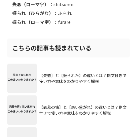
失恋（ローマ字）：
shitsuren
振られ（ひらがな）：
ふられ
振られ（ローマ字）：
furare
こちらの記事も読まれている
【失恋】と【振られた】の違いとは？例文付きで
使い方や意味をわかりやすく解説
【恋慕の情】と【恋い焦がれ】の違いとは？例文
付きで使い方や意味をわかりやすく解説