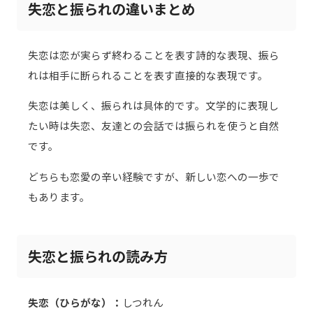
失恋と振られの違いまとめ
失恋は恋が実らず終わることを表す詩的な表現、振ら
れは相手に断られることを表す直接的な表現です。
失恋は美しく、振られは具体的です。文学的に表現し
たい時は失恋、友達との会話では振られを使うと自然
です。
どちらも恋愛の辛い経験ですが、新しい恋への一歩で
もあります。
失恋と振られの読み方
失恋（ひらがな）：
しつれん