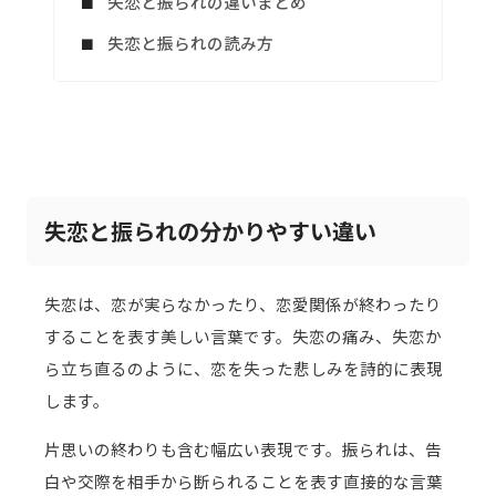
失恋と振られの違いまとめ
失恋と振られの読み方
失恋と振られの分かりやすい違い
失恋は、恋が実らなかったり、恋愛関係が終わったり
することを表す美しい言葉です。失恋の痛み、失恋か
ら立ち直るのように、恋を失った悲しみを詩的に表現
します。
片思いの終わりも含む幅広い表現です。振られは、告
白や交際を相手から断られることを表す直接的な言葉