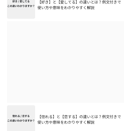
【好き】と【愛してる】の違いとは？例文付きで
使い方や意味をわかりやすく解説
【惚れる】と【恋する】の違いとは？例文付きで
使い方や意味をわかりやすく解説