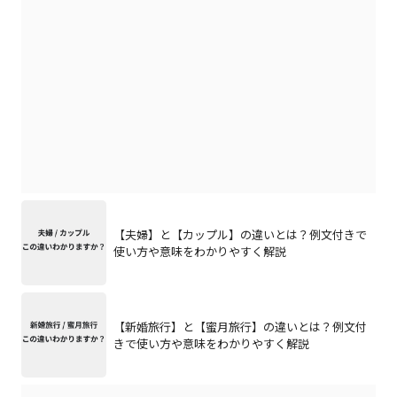
【夫婦】と【カップル】の違いとは？例文付きで
使い方や意味をわかりやすく解説
【新婚旅行】と【蜜月旅行】の違いとは？例文付
きで使い方や意味をわかりやすく解説