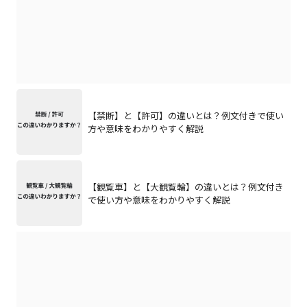
【禁断】と【許可】の違いとは？例文付きで使い
方や意味をわかりやすく解説
【観覧車】と【大観覧輪】の違いとは？例文付き
で使い方や意味をわかりやすく解説