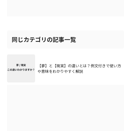
同じカテゴリの記事一覧
【夢】と【現実】の違いとは？例文付きで使い方
や意味をわかりやすく解説