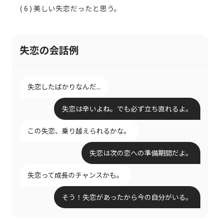
( 6 ) 美しい失恋だったと思う。
失恋の会話例
失恋したばかりなんだ...
失恋は辛いよね。でも必ず立ち直れるよ。
この失恋、乗り越えられるかな。
失恋は次の恋への準備期間だよ。
失恋って成長のチャンスかも。
そう！失恋があったから今の自分がいる。