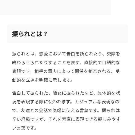
振られとは？
振られとは、恋愛において告白を断られたり、交際を
終わらせられたりすることを表す、直接的で口語的な
表現です。相手の意志によって関係を拒否される、受
動的な立場を明確に示します。
告白して振られた、彼女に振られたなど、具体的な状
況を表現する際に使われます。カジュアルな表現なの
で、友達との会話で気軽に使える言葉です。振られは
辛い経験ですが、それを素直に表現できる親しみやす
い言葉です。