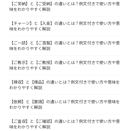
【ご笑納】と【ご受納】の違いとは？例文付きで使い方や意
味をわかりやすく解説
【チャージ】と【入金】の違いとは？例文付きで使い方や意
味をわかりやすく解説
【ご一読】と【ご高覧】の違いとは？例文付きで使い方や意
味をわかりやすく解説
【ご教示】と【ご教授】の違いとは？例文付きで使い方や意
味をわかりやすく解説
【検収】と【検品】の違いとは？例文付きで使い方や意味を
わかりやすく解説
【依頼】と【要請】の違いとは？例文付きで使い方や意味を
わかりやすく解説
【ご査収】と【ご確認】の違いとは？例文付きで使い方や意
味をわかりやすく解説