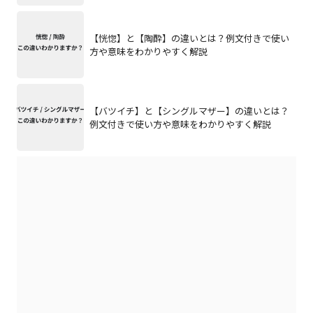
【恍惚】と【陶酔】の違いとは？例文付きで使い
方や意味をわかりやすく解説
【バツイチ】と【シングルマザー】の違いとは？
例文付きで使い方や意味をわかりやすく解説