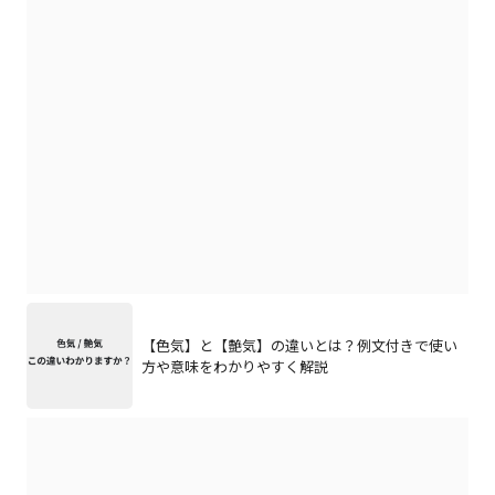
【色気】と【艶気】の違いとは？例文付きで使い
方や意味をわかりやすく解説