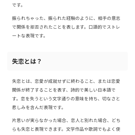
です。
振られちゃった、振られた経験のように、相手の意志
で関係を拒否されたことを表します。口語的でストレ
ートな表現です。
失恋とは？
失恋とは、恋愛が成就せずに終わること、または恋愛
関係が終了することを表す、詩的で美しい日本語で
す。恋を失うという文字通りの意味を持ち、切なさと
悲しみを含んだ表現です。
片思いが実らなかった場合、恋人と別れた場合、どち
らも失恋と表現できます。文学作品や歌詞でもよく使