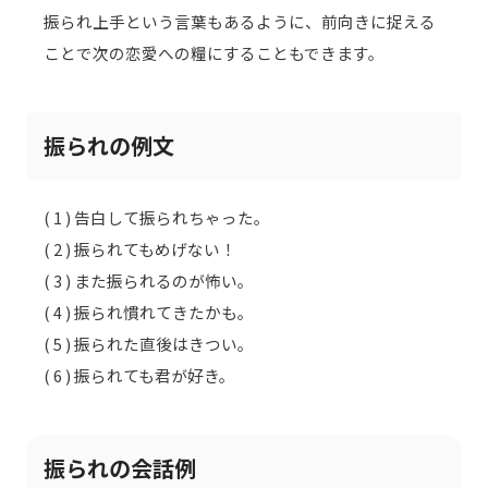
振られ上手という言葉もあるように、前向きに捉える
ことで次の恋愛への糧にすることもできます。
振られの例文
( 1 ) 告白して振られちゃった。
( 2 ) 振られてもめげない！
( 3 ) また振られるのが怖い。
( 4 ) 振られ慣れてきたかも。
( 5 ) 振られた直後はきつい。
( 6 ) 振られても君が好き。
振られの会話例