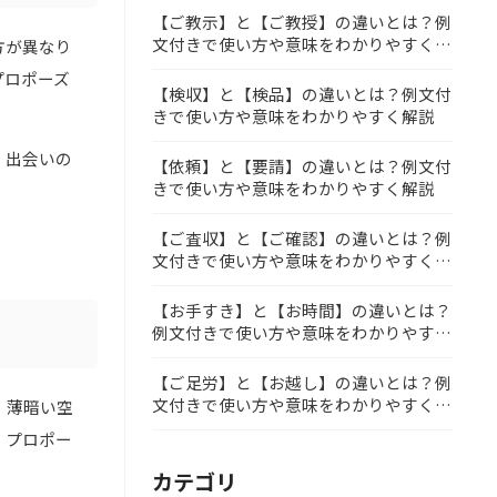
【ご教示】と【ご教授】の違いとは？例
文付きで使い方や意味をわかりやすく解
方が異なり
説
プロポーズ
【検収】と【検品】の違いとは？例文付
きで使い方や意味をわかりやすく解説
、出会いの
【依頼】と【要請】の違いとは？例文付
きで使い方や意味をわかりやすく解説
【ご査収】と【ご確認】の違いとは？例
文付きで使い方や意味をわかりやすく解
説
【お手すき】と【お時間】の違いとは？
例文付きで使い方や意味をわかりやすく
解説
【ご足労】と【お越し】の違いとは？例
文付きで使い方や意味をわかりやすく解
。薄暗い空
説
、プロポー
カテゴリ