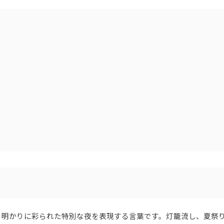
、明かりに彩られた特別な夜を表現する言葉です。灯籠流し、夏祭