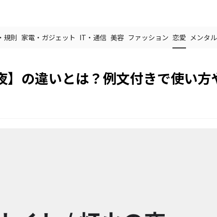
・規則
家電・ガジェット
IT・通信
美容
ファッション
恋愛
メンタル
夜】の違いとは？例文付きで使い方