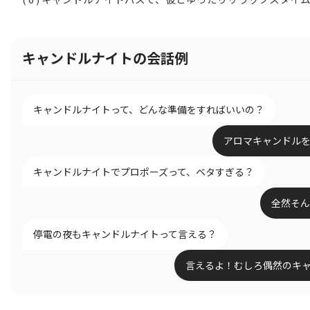
キャンドルナイトの会話例
キャンドルナイトって、どんな準備をすればいいの？
アロマキャンドル
キャンドルナイトでプロポーズって、ベタすぎる？
全然そん
停電の夜もキャンドルナイトって言える？
言えるよ！むしろ偶然のキ