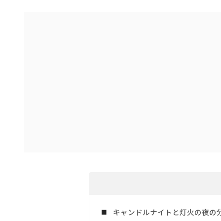
キャンドルナイトと灯火の夜の