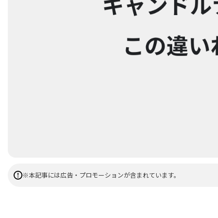
※本記事には広告・プロモーションが含まれています。