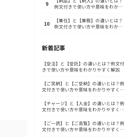
【納品】と【納入】の違いとは？
9
例文付きで使い方や意味をわかり
やすく解説
【兼任】と【兼務】の違いとは？
10
例文付きで使い方や意味をわかり
やすく解説
新着記事
【受注】と【受託】の違いとは？例文付
きで使い方や意味をわかりやすく解説
【ご笑納】と【ご受納】の違いとは？例
文付きで使い方や意味をわかりやすく解
説
【チャージ】と【入金】の違いとは？例
文付きで使い方や意味をわかりやすく解
説
【ご一読】と【ご高覧】の違いとは？例
文付きで使い方や意味をわかりやすく解
説