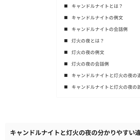
キャンドルナイトとは？
キャンドルナイトの例文
キャンドルナイトの会話例
灯火の夜とは？
灯火の夜の例文
灯火の夜の会話例
キャンドルナイトと灯火の夜の
キャンドルナイトと灯火の夜の
キャンドルナイトと灯火の夜の分かりやすい