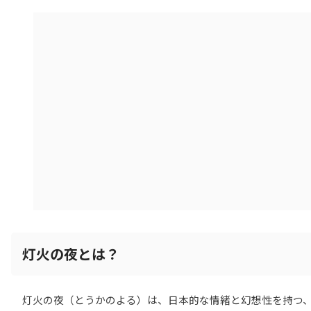
灯火の夜とは？
灯火の夜（とうかのよる）は、日本的な情緒と幻想性を持つ