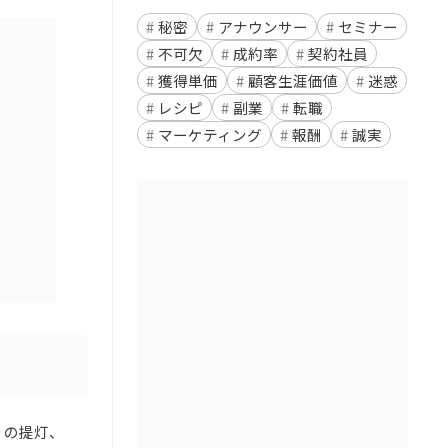
秘密
アナウンサー
セミナー
不可欠
成約率
契約社員
獲得単価
顧客生涯価値
迷惑
レシピ
副業
転職
マーケティング
報酬
誠実
りの提灯、