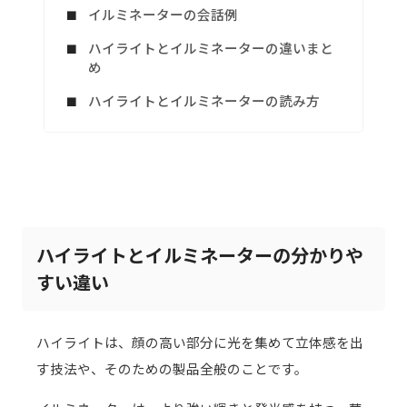
イルミネーターの会話例
ハイライトとイルミネーターの違いまと
め
ハイライトとイルミネーターの読み方
ハイライトとイルミネーターの分かりや
すい違い
ハイライトは、顔の高い部分に光を集めて立体感を出
す技法や、そのための製品全般のことです。