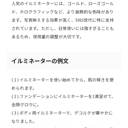
人気のイルミネーターには、ゴールド、ローズゴール
ド、ホログラフィックなど、より装飾的な色味があり
ます。写真映えする効果が高く、SNS世代に特に支持
されています。ただし、日常使いには強すぎることも
あるため、使用量の調整が大切です。
イルミネーターの例文
( 1 ) イルミネーターを使い始めてから、肌の輝きを褒
められます。
( 2 ) ファンデーションにイルミネーターを1滴混ぜて、
全顔グロウに。
( 3 ) ボディ用イルミネーターで、デコルテが華やかに
なりました。