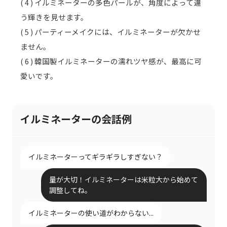
( 4 ) イルミネーターの多色パールが、角度によって違
う輝きを見せます。
( 5 ) パーティーメイクには、イルミネーターが欠かせ
ません。
( 6 ) 韓国製イルミネーターの濡れツヤ感が、最高に可
愛いです。
イルミネーターの会話例
イルミネーターってギラギラしすぎない？
量が大切！イルミネーターは米粒大から始めて
調整してね。
イルミネーターの使い道がわからない...