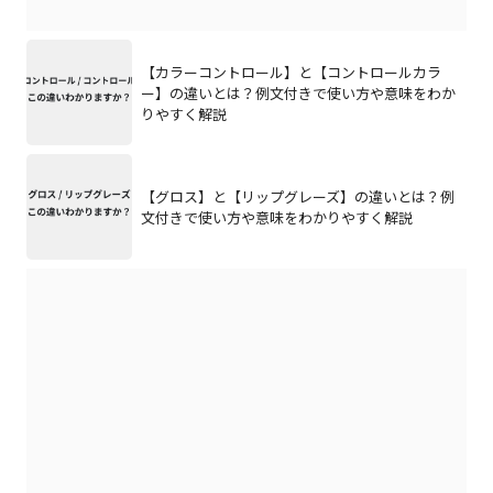
【カラーコントロール】と【コントロールカラ
ー】の違いとは？例文付きで使い方や意味をわか
りやすく解説
【グロス】と【リップグレーズ】の違いとは？例
文付きで使い方や意味をわかりやすく解説