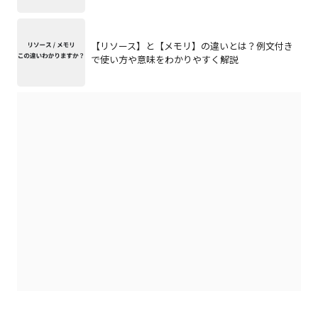
【リソース】と【メモリ】の違いとは？例文付き
で使い方や意味をわかりやすく解説