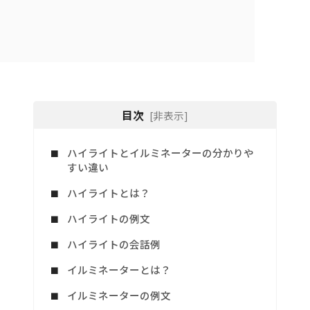
目次
[非表示]
ハイライトとイルミネーターの分かりや
すい違い
ハイライトとは？
ハイライトの例文
ハイライトの会話例
イルミネーターとは？
イルミネーターの例文