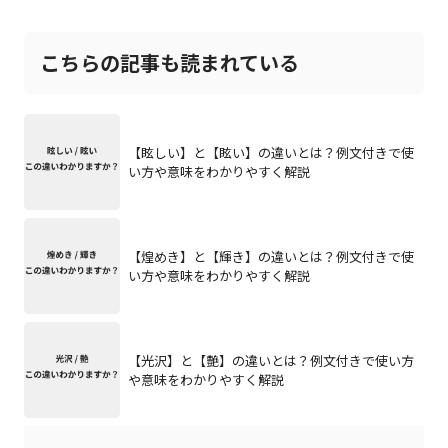
こちらの記事も読まれている
【眩しい】と【眩い】の違いとは？例文付きで使
い方や意味をわかりやすく解説
【煌めき】と【輝き】の違いとは？例文付きで使
い方や意味をわかりやすく解説
【光沢】と【艶】の違いとは？例文付きで使い方
や意味をわかりやすく解説