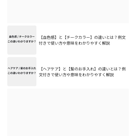
【血色感】と【チークカラー】の違いとは？例文
付きで使い方や意味をわかりやすく解説
【ヘアケア】と【髪のお手入れ】の違いとは？例
文付きで使い方や意味をわかりやすく解説