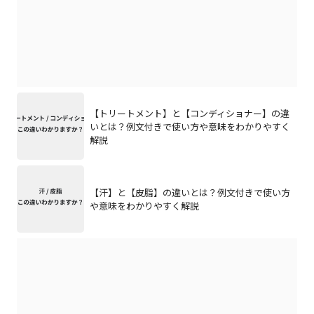
【トリートメント】と【コンディショナー】の違
いとは？例文付きで使い方や意味をわかりやすく
解説
【汗】と【皮脂】の違いとは？例文付きで使い方
や意味をわかりやすく解説