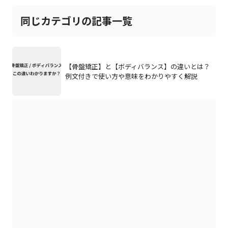
同じカテゴリの記事一覧
【骨盤矯正】と【ボディバランス】の違いとは？
例文付きで使い方や意味をわかりやすく解説