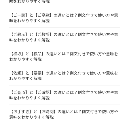
味をわかりやすく解説
【ご一読】と【ご高覧】の違いとは？例文付きで使い方や意
味をわかりやすく解説
【ご教示】と【ご教授】の違いとは？例文付きで使い方や意
味をわかりやすく解説
【検収】と【検品】の違いとは？例文付きで使い方や意味を
わかりやすく解説
【依頼】と【要請】の違いとは？例文付きで使い方や意味を
わかりやすく解説
【ご査収】と【ご確認】の違いとは？例文付きで使い方や意
味をわかりやすく解説
【お手すき】と【お時間】の違いとは？例文付きで使い方や
意味をわかりやすく解説