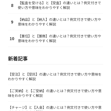
【監査を受ける】と【受査】の違いとは？例文付きで
8
使い方や意味をわかりやすく解説
【納品】と【納入】の違いとは？例文付きで使い方や
9
意味をわかりやすく解説
【兼任】と【兼務】の違いとは？例文付きで使い方や
10
意味をわかりやすく解説
新着記事
【受注】と【受託】の違いとは？例文付きで使い方や意味を
わかりやすく解説
【ご笑納】と【ご受納】の違いとは？例文付きで使い方や意
味をわかりやすく解説
【チャージ】と【入金】の違いとは？例文付きで使い方や意