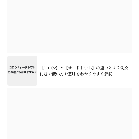
【コロン】と【オードトワレ】の違いとは？例文
付きで使い方や意味をわかりやすく解説