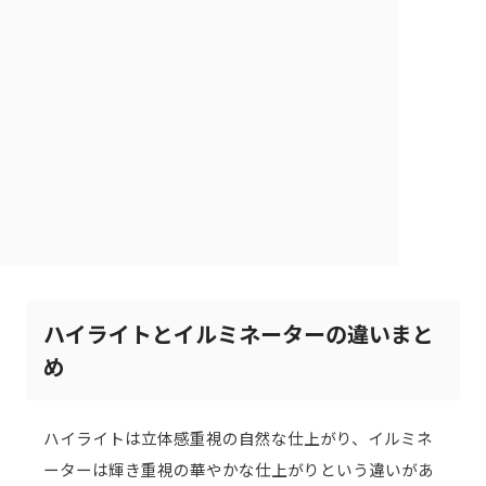
ハイライトとイルミネーターの違いまと
め
ハイライトは立体感重視の自然な仕上がり、イルミネ
ーターは輝き重視の華やかな仕上がりという違いがあ