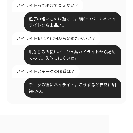
ハイライトって老けて見えない？
粒子の粗いものは避けて。細かいパールのハイ
ライトなら上品よ。
ハイライト初心者は何から始めたらいい？
肌なじみの良いベージュ系ハイライトから始め
てみて。失敗しにくいわ。
ハイライトとチークの順番は？
チークの後にハイライト。こうすると自然に馴
染むの。