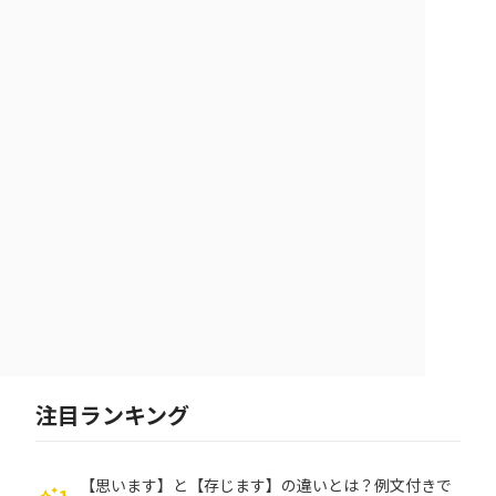
注目ランキング
【思います】と【存じます】の違いとは？例文付きで