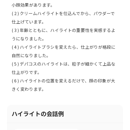
小顔効果があります。
( 2 ) クリームハイライトを仕込んでから、パウダーで
仕上げています。
( 3 ) 年齢とともに、ハイライトの重要性を実感するよ
うになりました。
( 4 ) ハイライトブラシを変えたら、仕上がりが格段に
自然になりました。
( 5 ) デパコスのハイライトは、粒子が細かくて上品な
仕上がりです。
( 6 ) ハイライトの位置を変えるだけで、顔の印象が大
きく変わります。
ハイライトの会話例