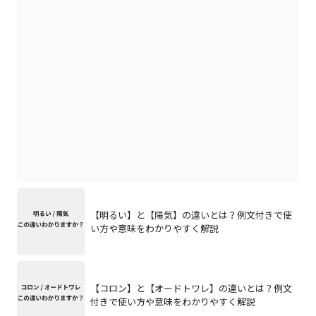
【明るい】と【陽気】の違いとは？例文付きで使
い方や意味をわかりやすく解説
【コロン】と【オードトワレ】の違いとは？例文
付きで使い方や意味をわかりやすく解説