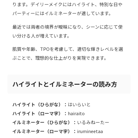
ります。デイリーメイクにはハイライト、特別な日や
パーティーにはイルミネーターが適しています。
最近では両者の境界が曖昧になり、シーンに応じて使
い分ける人が増えています。
肌質や年齢、TPOを考慮して、適切な輝きレベルを選
ぶことで、理想的な仕上がりを実現できます。
ハイライトとイルミネーターの読み方
ハイライト（ひらがな）：
はいらいと
ハイライト（ローマ字）：
hairaito
イルミネーター（ひらがな）：
いるみねーたー
イルミネーター（ローマ字）：
irumineetaa