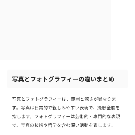
写真とフォトグラフィーの違いまとめ
写真とフォトグラフィーは、範囲と深さが異なりま
す。写真は日常的で親しみやすい表現で、撮影全般を
指します。フォトグラフィーは芸術的・専門的な表現
で、写真の技術や哲学を含む深い活動を表します。