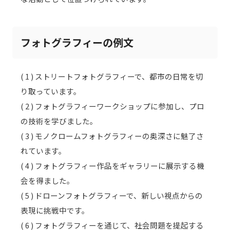
フォトグラフィーの例文
( 1 ) ストリートフォトグラフィーで、都市の日常を切
り取っています。
( 2 ) フォトグラフィーワークショップに参加し、プロ
の技術を学びました。
( 3 ) モノクロームフォトグラフィーの奥深さに魅了さ
れています。
( 4 ) フォトグラフィー作品をギャラリーに展示する機
会を得ました。
( 5 ) ドローンフォトグラフィーで、新しい視点からの
表現に挑戦中です。
( 6 ) フォトグラフィーを通じて、社会問題を提起する