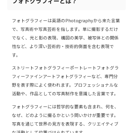
フォトグラフィーとは？
フォトグラフィーは英語のPhotographyから来た言葉
で、写真術や写真芸術を指します。単に撮影するだけ
でなく、光と影の表現、構図の美学、被写体との関係
性など、より深い芸術的・技術的側面を含む表現で
す。
ストリートフォトグラフィーポートレートフォトグラ
フィーファインアートフォトグラフィーなど、専門分
野を表す際によく使われます。プロフェッショナルな
活動や、作品としての写真制作を意識した言葉です。
フォトグラフィーには哲学的な要素も含まれ、何を、
なぜ、どのように撮るかという問いかけが重要です。
写真を通じて世界の見方を表現する、クリエイティブ
な活動として位置づけられています。