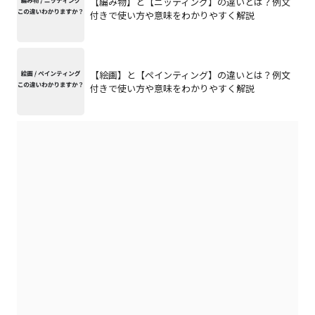
【編み物】と【ニッティング】の違いとは？例文
付きで使い方や意味をわかりやすく解説
【絵画】と【ペインティング】の違いとは？例文
付きで使い方や意味をわかりやすく解説