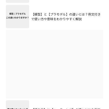
【模型】と【プラモデル】の違いとは？例文付き
で使い方や意味をわかりやすく解説