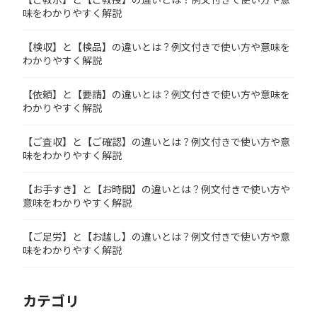
味をわかりやすく解説
【検収】と【検品】の違いとは？例文付きで使い方や意味を
わかりやすく解説
【依頼】と【要請】の違いとは？例文付きで使い方や意味を
わかりやすく解説
【ご査収】と【ご確認】の違いとは？例文付きで使い方や意
味をわかりやすく解説
【お手すき】と【お時間】の違いとは？例文付きで使い方や
意味をわかりやすく解説
【ご足労】と【お越し】の違いとは？例文付きで使い方や意
味をわかりやすく解説
カテゴリ