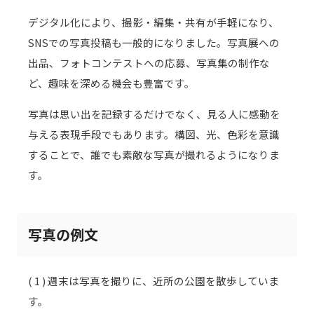
デジタル化により、撮影・編集・共有が手軽になり、
SNSでの写真投稿も一般的になりました。写真展への
出品、フォトコンテストへの応募、写真集の制作な
ど、趣味を深める機会も豊富です。
写真は思い出を記録するだけでなく、見る人に感動を
与える表現手段でもあります。構図、光、色彩を意識
することで、誰でも素敵な写真が撮れるようになりま
す。
写真の例文
( 1 ) 週末は写真を撮りに、近所の公園を散歩していま
す。