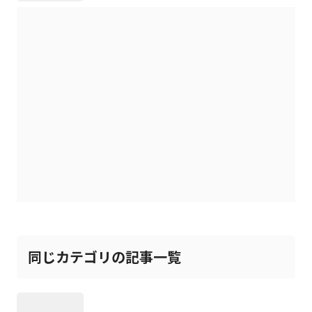
同じカテゴリの記事一覧