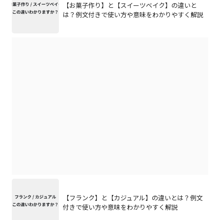
【お菓子作り】と【スイーツベイク】の違いと
は？例文付きで使い方や意味をわかりやすく解説
【フランク】と【カジュアル】の違いとは？例文
付きで使い方や意味をわかりやすく解説