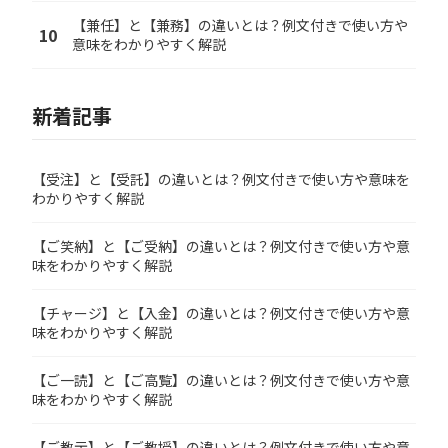
【兼任】と【兼務】の違いとは？例文付きで使い方や
10
意味をわかりやすく解説
新着記事
【受注】と【受託】の違いとは？例文付きで使い方や意味を
わかりやすく解説
【ご笑納】と【ご受納】の違いとは？例文付きで使い方や意
味をわかりやすく解説
【チャージ】と【入金】の違いとは？例文付きで使い方や意
味をわかりやすく解説
【ご一読】と【ご高覧】の違いとは？例文付きで使い方や意
味をわかりやすく解説
【ご教示】と【ご教授】の違いとは？例文付きで使い方や意