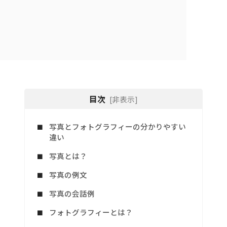
目次
[非表示]
写真とフォトグラフィーの分かりやすい
違い
写真とは？
写真の例文
写真の会話例
フォトグラフィーとは？