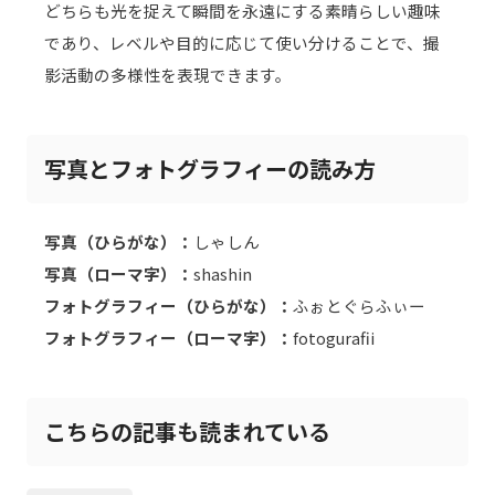
どちらも光を捉えて瞬間を永遠にする素晴らしい趣味
であり、レベルや目的に応じて使い分けることで、撮
影活動の多様性を表現できます。
写真とフォトグラフィーの読み方
写真（ひらがな）：
しゃしん
写真（ローマ字）：
shashin
フォトグラフィー（ひらがな）：
ふぉとぐらふぃー
フォトグラフィー（ローマ字）：
fotogurafii
こちらの記事も読まれている