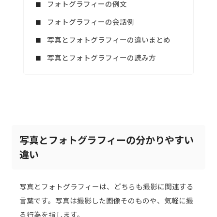
フォトグラフィーの例文
フォトグラフィーの会話例
写真とフォトグラフィーの違いまとめ
写真とフォトグラフィーの読み方
写真とフォトグラフィーの分かりやすい
違い
写真とフォトグラフィーは、どちらも撮影に関連する
言葉です。写真は撮影した画像そのものや、気軽に撮
る行為を指します。