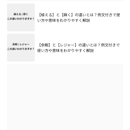
【植える】と【蒔く】の違いとは？例文付きで使
い方や意味をわかりやすく解説
【余暇】と【レジャー】の違いとは？例文付きで
使い方や意味をわかりやすく解説