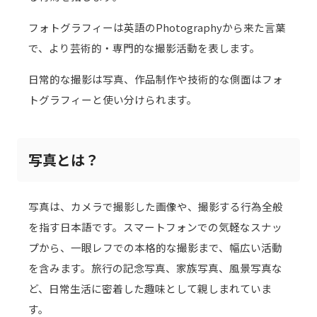
フォトグラフィーは英語のPhotographyから来た言葉
で、より芸術的・専門的な撮影活動を表します。
日常的な撮影は写真、作品制作や技術的な側面はフォ
トグラフィーと使い分けられます。
写真とは？
写真は、カメラで撮影した画像や、撮影する行為全般
を指す日本語です。スマートフォンでの気軽なスナッ
プから、一眼レフでの本格的な撮影まで、幅広い活動
を含みます。旅行の記念写真、家族写真、風景写真な
ど、日常生活に密着した趣味として親しまれていま
す。