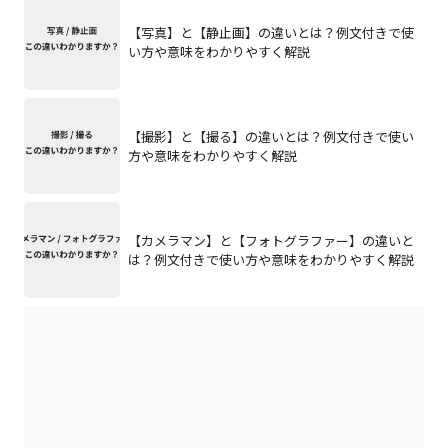
【写真】と【静止画】の違いとは？例文付きで使
い方や意味をわかりやすく解説
【撮影】と【撮る】の違いとは？例文付きで使い
方や意味をわかりやすく解説
【カメラマン】と【フォトグラファー】の違いと
は？例文付きで使い方や意味をわかりやすく解説