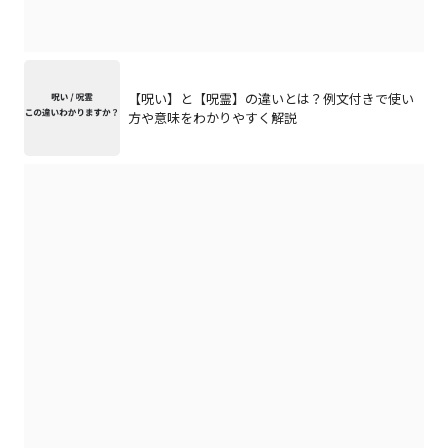
【呪い】と【呪霊】の違いとは？例文付きで使い
方や意味をわかりやすく解説