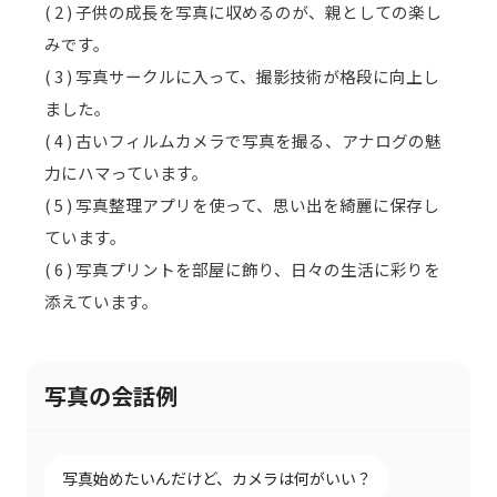
( 2 ) 子供の成長を写真に収めるのが、親としての楽し
みです。
( 3 ) 写真サークルに入って、撮影技術が格段に向上し
ました。
( 4 ) 古いフィルムカメラで写真を撮る、アナログの魅
力にハマっています。
( 5 ) 写真整理アプリを使って、思い出を綺麗に保存し
ています。
( 6 ) 写真プリントを部屋に飾り、日々の生活に彩りを
添えています。
写真の会話例
写真始めたいんだけど、カメラは何がいい？