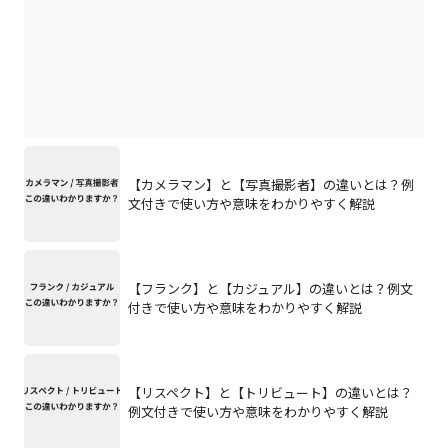
【カメラマン】と【写真撮影者】の違いとは？例
文付きで使い方や意味をわかりやすく解説
【フランク】と【カジュアル】の違いとは？例文
付きで使い方や意味をわかりやすく解説
【リスペクト】と【トリビュート】の違いとは？
例文付きで使い方や意味をわかりやすく解説