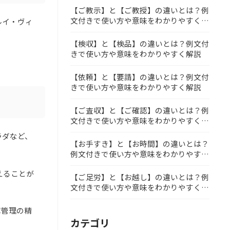
【ご教示】と【ご教授】の違いとは？例
文付きで使い方や意味をわかりやすく解
ルイ・ヴィ
説
【検収】と【検品】の違いとは？例文付
きで使い方や意味をわかりやすく解説
【依頼】と【要請】の違いとは？例文付
きで使い方や意味をわかりやすく解説
【ご査収】と【ご確認】の違いとは？例
文付きで使い方や意味をわかりやすく解
説
ラダなど、
【お手すき】と【お時間】の違いとは？
例文付きで使い方や意味をわかりやすく
解説
えることが
【ご足労】と【お越し】の違いとは？例
文付きで使い方や意味をわかりやすく解
説
庫管理の精
カテゴリ