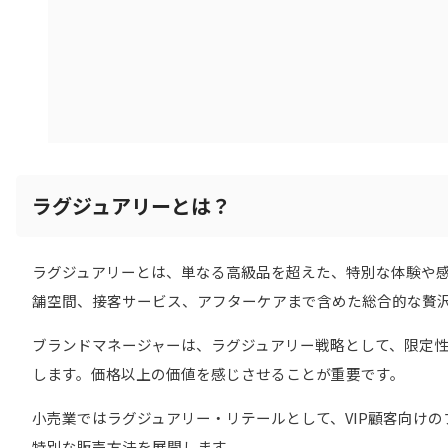
ラグジュアリーとは？
ラグジュアリーとは、単なる高級品を超えた、特別な体験や
舗空間、接客サービス、アフターケアまで含めた総合的な贅
ブランドマネージャーは、ラグジュアリー戦略として、限定
します。価格以上の価値を感じさせることが重要です。
小売業ではラグジュアリー・リテールとして、VIP顧客向け
特別な販売方法を展開します。