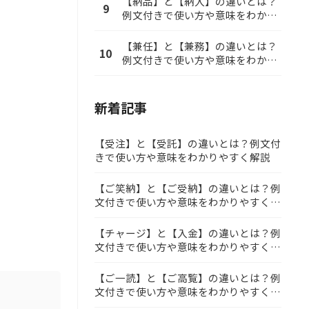
【納品】と【納入】の違いとは？
9
例文付きで使い方や意味をわかり
やすく解説
【兼任】と【兼務】の違いとは？
10
例文付きで使い方や意味をわかり
やすく解説
新着記事
【受注】と【受託】の違いとは？例文付
きで使い方や意味をわかりやすく解説
【ご笑納】と【ご受納】の違いとは？例
文付きで使い方や意味をわかりやすく解
説
【チャージ】と【入金】の違いとは？例
文付きで使い方や意味をわかりやすく解
説
【ご一読】と【ご高覧】の違いとは？例
文付きで使い方や意味をわかりやすく解
説