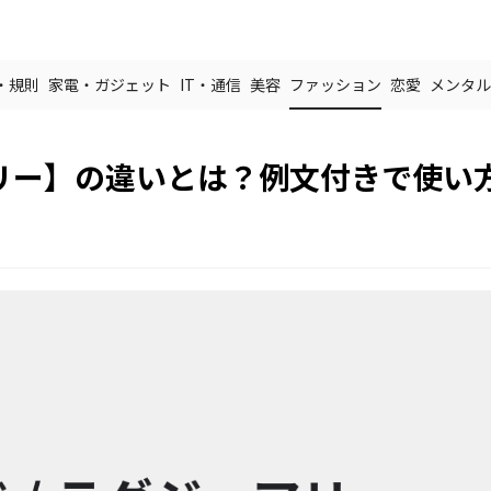
・規則
家電・ガジェット
IT・通信
美容
ファッション
恋愛
メンタル
リー】の違いとは？例文付きで使い