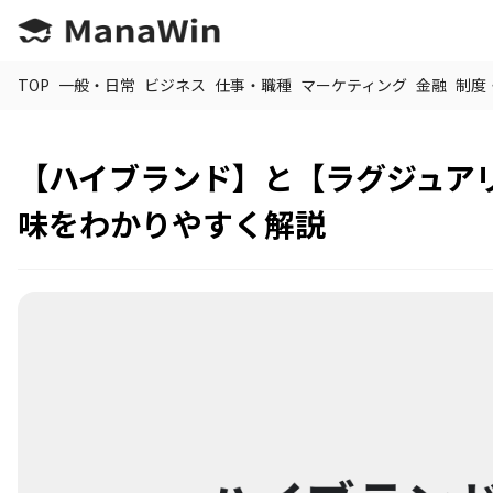
TOP
一般・日常
ビジネス
仕事・職種
マーケティング
金融
制度
【ハイブランド】と【ラグジュア
味をわかりやすく解説