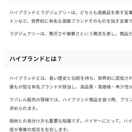
ハイブランドとラグジュアリーは、どちらも高級品を表す言
トンなど、世界的に有名な高級ブランドそのものを指す言葉
ラグジュアリーは、贅沢さや豪華さという概念を表し、商品
ハイブランドとは？
ハイブランドとは、長い歴史と伝統を持ち、世界的に認知さ
誰もが知る有名ブランドが該当し、高品質・高価格・希少性
アパレル販売の現場では、ハイブランド商品を扱う際、ブラ
求められます。
偽物との見分け方も重要な知識です。バイヤーにとって、ハ
度が事業の成否を左右します。