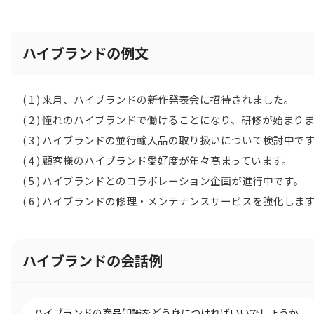
ハイブランドの例文
( 1 ) 来月、ハイブランドの新作発表会に招待されました。
( 2 ) 憧れのハイブランドで働けることになり、研修が始まり
( 3 ) ハイブランドの並行輸入品の取り扱いについて検討中で
( 4 ) 顧客様のハイブランド愛好度が年々高まっています。
( 5 ) ハイブランドとのコラボレーション企画が進行中です。
( 6 ) ハイブランドの修理・メンテナンスサービスを強化しま
ハイブランドの会話例
ハイブランドの商品知識をどう身につければいいでしょうか。