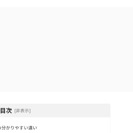
目次
[非表示]
の分かりやすい違い