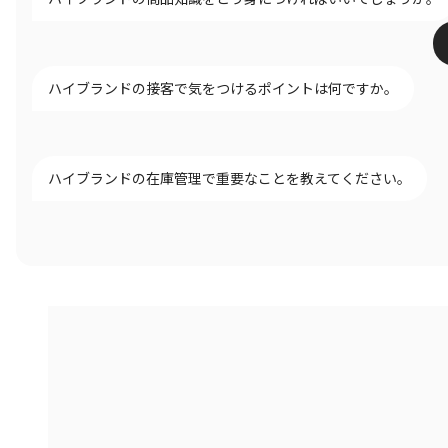
ハイブランドの接客で気をつけるポイントは何ですか。
ハイブランドの在庫管理で重要なことを教えてください。