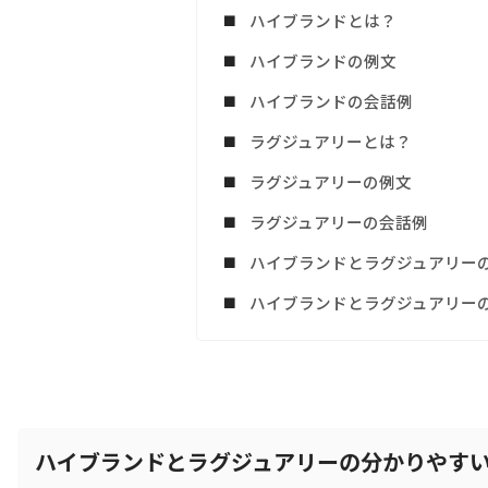
ハイブランドとは？
ハイブランドの例文
ハイブランドの会話例
ラグジュアリーとは？
ラグジュアリーの例文
ラグジュアリーの会話例
ハイブランドとラグジュアリー
ハイブランドとラグジュアリー
ハイブランドとラグジュアリーの分かりやす