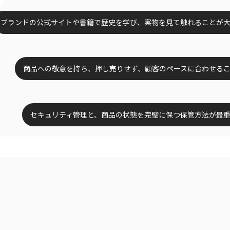
ブランドの公式サイトや書籍で歴史を学び、実物を見て触れることが
商品への敬意を持ち、押し売りせず、顧客のペースに合わせる
セキュリティ管理と、商品の状態を完璧に保つ保管方法が最