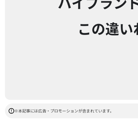
※本記事には広告・プロモーションが含まれています。