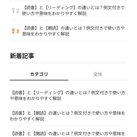
【読書】と【リーディング】の違いとは？例文付きで
2
military_tech
使い方や意味をわかりやすく解説
【読書】と【朗読】の違いとは？例文付きで使い方や
3
military_tech
意味をわかりやすく解説
新着記事
カテゴリ
全体
【読書】と【リーディング】の違いとは？例文付きで使い方
や意味をわかりやすく解説
【読書】と【朗読】の違いとは？例文付きで使い方や意味を
わかりやすく解説
【読書】と【閲読】の違いとは？例文付きで使い方や意味を