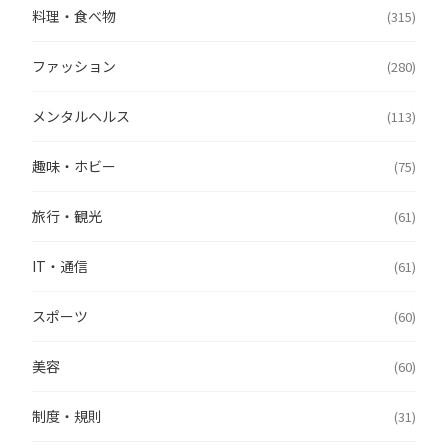
料理・食べ物
(315)
ファッション
(280)
メンタルヘルス
(113)
趣味・ホビー
(75)
旅行・観光
(61)
IT・通信
(61)
スポーツ
(60)
美容
(60)
制度・規則
(31)