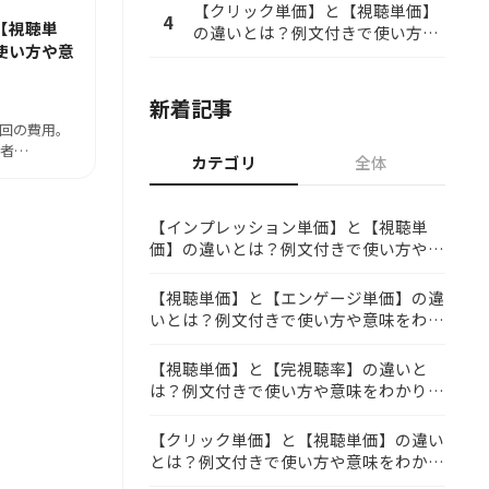
【クリック単価】と【視聴単価】
4
【視聴単
の違いとは？例文付きで使い方や
使い方や意
意味をわかりやすく解説
新着記事
0回の費用。
前者…
カテゴリ
全体
【インプレッション単価】と【視聴単
価】の違いとは？例文付きで使い方や意
味をわかりやすく解説
【視聴単価】と【エンゲージ単価】の違
いとは？例文付きで使い方や意味をわか
りやすく解説
【視聴単価】と【完視聴率】の違いと
は？例文付きで使い方や意味をわかりや
すく解説
【クリック単価】と【視聴単価】の違い
とは？例文付きで使い方や意味をわかり
やすく解説