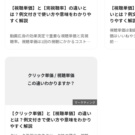
【視聴単価】と【完視聴率】の違いと
【視聴単価
は？例文付きで使い方や意味をわかりや
いとは？例
すく解説
りやすく解
視聴単価は動
動画広告の効果測定で重要な視聴単価と完視
価はいいねや
聴率。視聴単価は1回の視聴にかかるコスト…
前…
マーケティング
【クリック単価】と【視聴単価】の違い
とは？例文付きで使い方や意味をわかり
やすく解説