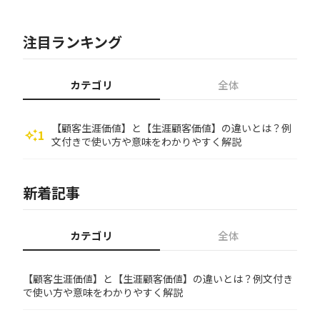
注目ランキング
カテゴリ
全体
【顧客生涯価値】と【生涯顧客価値】の違いとは？例
1
auto_awesome
文付きで使い方や意味をわかりやすく解説
新着記事
カテゴリ
全体
【顧客生涯価値】と【生涯顧客価値】の違いとは？例文付き
で使い方や意味をわかりやすく解説