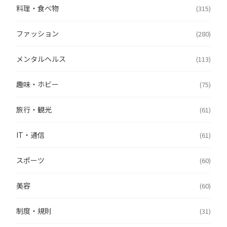
料理・食べ物
(315)
ファッション
(280)
メンタルヘルス
(113)
趣味・ホビー
(75)
旅行・観光
(61)
IT・通信
(61)
スポーツ
(60)
美容
(60)
制度・規則
(31)