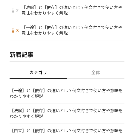
【洗脳】と【依存】の違いとは？例文付きで使い方や
2
military_tech
意味をわかりやすく解説
【一途】と【依存】の違いとは？例文付きで使い方や
3
military_tech
意味をわかりやすく解説
新着記事
カテゴリ
全体
【一途】と【依存】の違いとは？例文付きで使い方や意味を
わかりやすく解説
【洗脳】と【依存】の違いとは？例文付きで使い方や意味を
わかりやすく解説
【自立】と【依存】の違いとは？例文付きで使い方や意味を