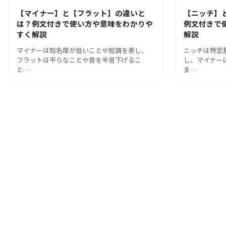
【マイナー】と【フラット】の違いと
【ニッチ】
は？例文付きで使い方や意味をわかりや
例文付きで
すく解説
解説
マイナーは知名度が低いことや短調を表し、
ニッチは特定
フラットは平らなことや音を半音下げるこ
し、マイナー
と…
ま…