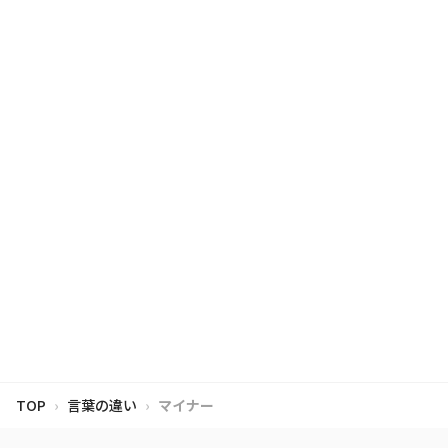
TOP
言葉の違い
マイナー